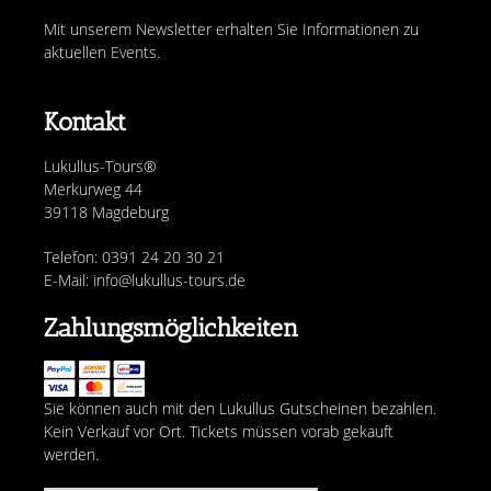
Mit unserem Newsletter erhalten Sie Informationen zu
aktuellen Events.
Kontakt
Lukullus-Tours®
Merkurweg 44
39118 Magdeburg
Telefon: 0391 24 20 30 21
E-Mail: info@lukullus-tours.de
Zahlungsmöglichkeiten
Sie können auch mit den Lukullus Gutscheinen bezahlen.
Kein Verkauf vor Ort. Tickets müssen vorab gekauft
werden.