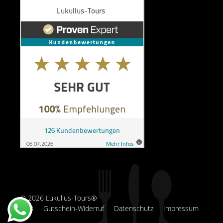
© 2026 Lukullus-Tours®
AGB
Gutschein-Widerruf
Datenschutz
Impressum