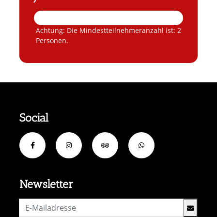
Achtung: Die Mindestteilnehmeranzahl ist: 2
Personen.
Social
Newsletter