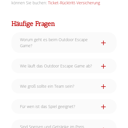
können Sie buchen:
Ticket-Rücktritt-Versicherung
Häufige Fragen
Worum geht es beim Outdoor Escape
Game?
Wie läuft das Outdoor Escape Game ab?
Wie groß sollte ein Team sein?
Für wen ist das Spiel geeignet?
Sind Speisen und Getränke im Preis