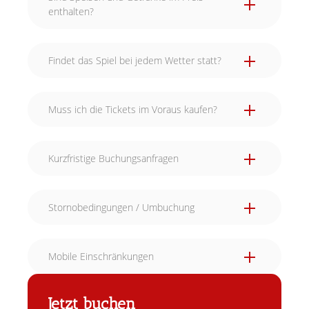
enthalten?
Findet das Spiel bei jedem Wetter statt?
Muss ich die Tickets im Voraus kaufen?
Kurzfristige Buchungsanfragen
Stornobedingungen / Umbuchung
Mobile Einschränkungen
Jetzt buchen