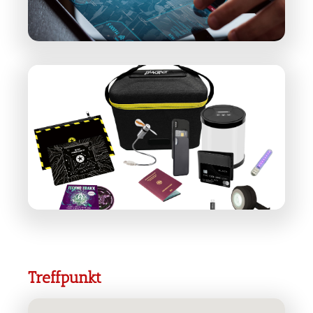
Treffpunkt