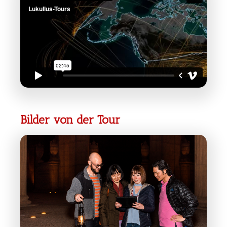
Bilder von der Tour