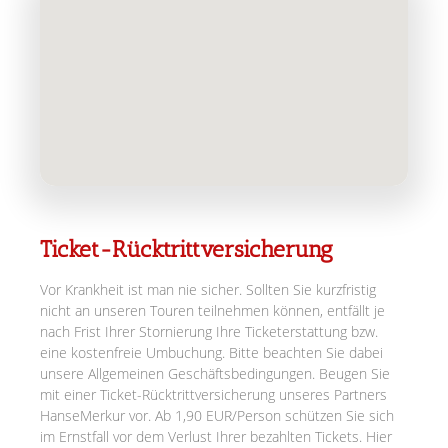
Ticket-Rücktrittversicherung
Vor Krankheit ist man nie sicher. Sollten Sie kurzfristig
nicht an unseren Touren teilnehmen können, entfällt je
nach Frist Ihrer Stornierung Ihre Ticketerstattung bzw.
eine kostenfreie Umbuchung. Bitte beachten Sie dabei
unsere Allgemeinen Geschäftsbedingungen. Beugen Sie
mit einer Ticket-Rücktrittversicherung unseres Partners
HanseMerkur vor. Ab 1,90 EUR/Person schützen Sie sich
im Ernstfall vor dem Verlust Ihrer bezahlten Tickets. Hier