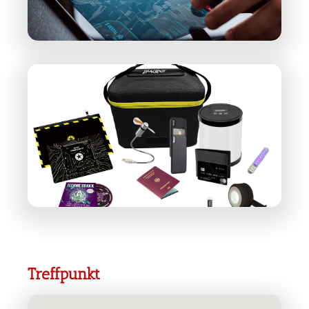
Treffpunkt