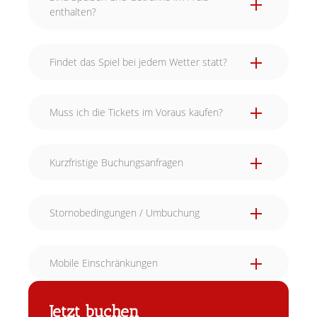
enthalten?
Findet das Spiel bei jedem Wetter statt?
Muss ich die Tickets im Voraus kaufen?
Kurzfristige Buchungsanfragen
Stornobedingungen / Umbuchung
Mobile Einschränkungen
Jetzt buchen