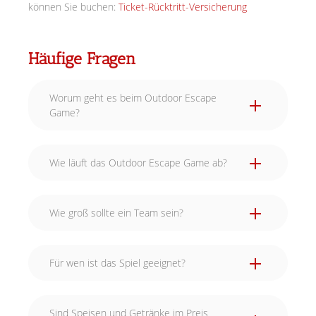
können Sie buchen:
Ticket-Rücktritt-Versicherung
Häufige Fragen
Worum geht es beim Outdoor Escape
Game?
Wie läuft das Outdoor Escape Game ab?
Wie groß sollte ein Team sein?
Für wen ist das Spiel geeignet?
Sind Speisen und Getränke im Preis