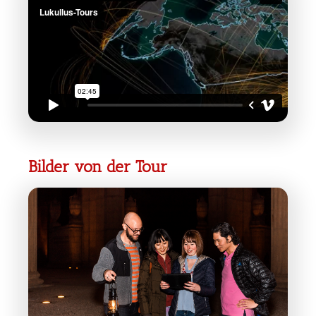
Bilder von der Tour