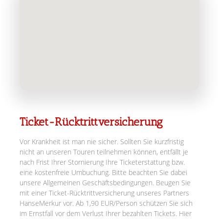
Ticket-Rücktrittversicherung
Vor Krankheit ist man nie sicher. Sollten Sie kurzfristig
nicht an unseren Touren teilnehmen können, entfällt je
nach Frist Ihrer Stornierung Ihre Ticketerstattung bzw.
eine kostenfreie Umbuchung. Bitte beachten Sie dabei
unsere Allgemeinen Geschäftsbedingungen. Beugen Sie
mit einer Ticket-Rücktrittversicherung unseres Partners
HanseMerkur vor. Ab 1,90 EUR/Person schützen Sie sich
im Ernstfall vor dem Verlust Ihrer bezahlten Tickets. Hier