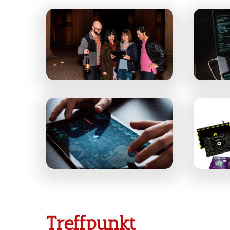
Treffpunkt