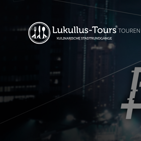
TOUREN