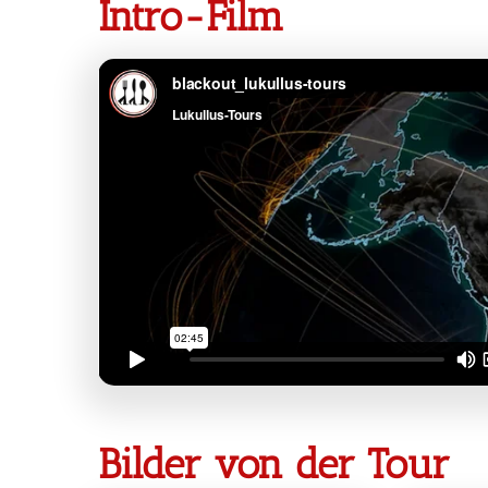
Intro-Film
Bilder von der Tour