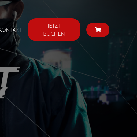
JETZT
KONTAKT
BUCHEN