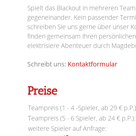
Spielt das Blackout in mehreren Team
gegeneinander.
Kein passender Term
schreiben Sie uns gerne über unser K
finden gemeinsam Ihren persönlichen
elektrisiere Abenteuer durch Magdeb
Schreibt uns:
Kontaktformular
Preise
Teampreis (1 - 4 -Spieler, ab 29 € p.P.)
Teampreis (5 - 6 Spieler, ab 24 € p.P.):
weitere Spieler auf Anfrage: