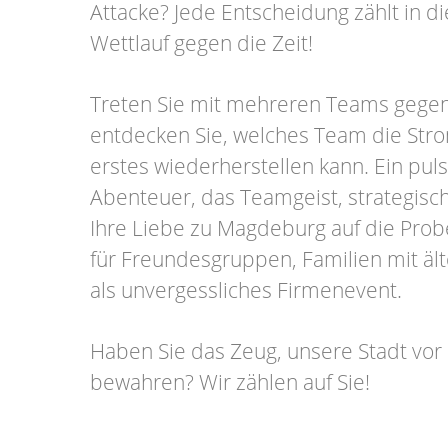
Attacke? Jede Entscheidung zählt in 
Wettlauf gegen die Zeit!
Treten Sie mit mehreren Teams gege
entdecken Sie, welches Team die Str
erstes wiederherstellen kann. Ein pul
Abenteuer, das Teamgeist, strategis
Ihre Liebe zu Magdeburg auf die Probe 
für Freundesgruppen, Familien mit äl
als unvergessliches Firmenevent.
Haben Sie das Zeug, unsere Stadt vor
bewahren? Wir zählen auf Sie!