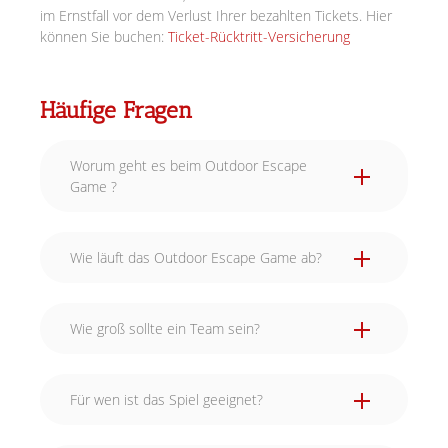
im Ernstfall vor dem Verlust Ihrer bezahlten Tickets. Hier
können Sie buchen:
Ticket-Rücktritt-Versicherung
Häufige Fragen
Worum geht es beim Outdoor Escape
Game ?
Wie läuft das Outdoor Escape Game ab?
Wie groß sollte ein Team sein?
Für wen ist das Spiel geeignet?