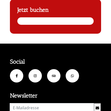
Jetzt buchen
Social
Newsletter