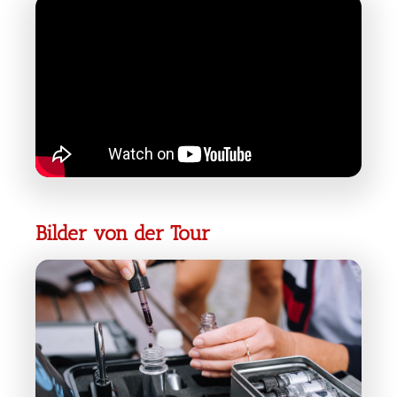
Bilder von der Tour