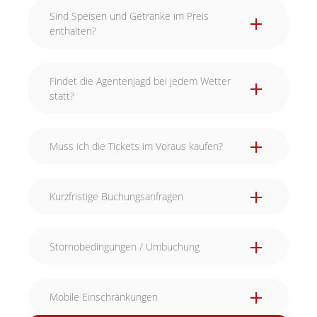
Sind Speisen und Getränke im Preis
enthalten?
Findet die Agentenjagd bei jedem Wetter
statt?
Muss ich die Tickets im Voraus kaufen?
Kurzfristige Buchungsanfragen
Stornobedingungen / Umbuchung
Mobile Einschränkungen