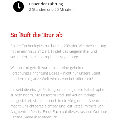
Dauer der Führung
2 Stunden und 20 Minuten
So läuft die Tour ab
Spider Technologies hat bereits 20% der Weltbevölkerung
mit einem Virus infiziert. Findet das Gegenmittel und
verhindert die Katastrophe in Magdeburg.
Wie uns mitgeteilt wurde plant eine geheime
Forschungseinrichtung Böses – nicht nur unsere Stadt,
sondern die ganze Welt wird davon betroffen sein!
Ihr seid die einzige Rettung, um eine globale Katastrophe
zu verhindern. Mit unserem iPad und ActionPackage
ausgestattet, stürzt ihr euch in ein völlig neues Abenteuer,
macht Unsichtbares sichtbar und löst Rätsel mithilfe von
Augmented Reality. Freut Euch auf dieses rasante Outdoor
Escape Game in Magdeburg.