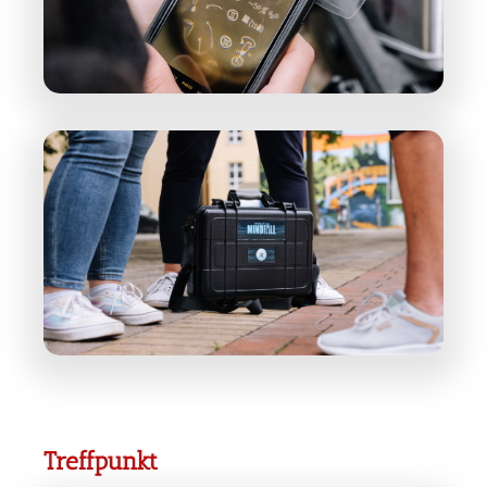
Treffpunkt