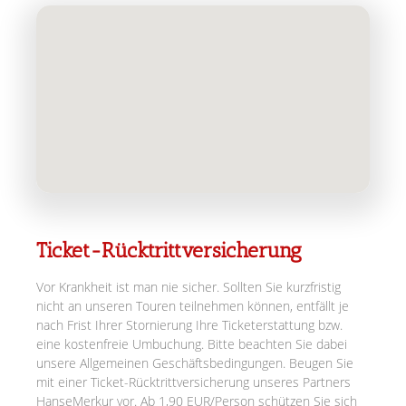
Ticket-Rücktrittversicherung
Vor Krankheit ist man nie sicher. Sollten Sie kurzfristig
nicht an unseren Touren teilnehmen können, entfällt je
nach Frist Ihrer Stornierung Ihre Ticketerstattung bzw.
eine kostenfreie Umbuchung. Bitte beachten Sie dabei
unsere Allgemeinen Geschäftsbedingungen. Beugen Sie
mit einer Ticket-Rücktrittversicherung unseres Partners
HanseMerkur vor. Ab 1,90 EUR/Person schützen Sie sich