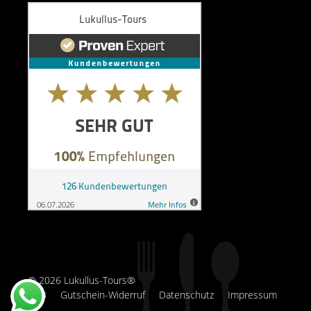
© 2026 Lukullus-Tours®
AGB
Gutschein-Widerruf
Datenschutz
Impressum