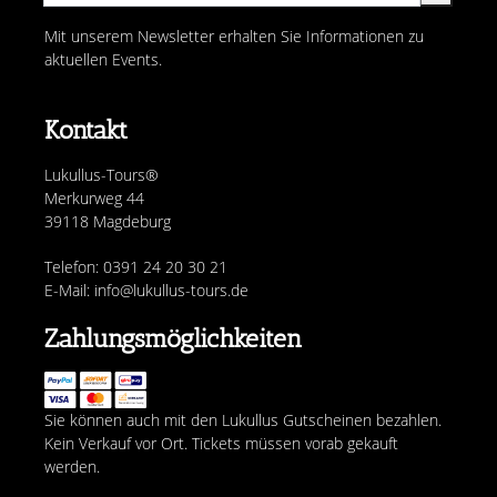
Mit unserem Newsletter erhalten Sie Informationen zu
aktuellen Events.
Kontakt
Lukullus-Tours®
Merkurweg 44
39118 Magdeburg
Telefon: 0391 24 20 30 21
E-Mail: info@lukullus-tours.de
Zahlungsmöglichkeiten
Sie können auch mit den Lukullus Gutscheinen bezahlen.
Kein Verkauf vor Ort. Tickets müssen vorab gekauft
werden.