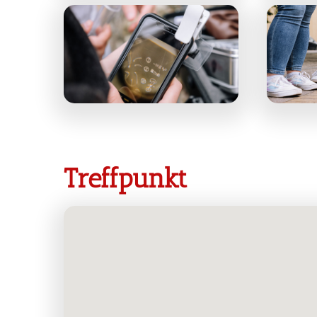
Treffpunkt