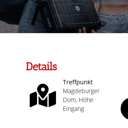
Details
Treffpunkt
Magdeburger
Dom, Höhe
Eingang