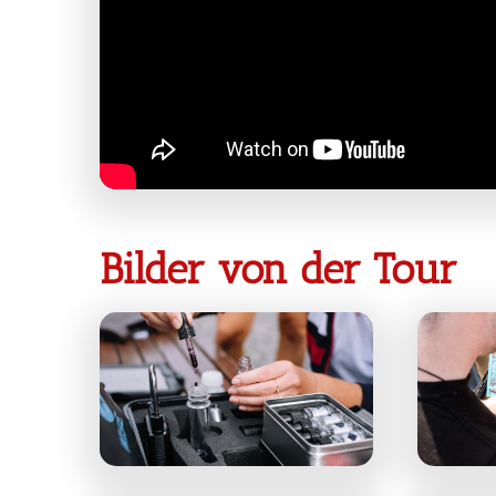
Bilder von der Tour