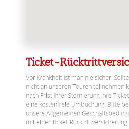
Ticket-Rücktrittvers
Vor Krankheit ist man nie sicher. Sollte
nicht an unseren Touren teilnehmen kö
nach Frist Ihrer Stornierung Ihre Ticke
eine kostenfreie Umbuchung. Bitte be
unsere Allgemeinen Geschäftsbeding
mit einer Ticket-Rücktrittversicherung