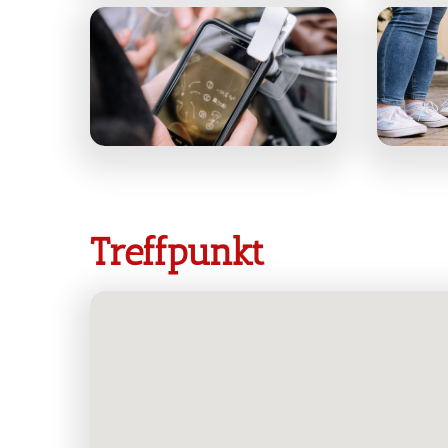
Treffpunkt