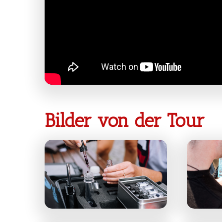
Bilder von der Tour