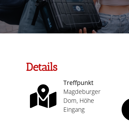
Details
Treffpunkt
Magdeburger
Dom, Höhe
Eingang