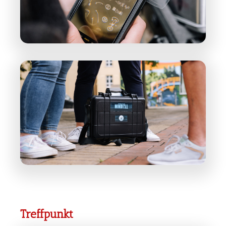
Treffpunkt