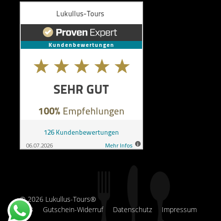
© 2026 Lukullus-Tours®
AGB
Gutschein-Widerruf
Datenschutz
Impressum