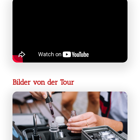
Bilder von der Tour