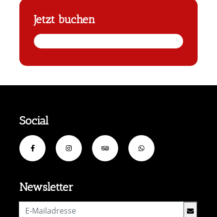
Jetzt buchen
Social
Newsletter