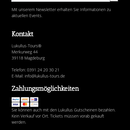
Mit unserem Newsletter erhalten Sie Informationen zu
aktuellen Events.
Kontakt
Lukullus-Tours®
Merkurweg 44
39118 Magdeburg
Telefon: 0391 24 20 30 21
E-Mail: info@lukullus-tours.de
Zahlungsmöglichkeiten
Sie können auch mit den Lukullus Gutscheinen bezahlen.
Kein Verkauf vor Ort. Tickets müssen vorab gekauft
werden.