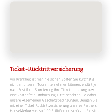
Ticket-Rücktrittversicherung
Vor Krankheit ist man nie sicher. Sollten Sie kurzfristig
nicht an unseren Touren teilnehmen können, entfällt je
nach Frist Ihrer Stornierung Ihre Ticketerstattung bzw.
eine kostenfreie Umbuchung. Bitte beachten Sie dabei
unsere Allgemeinen Geschäftsbedingungen. Beugen Sie
mit einer Ticket-Rücktrittversicherung unseres Partners
HanseMerkur vor. Ab 1,90 EUR/Person schützen Sie sich