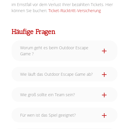
im Ernstfall vor dem Verlust Ihrer bezahlten Tickets. Hier
können Sie buchen:
Ticket-Rücktritt-Versicherung
Häufige Fragen
Worum geht es beim Outdoor Escape
Game ?
Wie läuft das Outdoor Escape Game ab?
Wie groß sollte ein Team sein?
Für wen ist das Spiel geeignet?