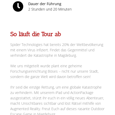
Dauer der Führung
2 Stunden und 20 Minuten
So läuft die Tour ab
Spider Technologies hat bereits 20% der Weltbevölkerung
mit einem Virus infiziert. Findet das Gegenmittel und
verhindert die Katastrophe in Magdeburg.
Wie uns mitgeteilt wurde plant eine geheime
Forschungseinrichtung Böses – nicht nur unsere Stadt,
sondern die ganze Welt wird davon betroffen sein!
Ihr seid die einzige Rettung, um eine globale Katastrophe
zu verhindern. Mit unserem iPad und ActionPackage
ausgestattet, stürzt ihr euch in ein völlig neues Abenteuer,
macht Unsichtbares sichtbar und löst Rätsel mithilfe von
Augmented Reality. Freut Euch auf dieses rasante Outdoor
Escape Game in Magdeburg.