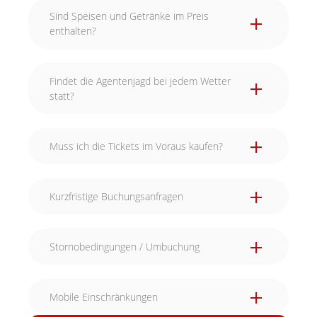
Sind Speisen und Getränke im Preis
enthalten?
Findet die Agentenjagd bei jedem Wetter
statt?
Muss ich die Tickets im Voraus kaufen?
Kurzfristige Buchungsanfragen
Stornobedingungen / Umbuchung
Mobile Einschränkungen