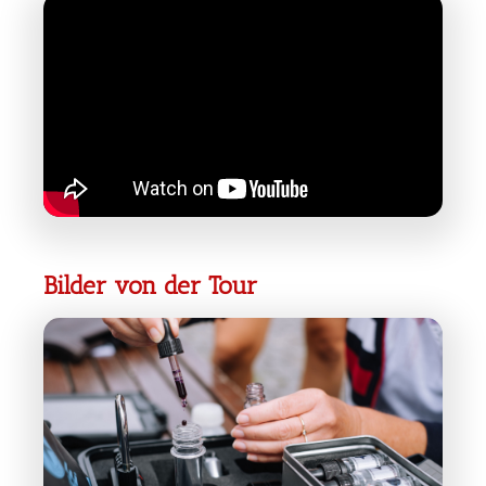
Bilder von der Tour