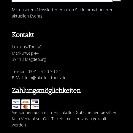
Mit unserem Newsletter erhalten Sie Informationen zu
aktuellen Events.
Kontakt
Lukullus-Tours®
Merkurweg 44
39118 Magdeburg
Telefon: 0391 24 20 30 21
E-Mail: info@lukullus-tours.de
Zahlungsmöglichkeiten
Sie können auch mit den Lukullus Gutscheinen bezahlen.
Kein Verkauf vor Ort. Tickets müssen vorab gekauft
werden.