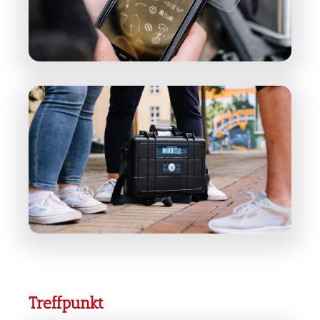
Treffpunkt