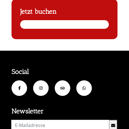
Jetzt buchen
Social
Newsletter