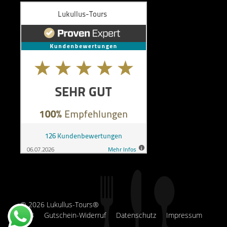
© 2026 Lukullus-Tours®
AGB
Gutschein-Widerruf
Datenschutz
Impressum