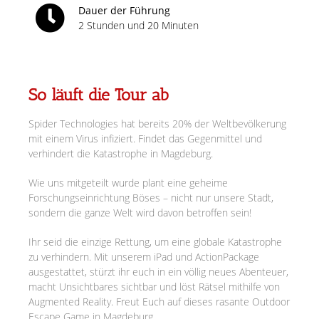
Dauer der Führung
2 Stunden und 20 Minuten
So läuft die Tour ab
Spider Technologies hat bereits 20% der Weltbevölkerung
mit einem Virus infiziert. Findet das Gegenmittel und
verhindert die Katastrophe in Magdeburg.
Wie uns mitgeteilt wurde plant eine geheime
Forschungseinrichtung Böses – nicht nur unsere Stadt,
sondern die ganze Welt wird davon betroffen sein!
Ihr seid die einzige Rettung, um eine globale Katastrophe
zu verhindern. Mit unserem iPad und ActionPackage
ausgestattet, stürzt ihr euch in ein völlig neues Abenteuer,
macht Unsichtbares sichtbar und löst Rätsel mithilfe von
Augmented Reality. Freut Euch auf dieses rasante Outdoor
Escape Game in Magdeburg.