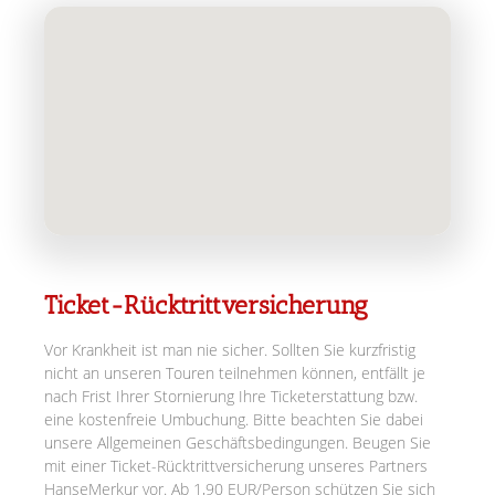
Ticket-Rücktrittversicherung
Vor Krankheit ist man nie sicher. Sollten Sie kurzfristig
nicht an unseren Touren teilnehmen können, entfällt je
nach Frist Ihrer Stornierung Ihre Ticketerstattung bzw.
eine kostenfreie Umbuchung. Bitte beachten Sie dabei
unsere Allgemeinen Geschäftsbedingungen. Beugen Sie
mit einer Ticket-Rücktrittversicherung unseres Partners
HanseMerkur vor. Ab 1,90 EUR/Person schützen Sie sich