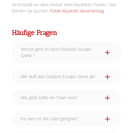
im Ernstfall vor dem Verlust Ihrer bezahlten Tickets. Hier
können Sie buchen:
Ticket-Rücktritt-Versicherung
Häufige Fragen
Worum geht es beim Outdoor Escape
Game ?
Wie läuft das Outdoor Escape Game ab?
Wie groß sollte ein Team sein?
Für wen ist das Spiel geeignet?