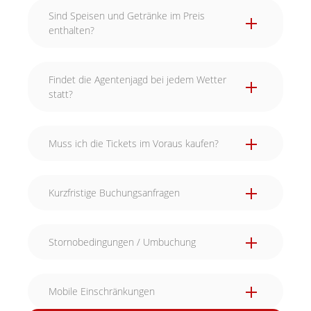
Sind Speisen und Getränke im Preis
enthalten?
Findet die Agentenjagd bei jedem Wetter
statt?
Muss ich die Tickets im Voraus kaufen?
Kurzfristige Buchungsanfragen
Stornobedingungen / Umbuchung
Mobile Einschränkungen