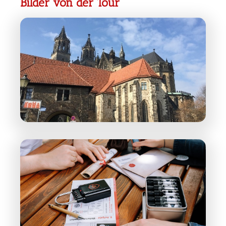
Bilder von der Tour