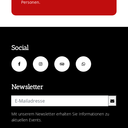
Personen.
Social
Newsletter
Mit unserem Newsletter erhalten Sie Informationen zu
aktuellen Events.