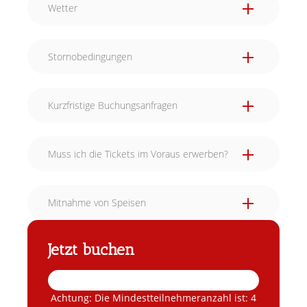
Wetter
Stornobedingungen
Kurzfristige Buchungsanfragen
Muss ich die Tickets im Voraus erwerben?
Mitnahme von Speisen
Jetzt buchen
Achtung: Die Mindestteilnehmeranzahl ist: 4