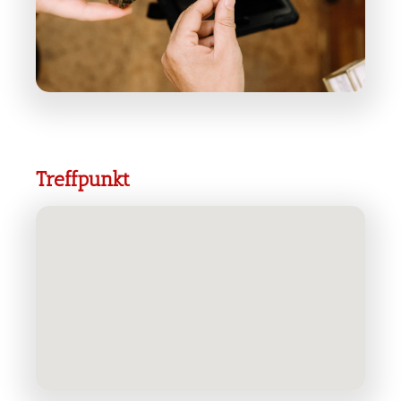
Treffpunkt