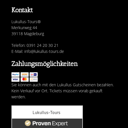
Kontakt
Lukullus-Tours®
Merkurweg 44
39118 Magdeburg
Telefon: 0391 24 20 30 21
E-Mail: info@lukullus-tours.de
Zahlungsmöglichkeiten
Sie können auch mit den Lukullus Gutscheinen bezahlen.
Kein Verkauf vor Ort. Tickets müssen vorab gekauft
werden.