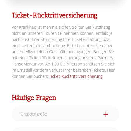
Ticket-Rücktrittversicherung
Vor Krankheit ist man nie sicher. Sollten Sie kurzfristig
nicht an unseren Touren teilnehmen können, entfällt je
nach Frist Ihrer Stornierung Ihre Ticketerstattung bzw.
eine kostenfreie Umbuchung. Bitte beachten Sie dabei
unsere Allgemeinen Geschäftsbedingungen. Beugen Sie
mit einer Ticket-Rücktrittversicherung unseres Partners
HanseMerkur vor. Ab 1,90 EUR/Person schützen Sie sich
im Ernstfall vor dem Verlust Ihrer bezahlten Tickets. Hier
können Sie buchen:
Ticket-Rücktritt-Versicherung
Häufige Fragen
Gruppengröße