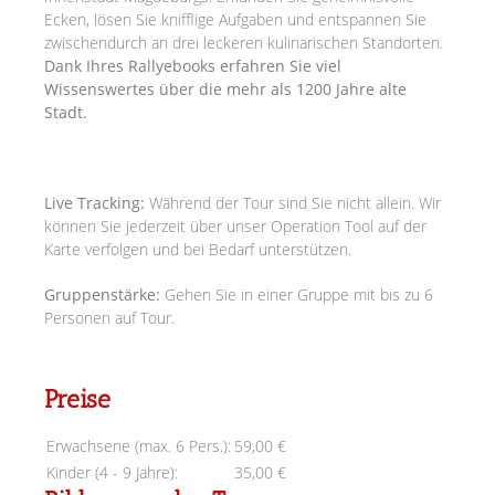
Ecken, lösen Sie knifflige Aufgaben und entspannen Sie
zwischendurch an drei leckeren kulinarischen Standorten.
Dank Ihres Rallyebooks erfahren Sie viel
Wissenswertes über die mehr als 1200 Jahre alte
Stadt.
Live Tracking:
Während der Tour sind Sie nicht allein. Wir
können Sie jederzeit über unser Operation Tool auf der
Karte verfolgen und bei Bedarf unterstützen.
Gruppenstärke:
Gehen Sie in einer Gruppe mit bis zu 6
Personen auf Tour.
Preise
Erwachsene (max. 6 Pers.):
59,00 €
Kinder (4 - 9 Jahre):
35,00 €