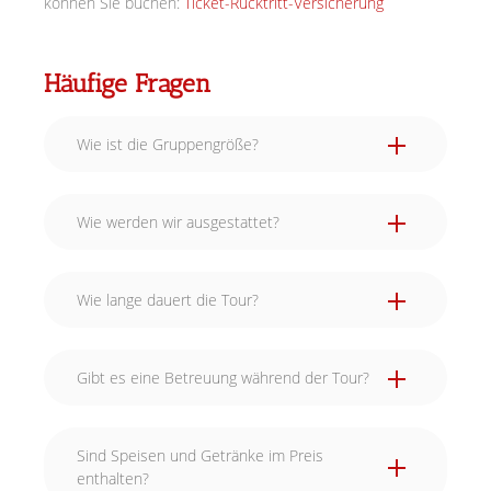
können Sie buchen:
Ticket-Rücktritt-Versicherung
Häufige Fragen
Wie ist die Gruppengröße?
Wie werden wir ausgestattet?
Wie lange dauert die Tour?
Gibt es eine Betreuung während der Tour?
Sind Speisen und Getränke im Preis
enthalten?