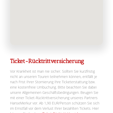
Ticket-Rücktrittversicherung
Vor Krankheit ist man nie sicher. Sollten Sie kurzfristig
nicht an unseren Touren teilnehmen können, entfällt je
nach Frist Ihrer Stornierung Ihre Ticketerstattung bzw.
eine kostenfreie Umbuchung. Bitte beachten Sie dabei
unsere Allgemeinen Geschäftsbedingungen. Beugen Sie
mit einer Ticket-Rücktrittversicherung unseres Partners
HanseMerkur vor. Ab 1,90 EUR/Person schützen Sie sich
im Ernstfall vor dem Verlust Ihrer bezahlten Tickets. Hier