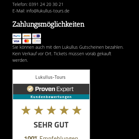
Telefon: 0391 24 20 30 21
E-Mail: info@lukullus-tours.de
Zahlungsmöglichkeiten
Sie können auch mit den Lukullus Gutscheinen bezahlen.
Kein Verkauf vor Ort. Tickets müssen vorab gekauft
werden.