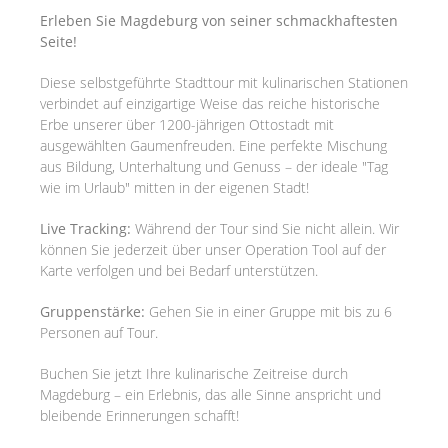
Erleben Sie Magdeburg von seiner schmackhaftesten
Seite!
Diese selbstgeführte Stadttour mit kulinarischen Stationen
verbindet auf einzigartige Weise das reiche historische
Erbe unserer über 1200-jährigen Ottostadt mit
ausgewählten Gaumenfreuden. Eine perfekte Mischung
aus Bildung, Unterhaltung und Genuss – der ideale "Tag
wie im Urlaub" mitten in der eigenen Stadt!
Live Tracking:
Während der Tour sind Sie nicht allein. Wir
können Sie jederzeit über unser Operation Tool auf der
Karte verfolgen und bei Bedarf unterstützen.
Gruppenstärke:
Gehen Sie in einer Gruppe mit bis zu 6
Personen auf Tour.
Buchen Sie jetzt Ihre kulinarische Zeitreise durch
Magdeburg – ein Erlebnis, das alle Sinne anspricht und
bleibende Erinnerungen schafft!