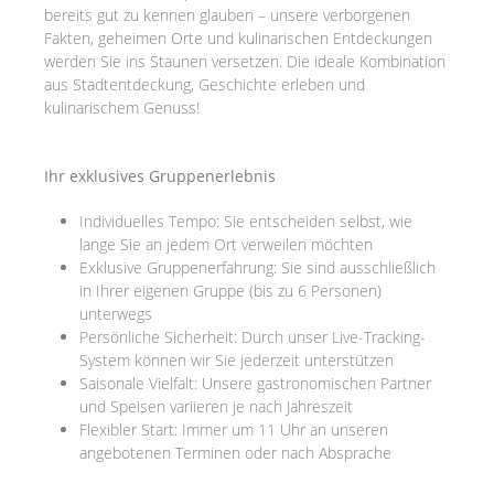
bereits gut zu kennen glauben – unsere verborgenen
Fakten, geheimen Orte und kulinarischen Entdeckungen
werden Sie ins Staunen versetzen. Die ideale Kombination
aus Stadtentdeckung, Geschichte erleben und
kulinarischem Genuss!
Ihr exklusives Gruppenerlebnis
Individuelles Tempo: Sie entscheiden selbst, wie
lange Sie an jedem Ort verweilen möchten
Exklusive Gruppenerfahrung: Sie sind ausschließlich
in Ihrer eigenen Gruppe (bis zu 6 Personen)
unterwegs
Persönliche Sicherheit: Durch unser Live-Tracking-
System können wir Sie jederzeit unterstützen
Saisonale Vielfalt: Unsere gastronomischen Partner
und Speisen variieren je nach Jahreszeit
Flexibler Start: Immer um 11 Uhr an unseren
angebotenen Terminen oder nach Absprache