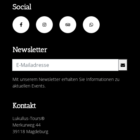
Social
Newsletter
Mit unserem Newsletter erhalten Sie Informationen zu
aktuellen Events.
Kontakt
Lukullus-Tours®
Merkurweg 44
39118 Magdeburg