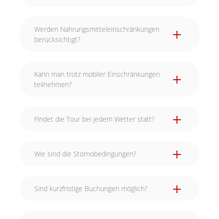
Werden Nahrungsmitteleinschränkungen
berücksichtigt?
Kann man trotz mobiler Einschränkungen
teilnehmen?
Findet die Tour bei jedem Wetter statt?
Wie sind die Stornobedingungen?
Sind kurzfristige Buchungen möglich?