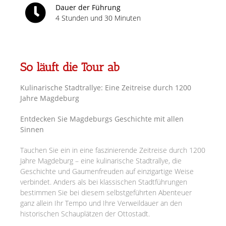
Dauer der Führung
4 Stunden und 30 Minuten
So läuft die Tour ab
Kulinarische Stadtrallye: Eine Zeitreise durch 1200
Jahre Magdeburg
Entdecken Sie Magdeburgs Geschichte mit allen
Sinnen
Tauchen Sie ein in eine faszinierende Zeitreise durch 1200
Jahre Magdeburg – eine kulinarische Stadtrallye, die
Geschichte und Gaumenfreuden auf einzigartige Weise
verbindet. Anders als bei klassischen Stadtführungen
bestimmen Sie bei diesem selbstgeführten Abenteuer
ganz allein Ihr Tempo und Ihre Verweildauer an den
historischen Schauplätzen der Ottostadt.