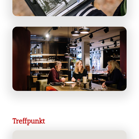
Treffpunkt