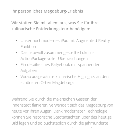
Ihr persönliches Magdeburg-Erlebnis
Wir statten Sie mit allem aus, was Sie für Ihre
kulinarische Entdeckungstour benötigen:
Unser hochmodernes iPad mit Augmented-Reality-
Funktion
Das liebevoll zusammengestellte Lukullus-
ActionPackage voller Überraschungen
Ein detailreiches Rallyebook mit spannenden
Aufgaben
Vorab ausgewählte kulinarische Highlights an den
schönsten Orten Magdeburgs
Während Sie durch die malerischen Gassen der
Innenstadt flanieren, verwandelt sich das Magdeburg von
heute vor Ihren Augen: Dank modernster Technologie
können Sie historische Stadtansichten über das heutige
Bild legen und so buchstäblich durch die Jahrhunderte