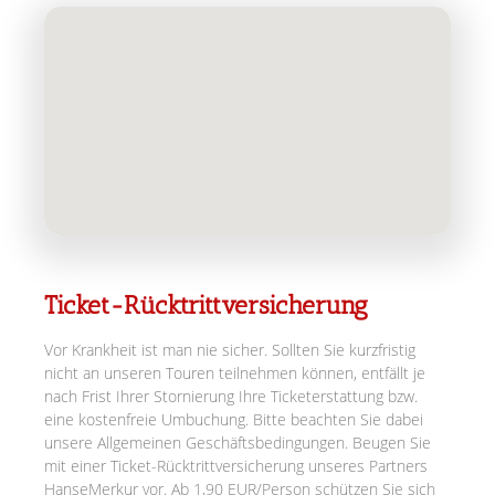
Ticket-Rücktrittversicherung
Vor Krankheit ist man nie sicher. Sollten Sie kurzfristig
nicht an unseren Touren teilnehmen können, entfällt je
nach Frist Ihrer Stornierung Ihre Ticketerstattung bzw.
eine kostenfreie Umbuchung. Bitte beachten Sie dabei
unsere Allgemeinen Geschäftsbedingungen. Beugen Sie
mit einer Ticket-Rücktrittversicherung unseres Partners
HanseMerkur vor. Ab 1,90 EUR/Person schützen Sie sich