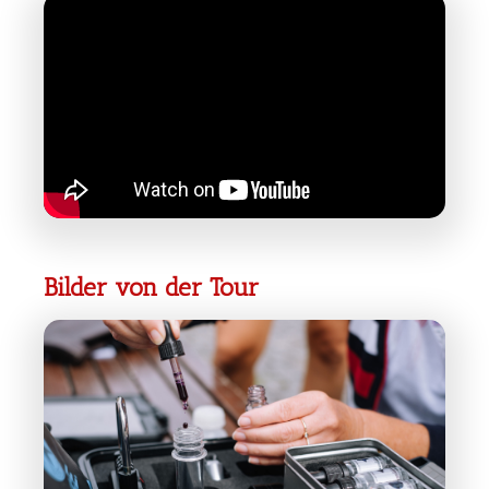
Bilder von der Tour