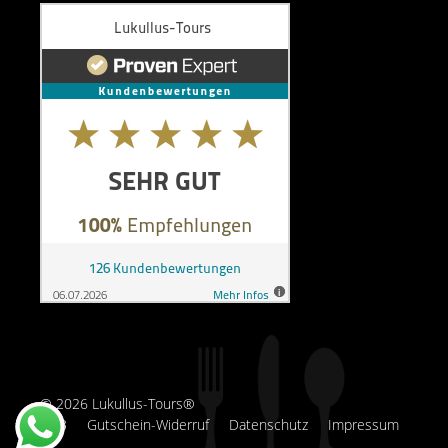
© 2026 Lukullus-Tours®
AGB
Gutschein-Widerruf
Datenschutz
Impressum