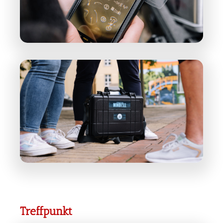
Treffpunkt