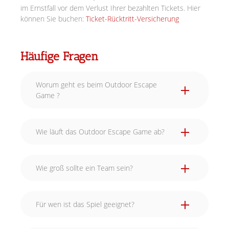
im Ernstfall vor dem Verlust Ihrer bezahlten Tickets. Hier
können Sie buchen:
Ticket-Rücktritt-Versicherung
Häufige Fragen
Worum geht es beim Outdoor Escape
Game ?
Wie läuft das Outdoor Escape Game ab?
Wie groß sollte ein Team sein?
Für wen ist das Spiel geeignet?