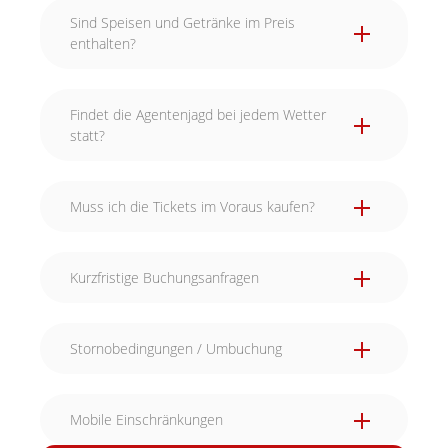
Sind Speisen und Getränke im Preis
enthalten?
Findet die Agentenjagd bei jedem Wetter
statt?
Muss ich die Tickets im Voraus kaufen?
Kurzfristige Buchungsanfragen
Stornobedingungen / Umbuchung
Mobile Einschränkungen