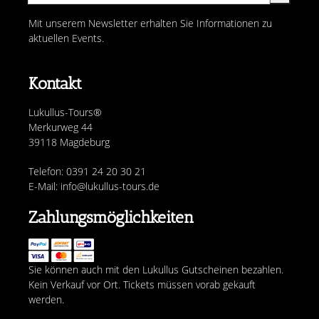
Mit unserem Newsletter erhalten Sie Informationen zu
aktuellen Events.
Kontakt
Lukullus-Tours®
Merkurweg 44
39118 Magdeburg
Telefon: 0391 24 20 30 21
E-Mail: info@lukullus-tours.de
Zahlungsmöglichkeiten
Sie können auch mit den Lukullus Gutscheinen bezahlen.
Kein Verkauf vor Ort. Tickets müssen vorab gekauft
werden.