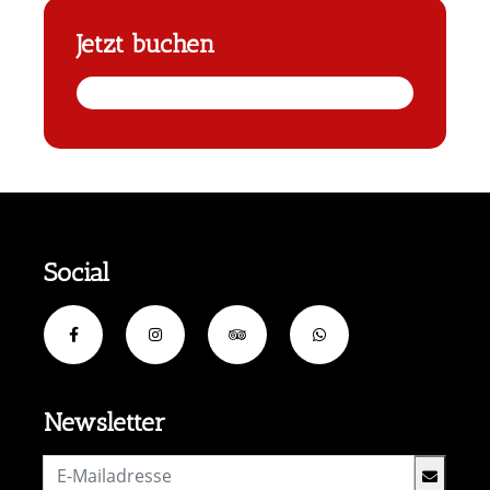
Jetzt buchen
Social
Newsletter