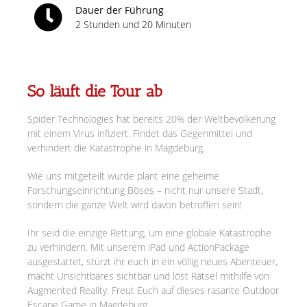
Dauer der Führung
2 Stunden und 20 Minuten
So läuft die Tour ab
Spider Technologies hat bereits 20% der Weltbevölkerung
mit einem Virus infiziert. Findet das Gegenmittel und
verhindert die Katastrophe in Magdeburg.
Wie uns mitgeteilt wurde plant eine geheime
Forschungseinrichtung Böses – nicht nur unsere Stadt,
sondern die ganze Welt wird davon betroffen sein!
Ihr seid die einzige Rettung, um eine globale Katastrophe
zu verhindern. Mit unserem iPad und ActionPackage
ausgestattet, stürzt ihr euch in ein völlig neues Abenteuer,
macht Unsichtbares sichtbar und löst Rätsel mithilfe von
Augmented Reality. Freut Euch auf dieses rasante Outdoor
Escape Game in Magdeburg.