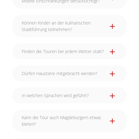
Mobile Einschränkungen berücksichtigt?
Können Kinder an der kulinarischen
Stadtführung teilnehmen?
Finden die Touren bei jedem Wetter statt?
Dürfen Haustiere mitgebracht werden?
In welchen Sprachen wird geführt?
Kann die Tour auch Magdeburgern etwas
bieten?