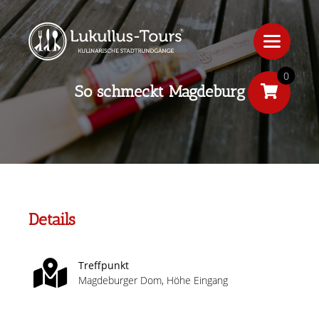
0
So schmeckt Magdeburg
Details
Treffpunkt
Magdeburger Dom, Höhe Eingang