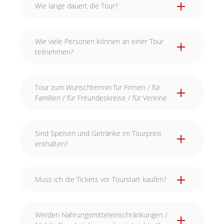
Wie lange dauert die Tour?
Wie viele Personen können an einer Tour
teilnehmen?
Tour zum Wunschtermin für Firmen / für
Familien / für Freundeskreise / für Vereine
Sind Speisen und Getränke im Tourpreis
enthalten?
Muss ich die Tickets vor Tourstart kaufen?
Werden Nahrungsmitteleinschränkungen /