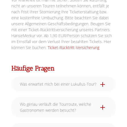
nicht an unseren Touren teilnehmen können, entfällt je
nach Frist Ihrer Stornierung Ihre Ticketerstattung bzw.
eine kostenfreie Umbuchung. Bitte beachten Sie dabei
unsere Allgemeinen Geschäftsbedingungen. Beugen Sie
mit einer Ticket-Rücktrittversicherung unseres Partners
HanseMerkur vor. Ab 1,90 EUR/Person schützen Sie sich
im Ernstfall vor dem Verlust Ihrer bezahlten Tickets. Hier
können Sie buchen:
Ticket-Rücktritt-Versicherung
Häufige Fragen
Was erwartet mich bei einer Lukullus-Tour?
Wo genau verläuft die Tourroute, welche
Gastronomen werden besucht?