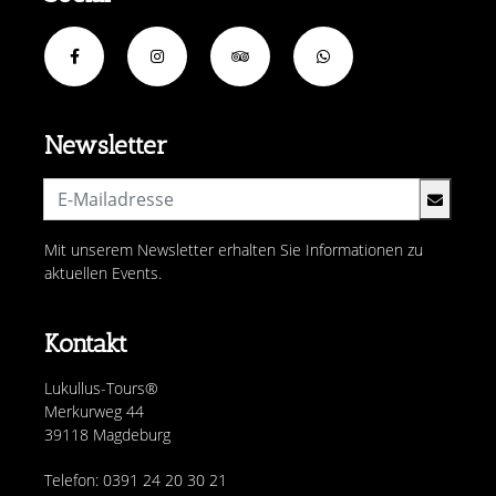
Newsletter
Mit unserem Newsletter erhalten Sie Informationen zu
aktuellen Events.
Kontakt
Lukullus-Tours®
Merkurweg 44
39118 Magdeburg
Telefon: 0391 24 20 30 21