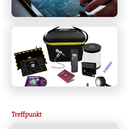
Treffpunkt