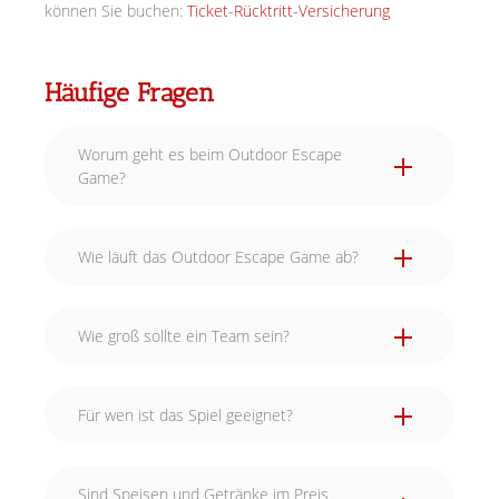
können Sie buchen:
Ticket-Rücktritt-Versicherung
Häufige Fragen
Worum geht es beim Outdoor Escape
Game?
Wie läuft das Outdoor Escape Game ab?
Wie groß sollte ein Team sein?
Für wen ist das Spiel geeignet?
Sind Speisen und Getränke im Preis