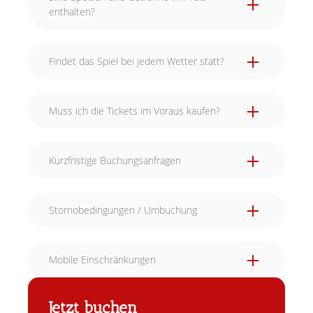
enthalten?
Findet das Spiel bei jedem Wetter statt?
Muss ich die Tickets im Voraus kaufen?
Kurzfristige Buchungsanfragen
Stornobedingungen / Umbuchung
Mobile Einschränkungen
Jetzt buchen