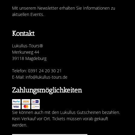
Mit unserem Newsletter erhalten Sie Informationen zu
aktuellen Events.
Kontakt
Lukullus-Tours®
Merkurweg 44
39118 Magdeburg
Telefon: 0391 24 20 30 21
E-Mail: info@lukullus-tours.de
Zahlungsmöglichkeiten
Sie können auch mit den Lukullus Gutscheinen bezahlen.
Kein Verkauf vor Ort. Tickets müssen vorab gekauft
werden.