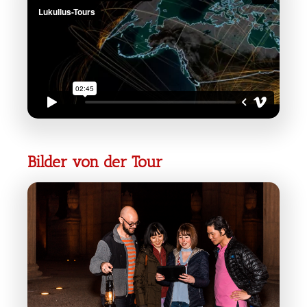
Bilder von der Tour