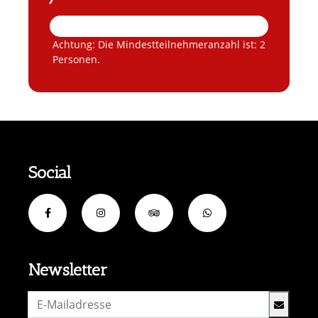
Achtung: Die Mindestteilnehmeranzahl ist: 2
Personen.
Social
Newsletter