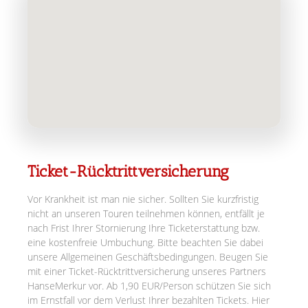
Ticket-Rücktrittversicherung
Vor Krankheit ist man nie sicher. Sollten Sie kurzfristig
nicht an unseren Touren teilnehmen können, entfällt je
nach Frist Ihrer Stornierung Ihre Ticketerstattung bzw.
eine kostenfreie Umbuchung. Bitte beachten Sie dabei
unsere Allgemeinen Geschäftsbedingungen. Beugen Sie
mit einer Ticket-Rücktrittversicherung unseres Partners
HanseMerkur vor. Ab 1,90 EUR/Person schützen Sie sich
im Ernstfall vor dem Verlust Ihrer bezahlten Tickets. Hier