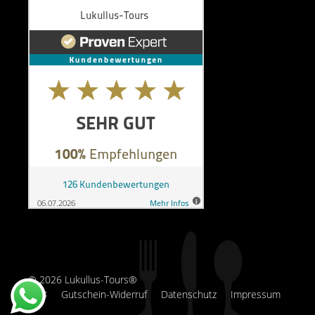
© 2026 Lukullus-Tours®
AGB
Gutschein-Widerruf
Datenschutz
Impressum