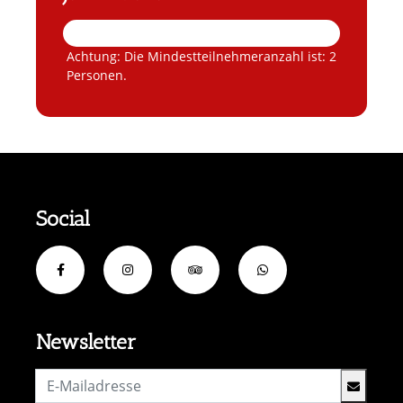
Achtung: Die Mindestteilnehmeranzahl ist: 2
Personen.
Social
Newsletter