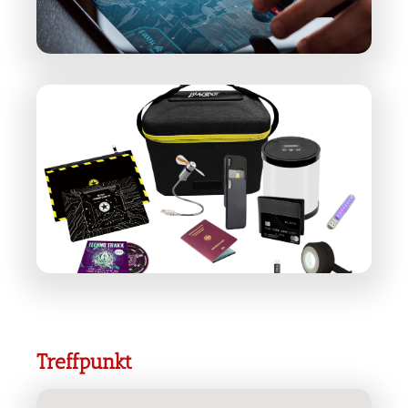
Treffpunkt