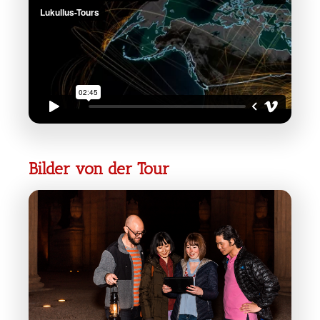
Bilder von der Tour