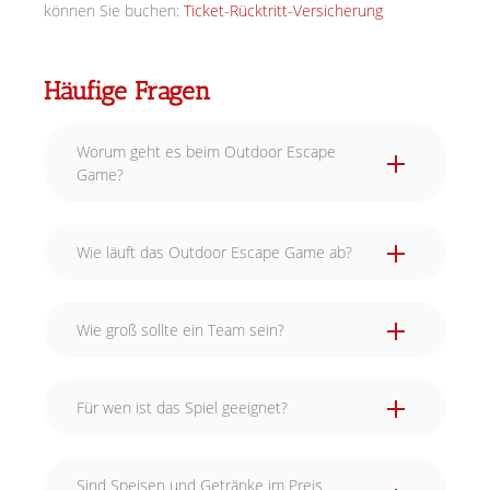
können Sie buchen:
Ticket-Rücktritt-Versicherung
Häufige Fragen
Worum geht es beim Outdoor Escape
Game?
Wie läuft das Outdoor Escape Game ab?
Wie groß sollte ein Team sein?
Für wen ist das Spiel geeignet?
Sind Speisen und Getränke im Preis