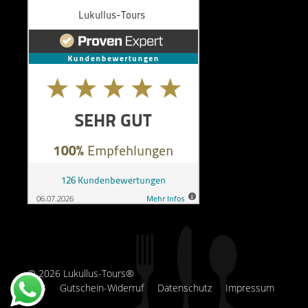
© 2026 Lukullus-Tours®
AGB
Gutschein-Widerruf
Datenschutz
Impressum