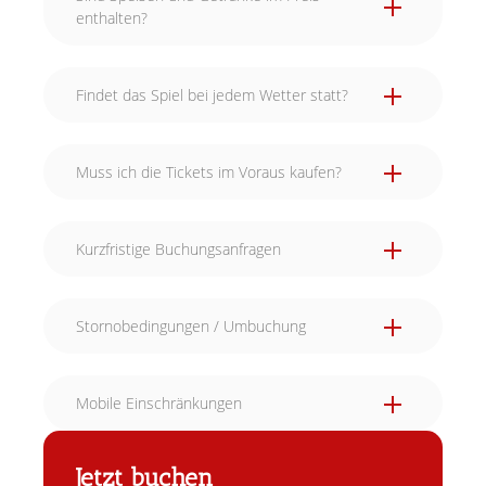
enthalten?
Findet das Spiel bei jedem Wetter statt?
Muss ich die Tickets im Voraus kaufen?
Kurzfristige Buchungsanfragen
Stornobedingungen / Umbuchung
Mobile Einschränkungen
Jetzt buchen