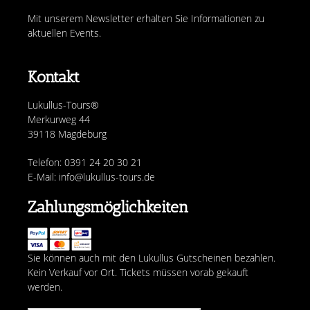
Mit unserem Newsletter erhalten Sie Informationen zu
aktuellen Events.
Kontakt
Lukullus-Tours®
Merkurweg 44
39118 Magdeburg
Telefon: 0391 24 20 30 21
E-Mail: info@lukullus-tours.de
Zahlungsmöglichkeiten
Sie können auch mit den Lukullus Gutscheinen bezahlen.
Kein Verkauf vor Ort. Tickets müssen vorab gekauft
werden.