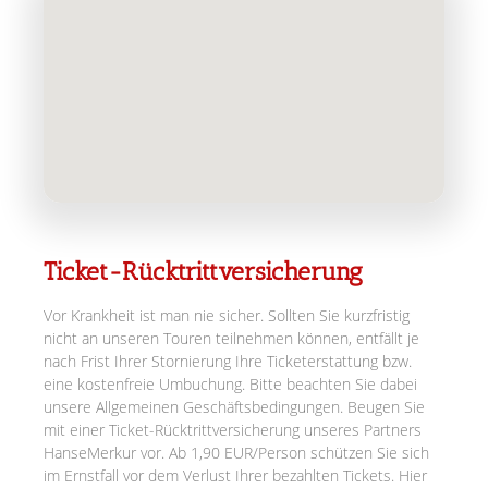
Ticket-Rücktrittversicherung
Vor Krankheit ist man nie sicher. Sollten Sie kurzfristig
nicht an unseren Touren teilnehmen können, entfällt je
nach Frist Ihrer Stornierung Ihre Ticketerstattung bzw.
eine kostenfreie Umbuchung. Bitte beachten Sie dabei
unsere Allgemeinen Geschäftsbedingungen. Beugen Sie
mit einer Ticket-Rücktrittversicherung unseres Partners
HanseMerkur vor. Ab 1,90 EUR/Person schützen Sie sich
im Ernstfall vor dem Verlust Ihrer bezahlten Tickets. Hier