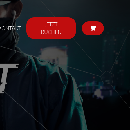
JETZT
KONTAKT
BUCHEN