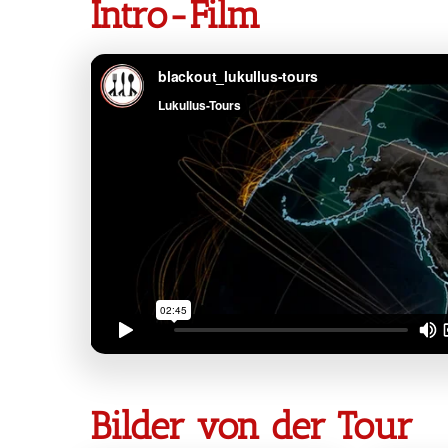
Intro-Film
Bilder von der Tour