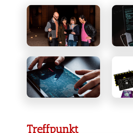
Treffpunkt