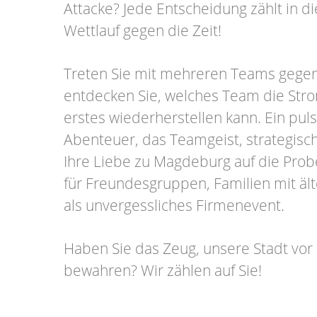
Attacke? Jede Entscheidung zählt in 
Wettlauf gegen die Zeit!
Treten Sie mit mehreren Teams gege
entdecken Sie, welches Team die Str
erstes wiederherstellen kann. Ein pul
Abenteuer, das Teamgeist, strategis
Ihre Liebe zu Magdeburg auf die Probe 
für Freundesgruppen, Familien mit äl
als unvergessliches Firmenevent.
Haben Sie das Zeug, unsere Stadt vor
bewahren? Wir zählen auf Sie!