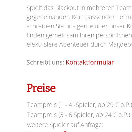
Spielt das Blackout in mehreren Team
gegeneinander.
Kein passender Term
schreiben Sie uns gerne über unser K
finden gemeinsam Ihren persönlichen
elektrisiere Abenteuer durch Magdeb
Schreibt uns:
Kontaktformular
Preise
Teampreis (1 - 4 -Spieler, ab 29 € p.P.)
Teampreis (5 - 6 Spieler, ab 24 € p.P.):
weitere Spieler auf Anfrage: