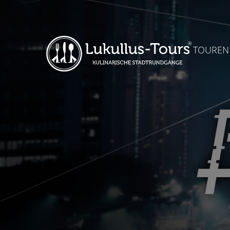
TOUREN