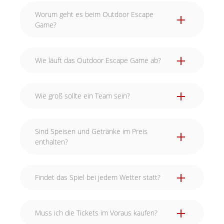
Worum geht es beim Outdoor Escape
Game?
Wie läuft das Outdoor Escape Game ab?
Wie groß sollte ein Team sein?
Sind Speisen und Getränke im Preis
enthalten?
Findet das Spiel bei jedem Wetter statt?
Muss ich die Tickets im Voraus kaufen?