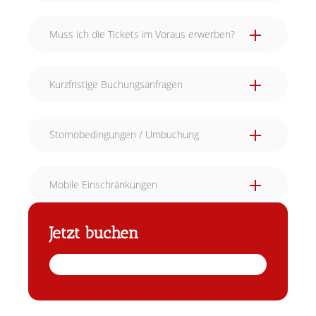
Muss ich die Tickets im Voraus erwerben?
Kurzfristige Buchungsanfragen
Stornobedingungen / Umbuchung
Mobile Einschränkungen
Jetzt buchen