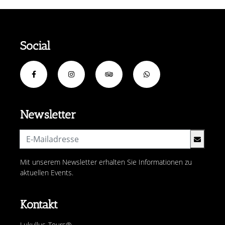
Social
Newsletter
Mit unserem Newsletter erhalten Sie Informationen zu
aktuellen Events.
Kontakt
Lukullus-Tours®