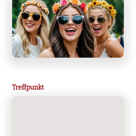
Treffpunkt