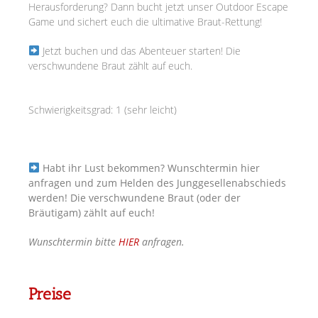
Herausforderung? Dann bucht jetzt unser Outdoor Escape
Game und sichert euch die ultimative Braut-Rettung!
Jetzt buchen und das Abenteuer starten! Die
verschwundene Braut zählt auf euch.
Schwierigkeitsgrad: 1 (sehr leicht)
Habt ihr Lust bekommen? Wunschtermin hier
anfragen und zum Helden des Junggesellenabschieds
werden! Die verschwundene Braut (oder der
Bräutigam) zählt auf euch!
Wunschtermin
bitte
HIER
anfragen.
Preise