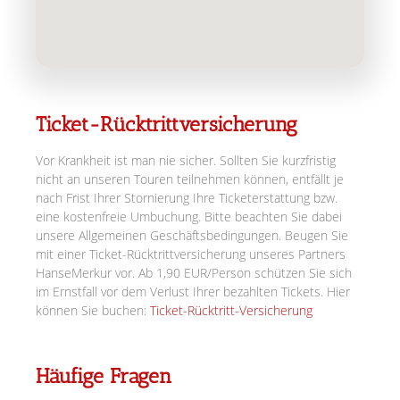
Ticket-Rücktrittversicherung
Vor Krankheit ist man nie sicher. Sollten Sie kurzfristig
nicht an unseren Touren teilnehmen können, entfällt je
nach Frist Ihrer Stornierung Ihre Ticketerstattung bzw.
eine kostenfreie Umbuchung. Bitte beachten Sie dabei
unsere Allgemeinen Geschäftsbedingungen. Beugen Sie
mit einer Ticket-Rücktrittversicherung unseres Partners
HanseMerkur vor. Ab 1,90 EUR/Person schützen Sie sich
im Ernstfall vor dem Verlust Ihrer bezahlten Tickets. Hier
können Sie buchen:
Ticket-Rücktritt-Versicherung
Häufige Fragen