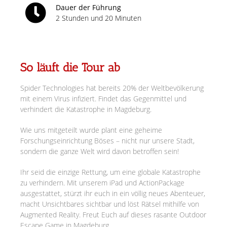
Dauer der Führung
2 Stunden und 20 Minuten
So läuft die Tour ab
Spider Technologies hat bereits 20% der Weltbevölkerung
mit einem Virus infiziert. Findet das Gegenmittel und
verhindert die Katastrophe in Magdeburg.
Wie uns mitgeteilt wurde plant eine geheime
Forschungseinrichtung Böses – nicht nur unsere Stadt,
sondern die ganze Welt wird davon betroffen sein!
Ihr seid die einzige Rettung, um eine globale Katastrophe
zu verhindern. Mit unserem iPad und ActionPackage
ausgestattet, stürzt ihr euch in ein völlig neues Abenteuer,
macht Unsichtbares sichtbar und löst Rätsel mithilfe von
Augmented Reality. Freut Euch auf dieses rasante Outdoor
Escape Game in Magdeburg.