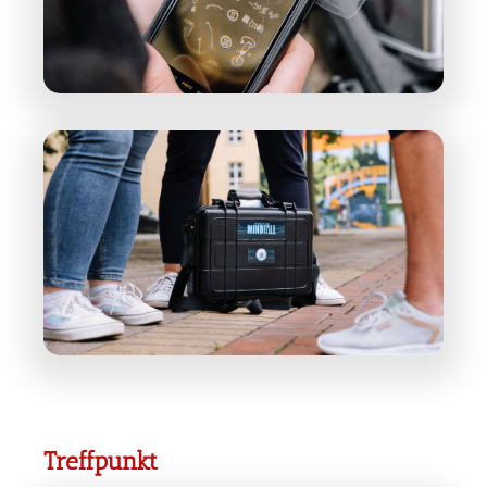
Treffpunkt