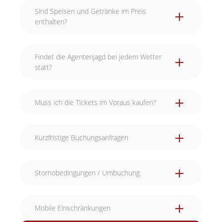
Sind Speisen und Getränke im Preis
enthalten?
Findet die Agentenjagd bei jedem Wetter
statt?
Muss ich die Tickets im Voraus kaufen?
Kurzfristige Buchungsanfragen
Stornobedingungen / Umbuchung
Mobile Einschränkungen