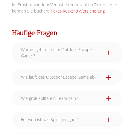
im Ernstfall vor dem Verlust Ihrer bezahlten Tickets. Hier
können Sie buchen:
Ticket-Rücktritt-Versicherung
Häufige Fragen
Worum geht es beim Outdoor Escape
Game ?
Wie läuft das Outdoor Escape Game ab?
Wie groß sollte ein Team sein?
Für wen ist das Spiel geeignet?