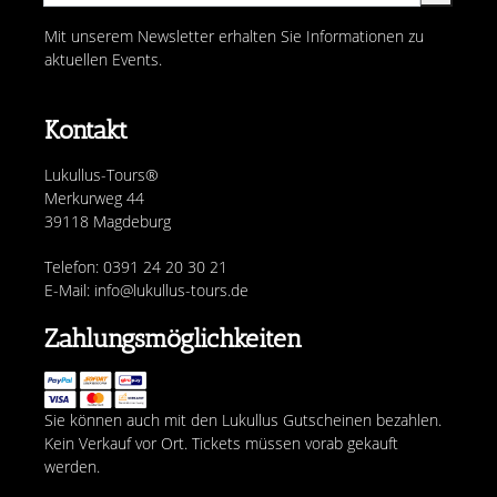
Mit unserem Newsletter erhalten Sie Informationen zu
aktuellen Events.
Kontakt
Lukullus-Tours®
Merkurweg 44
39118 Magdeburg
Telefon: 0391 24 20 30 21
E-Mail: info@lukullus-tours.de
Zahlungsmöglichkeiten
Sie können auch mit den Lukullus Gutscheinen bezahlen.
Kein Verkauf vor Ort. Tickets müssen vorab gekauft
werden.