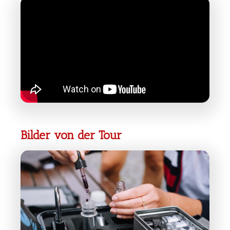
Bilder von der Tour