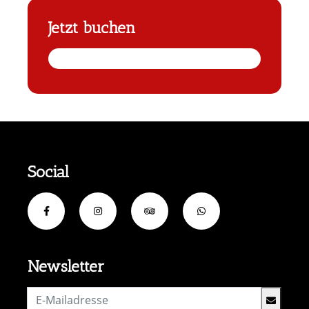
Jetzt buchen
Social
Newsletter