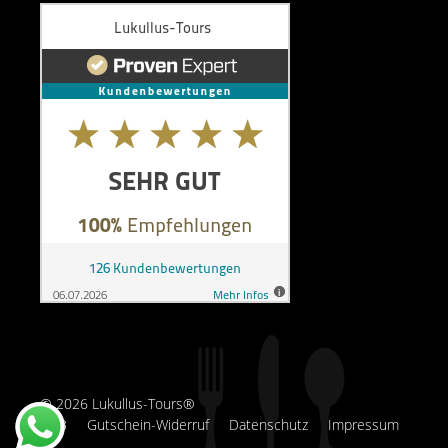
© 2026 Lukullus-Tours®
AGB
Gutschein-Widerruf
Datenschutz
Impressum