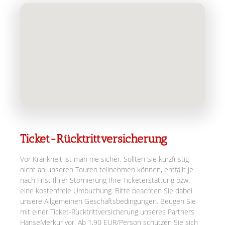
Ticket-Rücktrittversicherung
Vor Krankheit ist man nie sicher. Sollten Sie kurzfristig
nicht an unseren Touren teilnehmen können, entfällt je
nach Frist Ihrer Stornierung Ihre Ticketerstattung bzw.
eine kostenfreie Umbuchung. Bitte beachten Sie dabei
unsere Allgemeinen Geschäftsbedingungen. Beugen Sie
mit einer Ticket-Rücktrittversicherung unseres Partners
HanseMerkur vor. Ab 1,90 EUR/Person schützen Sie sich