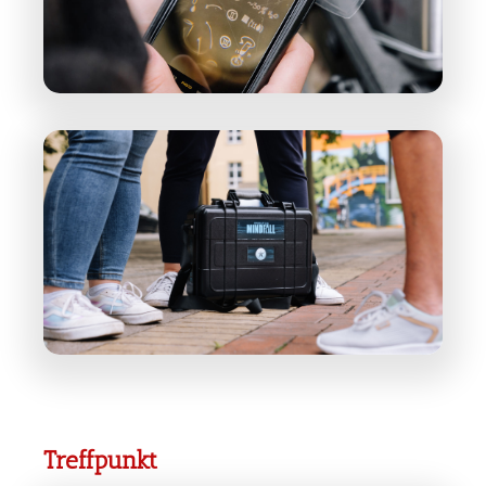
Treffpunkt