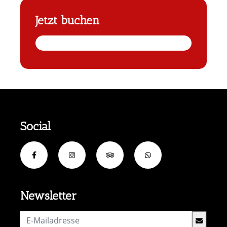
Jetzt buchen
Social
Newsletter