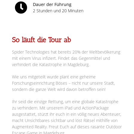
Dauer der Führung
2 Stunden und 20 Minuten
So läuft die Tour ab
Spider Technologies hat bereits 20% der Weltbevölkerung
mit einem Virus infiziert. Findet das Gegenmittel und
verhindert die Katastrophe in Magdeburg.
Wie uns mitgeteilt wurde plant eine geheime
Forschungseinrichtung Böses – nicht nur unsere Stadt,
sondern die ganze Welt wird davon betroffen sein!
Ihr seid die einzige Rettung, um eine globale Katastrophe
zu verhindern. Mit unserem iPad und ActionPackage
ausgestattet, stürzt ihr euch in ein völlig neues Abenteuer,
macht Unsichtbares sichtbar und löst Rätsel mithilfe von
Augmented Reality. Freut Euch auf dieses rasante Outdoor
Escape Game in Magdeburg.