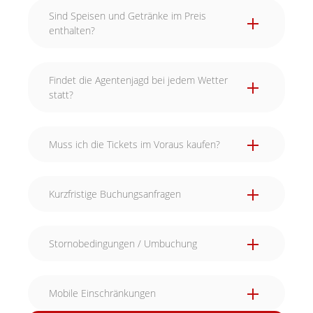
Sind Speisen und Getränke im Preis
enthalten?
Findet die Agentenjagd bei jedem Wetter
statt?
Muss ich die Tickets im Voraus kaufen?
Kurzfristige Buchungsanfragen
Stornobedingungen / Umbuchung
Mobile Einschränkungen