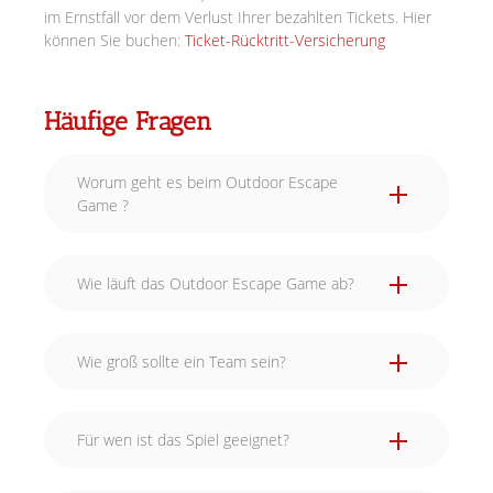
im Ernstfall vor dem Verlust Ihrer bezahlten Tickets. Hier
können Sie buchen:
Ticket-Rücktritt-Versicherung
Häufige Fragen
Worum geht es beim Outdoor Escape
Game ?
Wie läuft das Outdoor Escape Game ab?
Wie groß sollte ein Team sein?
Für wen ist das Spiel geeignet?