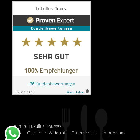
© 2026 Lukullus-Tours®
AGB
Gutschein-Widerruf
Datenschutz
Impressum