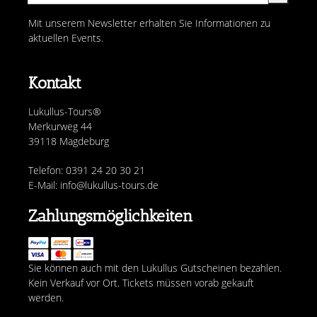
Mit unserem Newsletter erhalten Sie Informationen zu
aktuellen Events.
Kontakt
Lukullus-Tours®
Merkurweg 44
39118 Magdeburg
Telefon: 0391 24 20 30 21
E-Mail: info@lukullus-tours.de
Zahlungsmöglichkeiten
Sie können auch mit den Lukullus Gutscheinen bezahlen.
Kein Verkauf vor Ort. Tickets müssen vorab gekauft
werden.