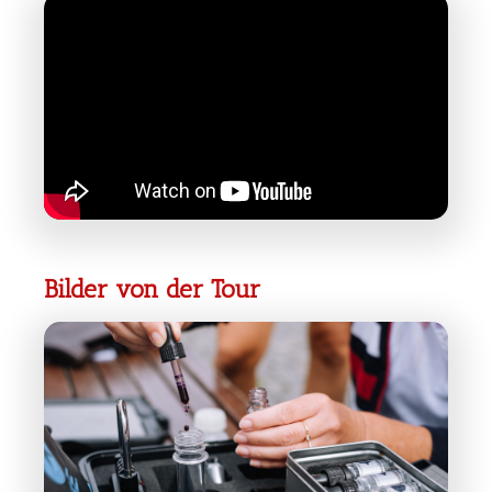
Bilder von der Tour