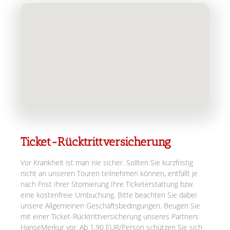
Ticket-Rücktrittversicherung
Vor Krankheit ist man nie sicher. Sollten Sie kurzfristig
nicht an unseren Touren teilnehmen können, entfällt je
nach Frist Ihrer Stornierung Ihre Ticketerstattung bzw.
eine kostenfreie Umbuchung. Bitte beachten Sie dabei
unsere Allgemeinen Geschäftsbedingungen. Beugen Sie
mit einer Ticket-Rücktrittversicherung unseres Partners
HanseMerkur vor. Ab 1,90 EUR/Person schützen Sie sich