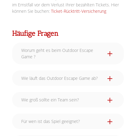
im Ernstfall vor dem Verlust Ihrer bezahlten Tickets. Hier
können Sie buchen:
Ticket-Rücktritt-Versicherung
Häufige Fragen
Worum geht es beim Outdoor Escape
Game ?
Wie läuft das Outdoor Escape Game ab?
Wie groß sollte ein Team sein?
Für wen ist das Spiel geeignet?