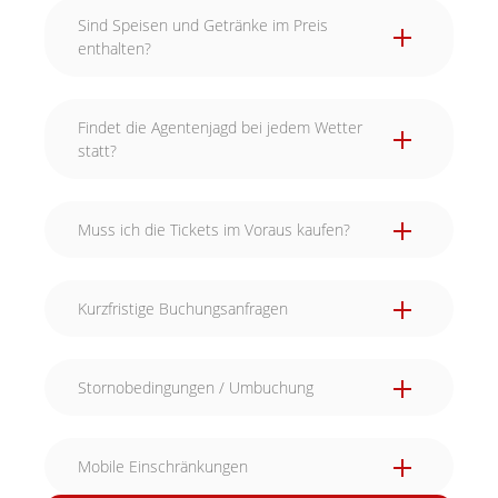
Sind Speisen und Getränke im Preis
enthalten?
Findet die Agentenjagd bei jedem Wetter
statt?
Muss ich die Tickets im Voraus kaufen?
Kurzfristige Buchungsanfragen
Stornobedingungen / Umbuchung
Mobile Einschränkungen