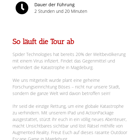
Dauer der Führung
2 Stunden und 20 Minuten
So läuft die Tour ab
Spider Technologies hat bereits 20% der Weltbevölkerung
mit einem Virus infiziert. Findet das Gegenmittel und
verhindert die Katastrophe in Magdeburg.
Wie uns mitgeteilt wurde plant eine geheime
Forschungseinrichtung Böses – nicht nur unsere Stadt,
sondern die ganze Welt wird davon betroffen sein!
Ihr seid die einzige Rettung, um eine globale Katastrophe
zu verhindern. Mit unserem iPad und ActionPackage
ausgestattet, stürzt ihr euch in ein völlig neues Abenteuer,
macht Unsichtbares sichtbar und löst Rätsel mithilfe von
Augmented Reality. Freut Euch auf dieses rasante Outdoor
Escape Game in Magdeburg.