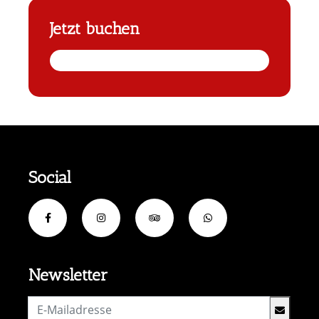
Jetzt buchen
Social
Newsletter