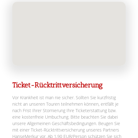
Ticket-Rücktrittversicherung
Vor Krankheit ist man nie sicher. Sollten Sie kurzfristig
nicht an unseren Touren teilnehmen können, entfällt je
nach Frist Ihrer Stornierung Ihre Ticketerstattung bzw.
eine kostenfreie Umbuchung. Bitte beachten Sie dabei
unsere Allgemeinen Geschäftsbedingungen. Beugen Sie
mit einer Ticket-Rücktrittversicherung unseres Partners
HanseMerkur vor. Ab 1,90 EUR/Person schützen Sie sich