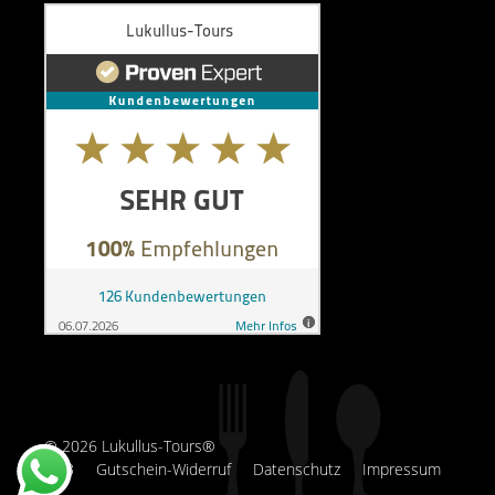
© 2026 Lukullus-Tours®
AGB
Gutschein-Widerruf
Datenschutz
Impressum