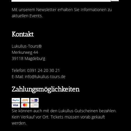
Mit unserem Newsletter erhalten Sie Informationen zu
aktuellen Events.
Kontakt
Lukullus-Tours®
Merkurweg 44
39118 Magdeburg
Telefon: 0391 24 20 30 21
E-Mail: info@lukullus-tours.de
Zahlungsmöglichkeiten
Sie können auch mit den Lukullus Gutscheinen bezahlen.
Kein Verkauf vor Ort. Tickets müssen vorab gekauft
werden.