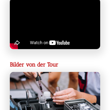
Bilder von der Tour