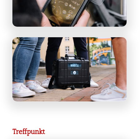
Treffpunkt