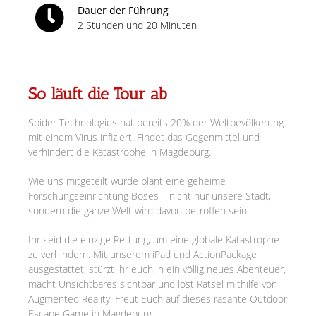
Dauer der Führung
2 Stunden und 20 Minuten
So läuft die Tour ab
Spider Technologies hat bereits 20% der Weltbevölkerung
mit einem Virus infiziert. Findet das Gegenmittel und
verhindert die Katastrophe in Magdeburg.
Wie uns mitgeteilt wurde plant eine geheime
Forschungseinrichtung Böses – nicht nur unsere Stadt,
sondern die ganze Welt wird davon betroffen sein!
Ihr seid die einzige Rettung, um eine globale Katastrophe
zu verhindern. Mit unserem iPad und ActionPackage
ausgestattet, stürzt ihr euch in ein völlig neues Abenteuer,
macht Unsichtbares sichtbar und löst Rätsel mithilfe von
Augmented Reality. Freut Euch auf dieses rasante Outdoor
Escape Game in Magdeburg.