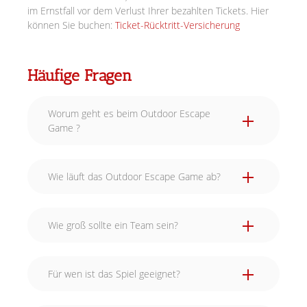
im Ernstfall vor dem Verlust Ihrer bezahlten Tickets. Hier
können Sie buchen:
Ticket-Rücktritt-Versicherung
Häufige Fragen
Worum geht es beim Outdoor Escape
Game ?
Wie läuft das Outdoor Escape Game ab?
Wie groß sollte ein Team sein?
Für wen ist das Spiel geeignet?