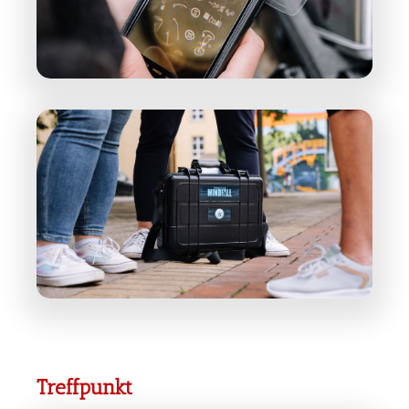
Treffpunkt