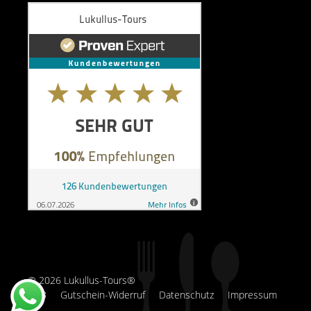
© 2026 Lukullus-Tours®
AGB
Gutschein-Widerruf
Datenschutz
Impressum