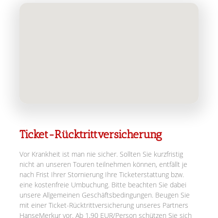
Ticket-Rücktrittversicherung
Vor Krankheit ist man nie sicher. Sollten Sie kurzfristig
nicht an unseren Touren teilnehmen können, entfällt je
nach Frist Ihrer Stornierung Ihre Ticketerstattung bzw.
eine kostenfreie Umbuchung. Bitte beachten Sie dabei
unsere Allgemeinen Geschäftsbedingungen. Beugen Sie
mit einer Ticket-Rücktrittversicherung unseres Partners
HanseMerkur vor. Ab 1,90 EUR/Person schützen Sie sich