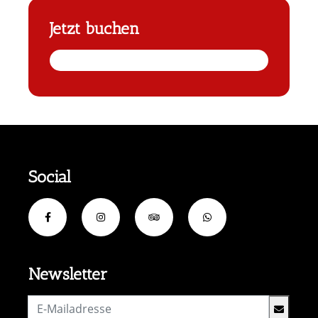
Jetzt buchen
Social
Newsletter