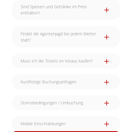
Sind Speisen und Getränke im Preis
enthalten?
Findet die Agentenjagd bei jedem Wetter
statt?
Muss ich die Tickets im Voraus kaufen?
Kurzfristige Buchungsanfragen
Stornobedingungen / Umbuchung
Mobile Einschränkungen