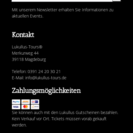
Mit unserem Newsletter erhalten Sie Informationen zu
aktuellen Events.
Kontakt
Lukullus-Tours®
Merkurweg 44
39118 Magdeburg
Telefon: 0391 24 20 30 21
E-Mail: info@lukullus-tours.de
Zahlungsmöglichkeiten
Sie können auch mit den Lukullus Gutscheinen bezahlen.
Kein Verkauf vor Ort. Tickets müssen vorab gekauft
werden.