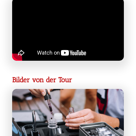
Bilder von der Tour