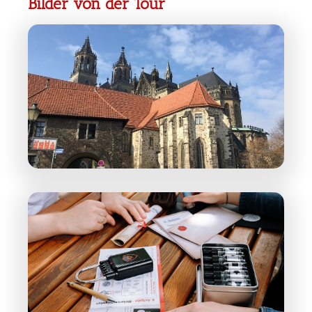
Bilder von der Tour