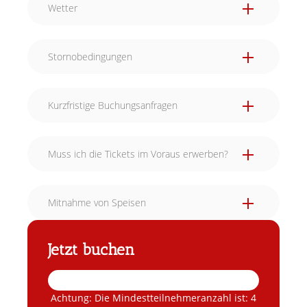
Wetter
Stornobedingungen
Kurzfristige Buchungsanfragen
Muss ich die Tickets im Voraus erwerben?
Mitnahme von Speisen
Jetzt buchen
Achtung: Die Mindestteilnehmeranzahl ist: 4