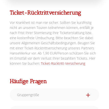
Ticket-Rücktrittversicherung
Vor Krankheit ist man nie sicher. Sollten Sie kurzfristig
nicht an unseren Touren teilnehmen können, entfällt je
nach Frist Ihrer Stornierung Ihre Ticketerstattung bzw.
eine kostenfreie Umbuchung. Bitte beachten Sie dabei
unsere Allgemeinen Geschäftsbedingungen. Beugen Sie
mit einer Ticket-Rücktrittversicherung unseres Partners
HanseMerkur vor. Ab 1,90 EUR/Person schützen Sie sich
im Ernstfall vor dem Verlust Ihrer bezahlten Tickets. Hier
können Sie buchen:
Ticket-Rücktritt-Versicherung
Häufige Fragen
Gruppengröße