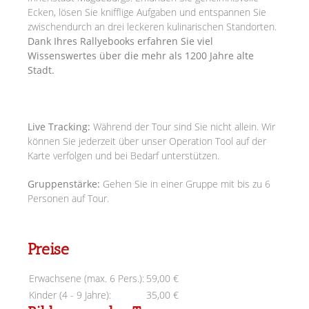
Ecken, lösen Sie knifflige Aufgaben und entspannen Sie
zwischendurch an drei leckeren kulinarischen Standorten.
Dank Ihres Rallyebooks erfahren Sie viel
Wissenswertes über die mehr als 1200 Jahre alte
Stadt.
Live Tracking:
Während der Tour sind Sie nicht allein. Wir
können Sie jederzeit über unser Operation Tool auf der
Karte verfolgen und bei Bedarf unterstützen.
Gruppenstärke:
Gehen Sie in einer Gruppe mit bis zu 6
Personen auf Tour.
Preise
Erwachsene (max. 6 Pers.):
59,00 €
Kinder (4 - 9 Jahre):
35,00 €