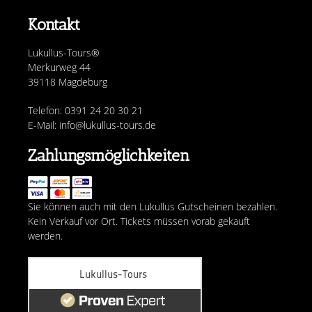
Kontakt
Lukullus-Tours®
Merkurweg 44
39118 Magdeburg
Telefon: 0391 24 20 30 21
E-Mail: info@lukullus-tours.de
Zahlungsmöglichkeiten
Sie können auch mit den Lukullus Gutscheinen bezahlen.
Kein Verkauf vor Ort. Tickets müssen vorab gekauft
werden.