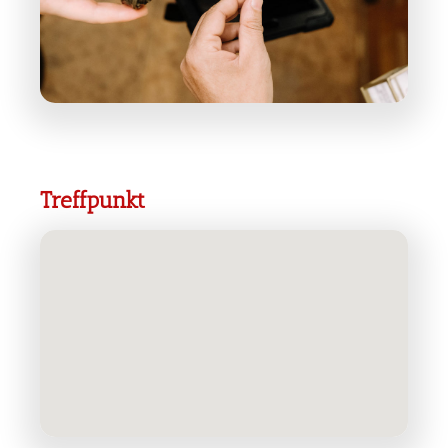
Treffpunkt