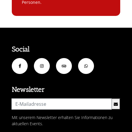
Personen.
Social
Newsletter
Mit unserem Newsletter erhalten Sie Informationen zu
aktuellen Events.