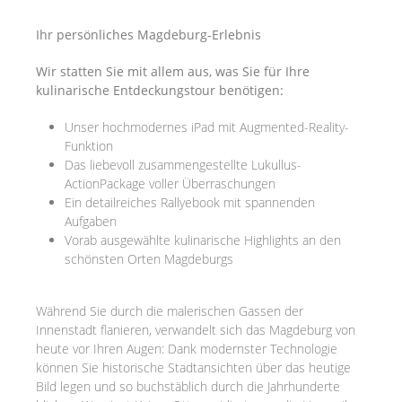
Ihr persönliches Magdeburg-Erlebnis
Wir statten Sie mit allem aus, was Sie für Ihre
kulinarische Entdeckungstour benötigen:
Unser hochmodernes iPad mit Augmented-Reality-
Funktion
Das liebevoll zusammengestellte Lukullus-
ActionPackage voller Überraschungen
Ein detailreiches Rallyebook mit spannenden
Aufgaben
Vorab ausgewählte kulinarische Highlights an den
schönsten Orten Magdeburgs
Während Sie durch die malerischen Gassen der
Innenstadt flanieren, verwandelt sich das Magdeburg von
heute vor Ihren Augen: Dank modernster Technologie
können Sie historische Stadtansichten über das heutige
Bild legen und so buchstäblich durch die Jahrhunderte