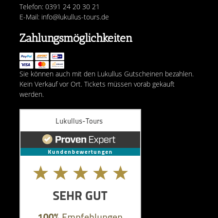
Telefon: 0391 24 20 30 21
E-Mail: info@lukullus-tours.de
Zahlungsmöglichkeiten
Sie können auch mit den Lukullus Gutscheinen bezahlen.
Kein Verkauf vor Ort. Tickets müssen vorab gekauft
werden.