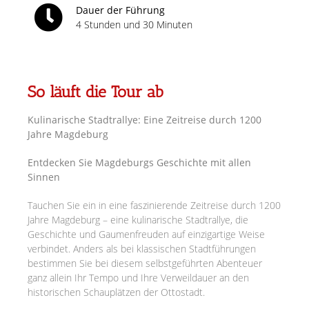
Dauer der Führung
4 Stunden und 30 Minuten
So läuft die Tour ab
Kulinarische Stadtrallye: Eine Zeitreise durch 1200
Jahre Magdeburg
Entdecken Sie Magdeburgs Geschichte mit allen
Sinnen
Tauchen Sie ein in eine faszinierende Zeitreise durch 1200
Jahre Magdeburg – eine kulinarische Stadtrallye, die
Geschichte und Gaumenfreuden auf einzigartige Weise
verbindet. Anders als bei klassischen Stadtführungen
bestimmen Sie bei diesem selbstgeführten Abenteuer
ganz allein Ihr Tempo und Ihre Verweildauer an den
historischen Schauplätzen der Ottostadt.