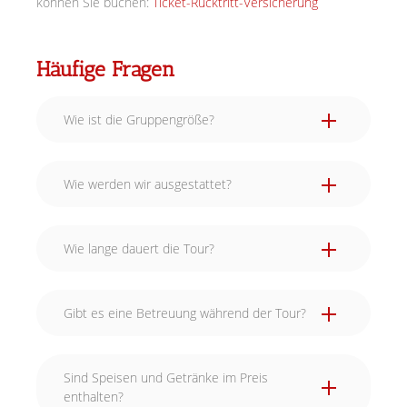
können Sie buchen:
Ticket-Rücktritt-Versicherung
Häufige Fragen
Wie ist die Gruppengröße?
Wie werden wir ausgestattet?
Wie lange dauert die Tour?
Gibt es eine Betreuung während der Tour?
Sind Speisen und Getränke im Preis
enthalten?