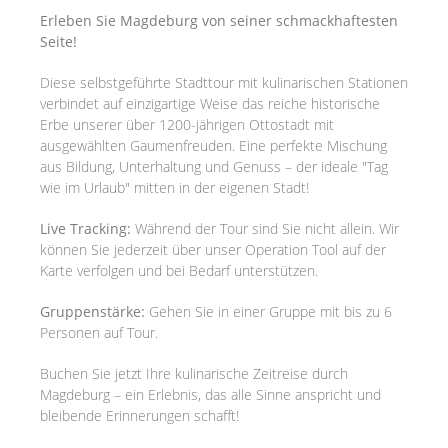
Erleben Sie Magdeburg von seiner schmackhaftesten
Seite!
Diese selbstgeführte Stadttour mit kulinarischen Stationen
verbindet auf einzigartige Weise das reiche historische
Erbe unserer über 1200-jährigen Ottostadt mit
ausgewählten Gaumenfreuden. Eine perfekte Mischung
aus Bildung, Unterhaltung und Genuss – der ideale "Tag
wie im Urlaub" mitten in der eigenen Stadt!
Live Tracking:
Während der Tour sind Sie nicht allein. Wir
können Sie jederzeit über unser Operation Tool auf der
Karte verfolgen und bei Bedarf unterstützen.
Gruppenstärke:
Gehen Sie in einer Gruppe mit bis zu 6
Personen auf Tour.
Buchen Sie jetzt Ihre kulinarische Zeitreise durch
Magdeburg – ein Erlebnis, das alle Sinne anspricht und
bleibende Erinnerungen schafft!