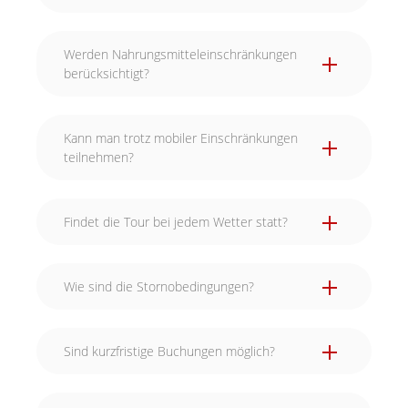
Werden Nahrungsmitteleinschränkungen
berücksichtigt?
Kann man trotz mobiler Einschränkungen
teilnehmen?
Findet die Tour bei jedem Wetter statt?
Wie sind die Stornobedingungen?
Sind kurzfristige Buchungen möglich?