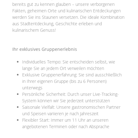
bereits gut zu kennen glauben – unsere verborgenen
Fakten, geheimen Orte und kulinarischen Entdeckungen
werden Sie ins Staunen versetzen. Die ideale Kombination
aus Stadtentdeckung, Geschichte erleben und
kulinarischem Genuss!
Ihr exklusives Gruppenerlebnis
Individuelles Tempo: Sie entscheiden selbst, wie
lange Sie an jedem Ort verweilen möchten
Exklusive Gruppenerfahrung: Sie sind ausschließlich
in Ihrer eigenen Gruppe (bis zu 6 Personen)
unterwegs
Persönliche Sicherheit: Durch unser Live-Tracking-
System können wir Sie jederzeit unterstützen
Saisonale Vielfalt: Unsere gastronomischen Partner
und Speisen variieren je nach Jahreszeit
Flexibler Start: Immer um 11 Uhr an unseren
angebotenen Terminen oder nach Absprache