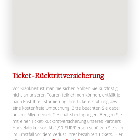
Ticket-Rücktrittversicherung
Vor Krankheit ist man nie sicher. Sollten Sie kurzfristig
nicht an unseren Touren teilnehmen können, entfällt je
nach Frist Ihrer Stornierung Ihre Ticketerstattung bzw.
eine kostenfreie Umbuchung. Bitte beachten Sie dabei
unsere Allgemeinen Geschäftsbedingungen. Beugen Sie
mit einer Ticket-Rücktrittversicherung unseres Partners
HanseMerkur vor. Ab 1,90 EUR/Person schützen Sie sich
im Ernstfall vor dem Verlust Ihrer bezahlten Tickets. Hier