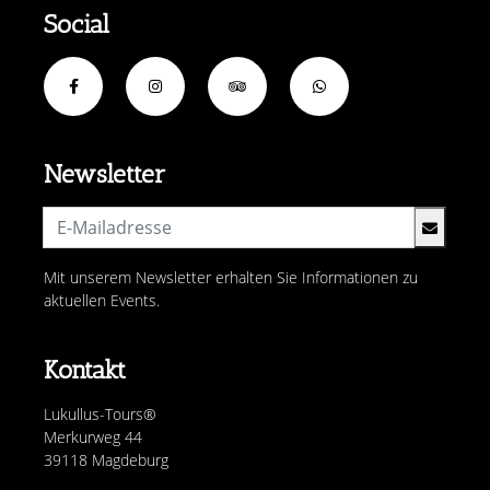
Social
Newsletter
Mit unserem Newsletter erhalten Sie Informationen zu
aktuellen Events.
Kontakt
Lukullus-Tours®
Merkurweg 44
39118 Magdeburg