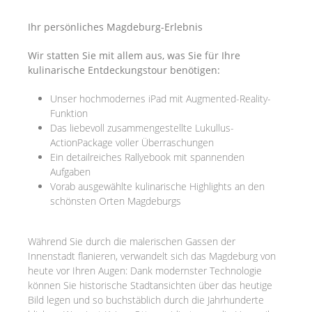
Ihr persönliches Magdeburg-Erlebnis
Wir statten Sie mit allem aus, was Sie für Ihre
kulinarische Entdeckungstour benötigen:
Unser hochmodernes iPad mit Augmented-Reality-
Funktion
Das liebevoll zusammengestellte Lukullus-
ActionPackage voller Überraschungen
Ein detailreiches Rallyebook mit spannenden
Aufgaben
Vorab ausgewählte kulinarische Highlights an den
schönsten Orten Magdeburgs
Während Sie durch die malerischen Gassen der
Innenstadt flanieren, verwandelt sich das Magdeburg von
heute vor Ihren Augen: Dank modernster Technologie
können Sie historische Stadtansichten über das heutige
Bild legen und so buchstäblich durch die Jahrhunderte