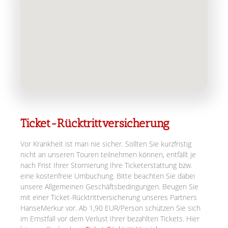
Ticket-Rücktrittversicherung
Vor Krankheit ist man nie sicher. Sollten Sie kurzfristig
nicht an unseren Touren teilnehmen können, entfällt je
nach Frist Ihrer Stornierung Ihre Ticketerstattung bzw.
eine kostenfreie Umbuchung. Bitte beachten Sie dabei
unsere Allgemeinen Geschäftsbedingungen. Beugen Sie
mit einer Ticket-Rücktrittversicherung unseres Partners
HanseMerkur vor. Ab 1,90 EUR/Person schützen Sie sich
im Ernstfall vor dem Verlust Ihrer bezahlten Tickets. Hier