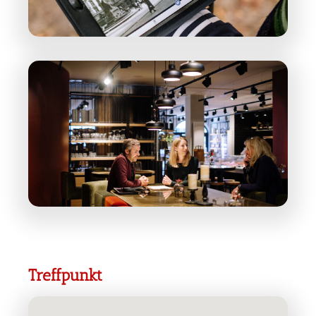
Treffpunkt