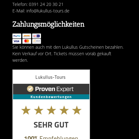
Telefon: 0391 24 20 30 21
E-Mail: info@lukullus-tours.de
Zahlungsmöglichkeiten
Sie können auch mit den Lukullus Gutscheinen bezahlen.
Kein Verkauf vor Ort. Tickets müssen vorab gekauft
werden.