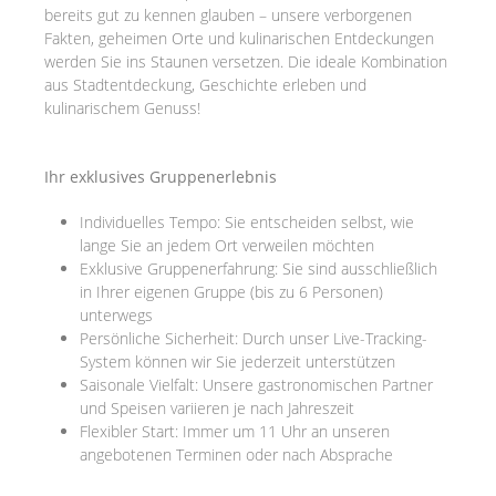
bereits gut zu kennen glauben – unsere verborgenen
Fakten, geheimen Orte und kulinarischen Entdeckungen
werden Sie ins Staunen versetzen. Die ideale Kombination
aus Stadtentdeckung, Geschichte erleben und
kulinarischem Genuss!
Ihr exklusives Gruppenerlebnis
Individuelles Tempo: Sie entscheiden selbst, wie
lange Sie an jedem Ort verweilen möchten
Exklusive Gruppenerfahrung: Sie sind ausschließlich
in Ihrer eigenen Gruppe (bis zu 6 Personen)
unterwegs
Persönliche Sicherheit: Durch unser Live-Tracking-
System können wir Sie jederzeit unterstützen
Saisonale Vielfalt: Unsere gastronomischen Partner
und Speisen variieren je nach Jahreszeit
Flexibler Start: Immer um 11 Uhr an unseren
angebotenen Terminen oder nach Absprache