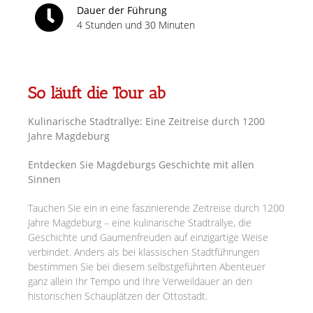
Dauer der Führung
4 Stunden und 30 Minuten
So läuft die Tour ab
Kulinarische Stadtrallye: Eine Zeitreise durch 1200
Jahre Magdeburg
Entdecken Sie Magdeburgs Geschichte mit allen
Sinnen
Tauchen Sie ein in eine faszinierende Zeitreise durch 1200
Jahre Magdeburg – eine kulinarische Stadtrallye, die
Geschichte und Gaumenfreuden auf einzigartige Weise
verbindet. Anders als bei klassischen Stadtführungen
bestimmen Sie bei diesem selbstgeführten Abenteuer
ganz allein Ihr Tempo und Ihre Verweildauer an den
historischen Schauplätzen der Ottostadt.