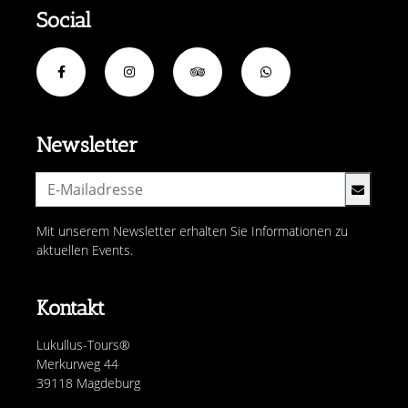
Social
Newsletter
Mit unserem Newsletter erhalten Sie Informationen zu
aktuellen Events.
Kontakt
Lukullus-Tours®
Merkurweg 44
39118 Magdeburg