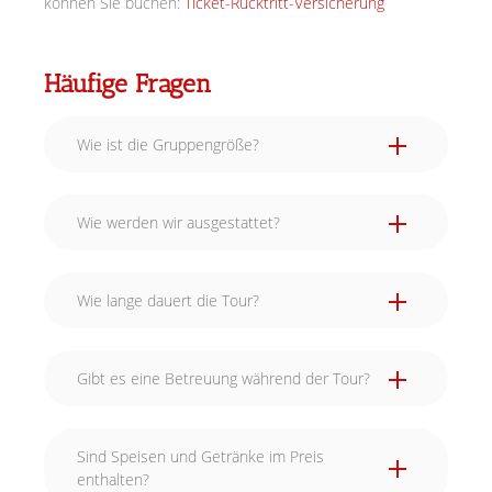
können Sie buchen:
Ticket-Rücktritt-Versicherung
Häufige Fragen
Wie ist die Gruppengröße?
Wie werden wir ausgestattet?
Wie lange dauert die Tour?
Gibt es eine Betreuung während der Tour?
Sind Speisen und Getränke im Preis
enthalten?