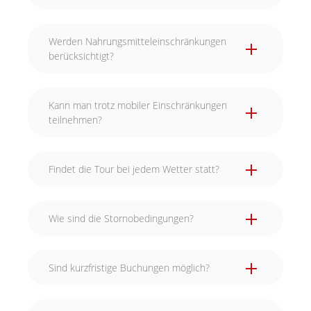
Werden Nahrungsmitteleinschränkungen
berücksichtigt?
Kann man trotz mobiler Einschränkungen
teilnehmen?
Findet die Tour bei jedem Wetter statt?
Wie sind die Stornobedingungen?
Sind kurzfristige Buchungen möglich?