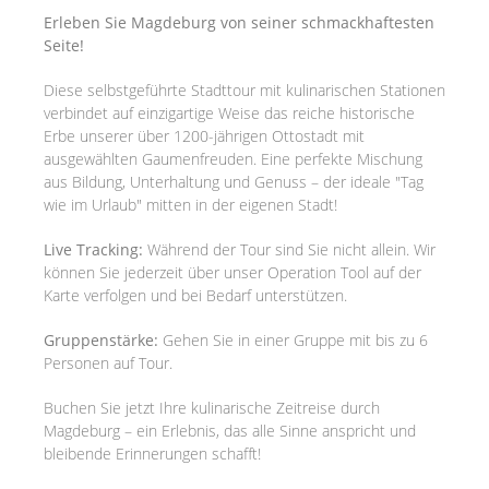
Erleben Sie Magdeburg von seiner schmackhaftesten
Seite!
Diese selbstgeführte Stadttour mit kulinarischen Stationen
verbindet auf einzigartige Weise das reiche historische
Erbe unserer über 1200-jährigen Ottostadt mit
ausgewählten Gaumenfreuden. Eine perfekte Mischung
aus Bildung, Unterhaltung und Genuss – der ideale "Tag
wie im Urlaub" mitten in der eigenen Stadt!
Live Tracking:
Während der Tour sind Sie nicht allein. Wir
können Sie jederzeit über unser Operation Tool auf der
Karte verfolgen und bei Bedarf unterstützen.
Gruppenstärke:
Gehen Sie in einer Gruppe mit bis zu 6
Personen auf Tour.
Buchen Sie jetzt Ihre kulinarische Zeitreise durch
Magdeburg – ein Erlebnis, das alle Sinne anspricht und
bleibende Erinnerungen schafft!