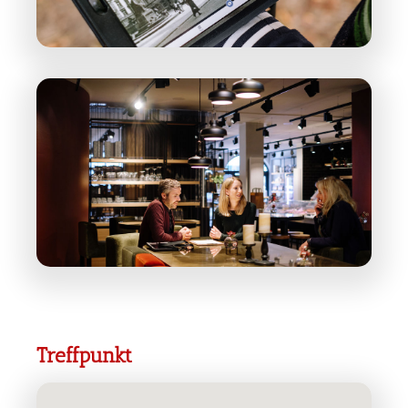
Treffpunkt