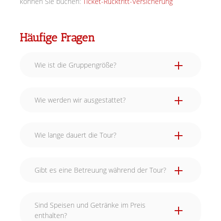
können Sie buchen:
Ticket-Rücktritt-Versicherung
Häufige Fragen
Wie ist die Gruppengröße?
Wie werden wir ausgestattet?
Wie lange dauert die Tour?
Gibt es eine Betreuung während der Tour?
Sind Speisen und Getränke im Preis
enthalten?