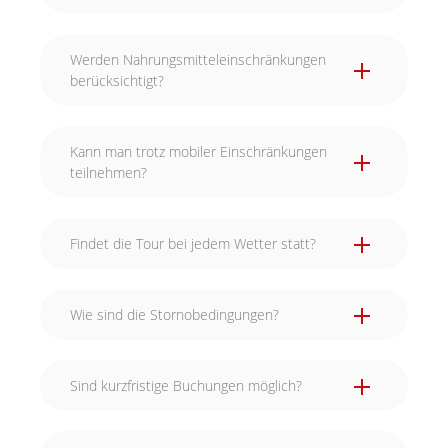
Werden Nahrungsmitteleinschränkungen
berücksichtigt?
Kann man trotz mobiler Einschränkungen
teilnehmen?
Findet die Tour bei jedem Wetter statt?
Wie sind die Stornobedingungen?
Sind kurzfristige Buchungen möglich?