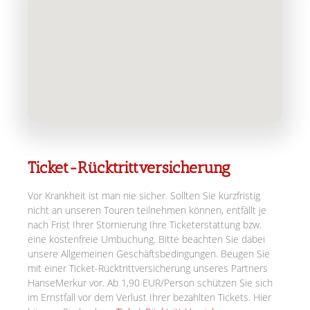
Ticket-Rücktrittversicherung
Vor Krankheit ist man nie sicher. Sollten Sie kurzfristig
nicht an unseren Touren teilnehmen können, entfällt je
nach Frist Ihrer Stornierung Ihre Ticketerstattung bzw.
eine kostenfreie Umbuchung. Bitte beachten Sie dabei
unsere Allgemeinen Geschäftsbedingungen. Beugen Sie
mit einer Ticket-Rücktrittversicherung unseres Partners
HanseMerkur vor. Ab 1,90 EUR/Person schützen Sie sich
im Ernstfall vor dem Verlust Ihrer bezahlten Tickets. Hier