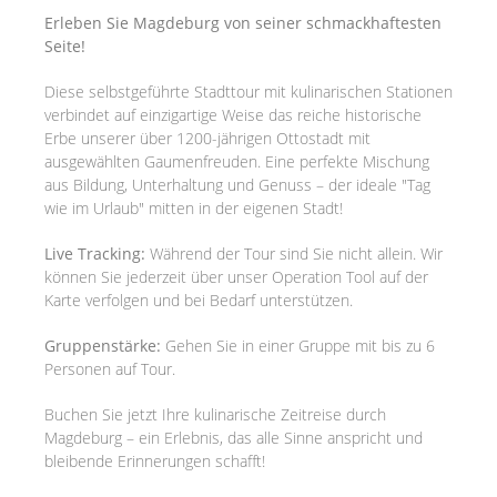
Erleben Sie Magdeburg von seiner schmackhaftesten
Seite!
Diese selbstgeführte Stadttour mit kulinarischen Stationen
verbindet auf einzigartige Weise das reiche historische
Erbe unserer über 1200-jährigen Ottostadt mit
ausgewählten Gaumenfreuden. Eine perfekte Mischung
aus Bildung, Unterhaltung und Genuss – der ideale "Tag
wie im Urlaub" mitten in der eigenen Stadt!
Live Tracking:
Während der Tour sind Sie nicht allein. Wir
können Sie jederzeit über unser Operation Tool auf der
Karte verfolgen und bei Bedarf unterstützen.
Gruppenstärke:
Gehen Sie in einer Gruppe mit bis zu 6
Personen auf Tour.
Buchen Sie jetzt Ihre kulinarische Zeitreise durch
Magdeburg – ein Erlebnis, das alle Sinne anspricht und
bleibende Erinnerungen schafft!