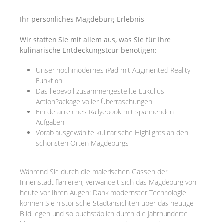
Ihr persönliches Magdeburg-Erlebnis
Wir statten Sie mit allem aus, was Sie für Ihre
kulinarische Entdeckungstour benötigen:
Unser hochmodernes iPad mit Augmented-Reality-
Funktion
Das liebevoll zusammengestellte Lukullus-
ActionPackage voller Überraschungen
Ein detailreiches Rallyebook mit spannenden
Aufgaben
Vorab ausgewählte kulinarische Highlights an den
schönsten Orten Magdeburgs
Während Sie durch die malerischen Gassen der
Innenstadt flanieren, verwandelt sich das Magdeburg von
heute vor Ihren Augen: Dank modernster Technologie
können Sie historische Stadtansichten über das heutige
Bild legen und so buchstäblich durch die Jahrhunderte