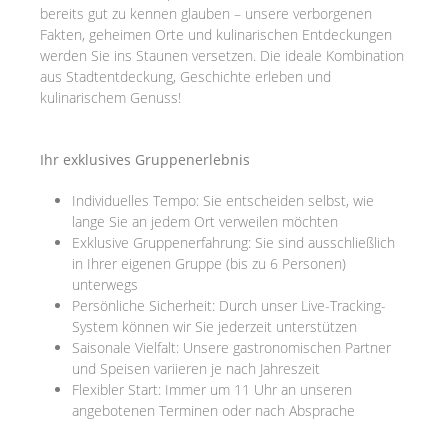
bereits gut zu kennen glauben – unsere verborgenen
Fakten, geheimen Orte und kulinarischen Entdeckungen
werden Sie ins Staunen versetzen. Die ideale Kombination
aus Stadtentdeckung, Geschichte erleben und
kulinarischem Genuss!
Ihr exklusives Gruppenerlebnis
Individuelles Tempo: Sie entscheiden selbst, wie
lange Sie an jedem Ort verweilen möchten
Exklusive Gruppenerfahrung: Sie sind ausschließlich
in Ihrer eigenen Gruppe (bis zu 6 Personen)
unterwegs
Persönliche Sicherheit: Durch unser Live-Tracking-
System können wir Sie jederzeit unterstützen
Saisonale Vielfalt: Unsere gastronomischen Partner
und Speisen variieren je nach Jahreszeit
Flexibler Start: Immer um 11 Uhr an unseren
angebotenen Terminen oder nach Absprache