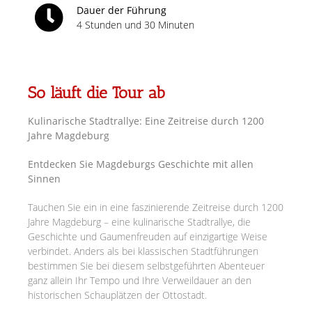
Dauer der Führung
4 Stunden und 30 Minuten
So läuft die Tour ab
Kulinarische Stadtrallye: Eine Zeitreise durch 1200
Jahre Magdeburg
Entdecken Sie Magdeburgs Geschichte mit allen
Sinnen
Tauchen Sie ein in eine faszinierende Zeitreise durch 1200
Jahre Magdeburg – eine kulinarische Stadtrallye, die
Geschichte und Gaumenfreuden auf einzigartige Weise
verbindet. Anders als bei klassischen Stadtführungen
bestimmen Sie bei diesem selbstgeführten Abenteuer
ganz allein Ihr Tempo und Ihre Verweildauer an den
historischen Schauplätzen der Ottostadt.