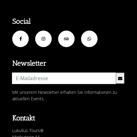
Social
Newsletter
Mit unserem Newsletter erhalten Sie Informationen zu
aktuellen Events.
Kontakt
Lukullus-Tours®
Merkurweg 44