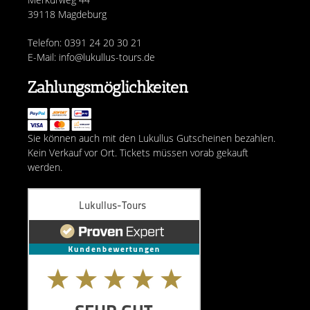
39118 Magdeburg
Telefon: 0391 24 20 30 21
E-Mail: info@lukullus-tours.de
Zahlungsmöglichkeiten
Sie können auch mit den Lukullus Gutscheinen bezahlen.
Kein Verkauf vor Ort. Tickets müssen vorab gekauft
werden.