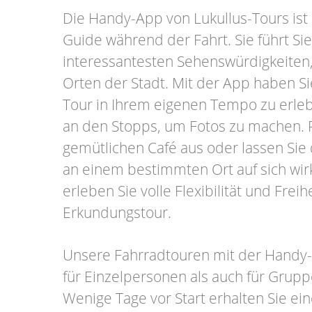
Die Handy-App von Lukullus-Tours ist 
Guide während der Fahrt. Sie führt Si
interessantesten Sehenswürdigkeiten,
Orten der Stadt. Mit der App haben Sie
Tour in Ihrem eigenen Tempo zu erleb
an den Stopps, um Fotos zu machen. 
gemütlichen Café aus oder lassen Sie
an einem bestimmten Ort auf sich wi
erleben Sie volle Flexibilität und Freihe
Erkundungstour.
Unsere Fahrradtouren mit der Handy
für Einzelpersonen als auch für Grupp
Wenige Tage vor Start erhalten Sie ei