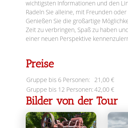
wichtigsten Informationen und den L
Radeln Sie alleine, mit Freunden oder 
Genießen Sie die großartige Möglichk
Zeit zu verbringen, Spaß zu haben u
einer neuen Perspektive kennenzuler
Preise
Gruppe bis 6 Personen:
21,00 €
Gruppe bis 12 Personen:
42,00 €
Bilder von der Tour