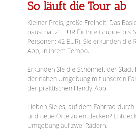
So läuft die Tour ab
Kleiner Preis, große Freiheit: Das Basi
pauschal 21 EUR für Ihre Gruppe bis 6
Personen: 42 EUR). Sie erkunden die R
App, in Ihrem Tempo.
Erkunden Sie die Schönheit der Stad
der nahen Umgebung mit unseren Fa
der praktischen Handy-App.
Lieben Sie es, auf dem Fahrrad durch 
und neue Orte zu entdecken? Entdeck
Umgebung auf zwei Rädern.