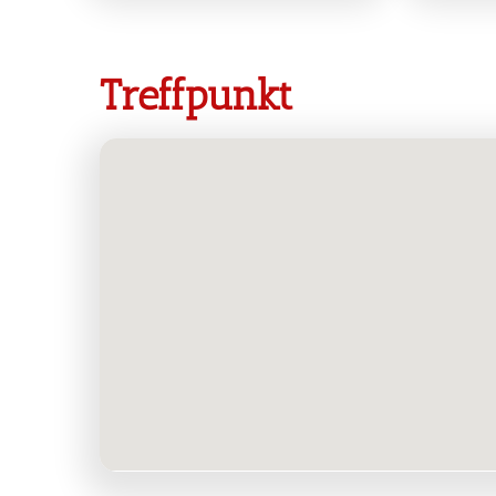
Treffpunkt