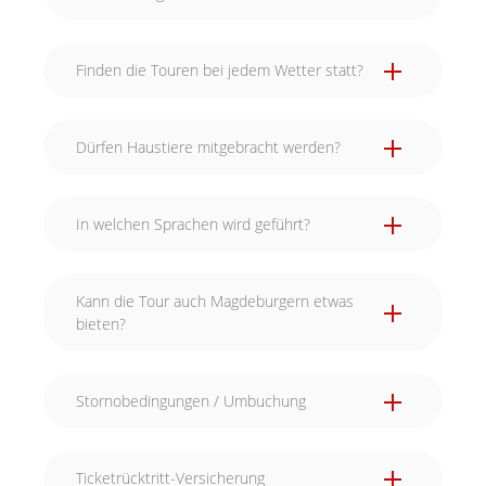
Finden die Touren bei jedem Wetter statt?
Dürfen Haustiere mitgebracht werden?
In welchen Sprachen wird geführt?
Kann die Tour auch Magdeburgern etwas
bieten?
Stornobedingungen / Umbuchung
Ticketrücktritt-Versicherung