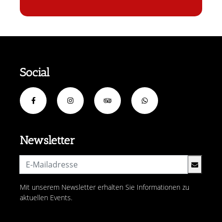
Social
Newsletter
Mit unserem Newsletter erhalten Sie Informationen zu
aktuellen Events.