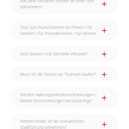
Wie viele Personen können an einer Tour
teilnehmen?
Tour zum Wunschtermin für Firmen / für
Familien / für Freundeskreise / für Vereine
Sind Speisen und Getränke inklusive?
Muss ich die Tickets vor Tourstart kaufen?
Werden Nahrungsmitteleinschränkungen /
Mobile Einschränkungen berücksichtigt?
Können Kinder an der kulinarischen
Stadtführung teilnehmen?