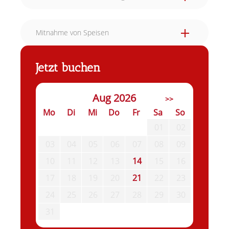
Mitnahme von Speisen
Jetzt buchen
Aug 2026
>>
Mo
Di
Mi
Do
Fr
Sa
So
01
02
03
04
05
06
07
08
09
10
11
12
13
14
15
16
17
18
19
20
21
22
23
24
25
26
27
28
29
30
31