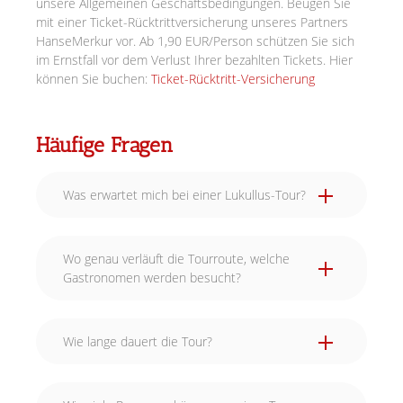
unsere Allgemeinen Geschäftsbedingungen. Beugen Sie
mit einer Ticket-Rücktrittversicherung unseres Partners
HanseMerkur vor. Ab 1,90 EUR/Person schützen Sie sich
im Ernstfall vor dem Verlust Ihrer bezahlten Tickets. Hier
können Sie buchen:
Ticket-Rücktritt-Versicherung
Häufige Fragen
Was erwartet mich bei einer Lukullus-Tour?
Wo genau verläuft die Tourroute, welche
Gastronomen werden besucht?
Wie lange dauert die Tour?