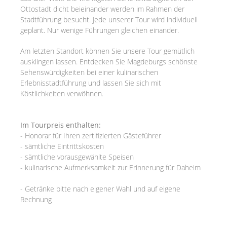
Ottostadt dicht beieinander werden im Rahmen der
Stadtführung besucht. Jede unserer Tour wird individuell
geplant. Nur wenige Führungen gleichen einander.
Am letzten Standort können Sie unsere Tour gemütlich
ausklingen lassen. Entdecken Sie Magdeburgs schönste
Sehenswürdigkeiten bei einer kulinarischen
Erlebnisstadtführung und lassen Sie sich mit
Köstlichkeiten verwöhnen.
Im Tourpreis enthalten:
- Honorar für Ihren zertifizierten Gästeführer
- sämtliche Eintrittskosten
- sämtliche vorausgewählte Speisen
- kulinarische Aufmerksamkeit zur Erinnerung für Daheim
- Getränke bitte nach eigener Wahl und auf eigene
Rechnung