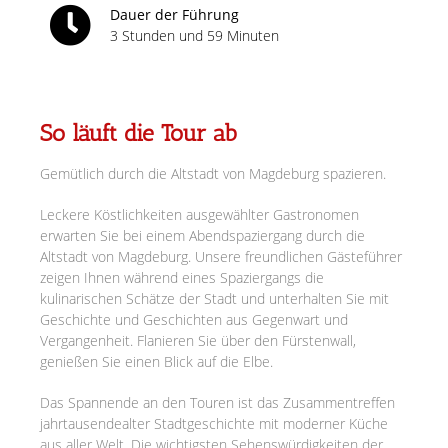
Dauer der Führung
3 Stunden und 59 Minuten
So läuft die Tour ab
Gemütlich durch die Altstadt von Magdeburg spazieren.
Leckere Köstlichkeiten ausgewählter Gastronomen
erwarten Sie bei einem Abendspaziergang durch die
Altstadt von Magdeburg. Unsere freundlichen Gästeführer
zeigen Ihnen während eines Spaziergangs die
kulinarischen Schätze der Stadt und unterhalten Sie mit
Geschichte und Geschichten aus Gegenwart und
Vergangenheit. Flanieren Sie über den Fürstenwall,
genießen Sie einen Blick auf die Elbe.
Das Spannende an den Touren ist das Zusammentreffen
jahrtausendealter Stadtgeschichte mit moderner Küche
aus aller Welt. Die wichtigsten Sehenswürdigkeiten der