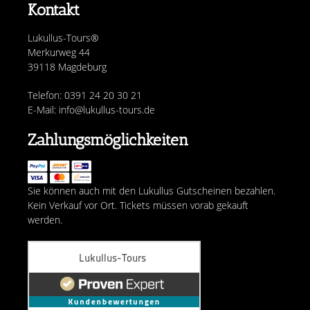
Kontakt
Lukullus-Tours®
Merkurweg 44
39118 Magdeburg
Telefon: 0391 24 20 30 21
E-Mail: info@lukullus-tours.de
Zahlungsmöglichkeiten
Sie können auch mit den Lukullus Gutscheinen bezahlen.
Kein Verkauf vor Ort. Tickets müssen vorab gekauft
werden.