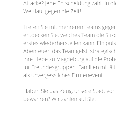
Attacke? Jede Entscheidung zählt in 
Wettlauf gegen die Zeit!
Treten Sie mit mehreren Teams gege
entdecken Sie, welches Team die Str
erstes wiederherstellen kann. Ein pul
Abenteuer, das Teamgeist, strategis
Ihre Liebe zu Magdeburg auf die Probe 
für Freundesgruppen, Familien mit äl
als unvergessliches Firmenevent.
Haben Sie das Zeug, unsere Stadt vor
bewahren? Wir zählen auf Sie!