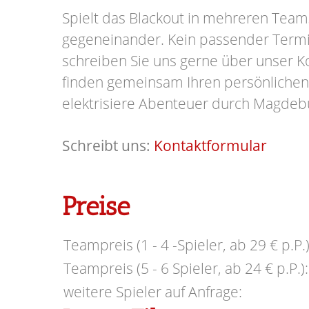
Spielt das Blackout in mehreren Team
gegeneinander.
Kein passender Term
schreiben Sie uns gerne über unser K
finden gemeinsam Ihren persönlichen
elektrisiere Abenteuer durch Magdeb
Schreibt uns:
Kontaktformular
Preise
Teampreis (1 - 4 -Spieler, ab 29 € p.P.)
Teampreis (5 - 6 Spieler, ab 24 € p.P.):
weitere Spieler auf Anfrage: