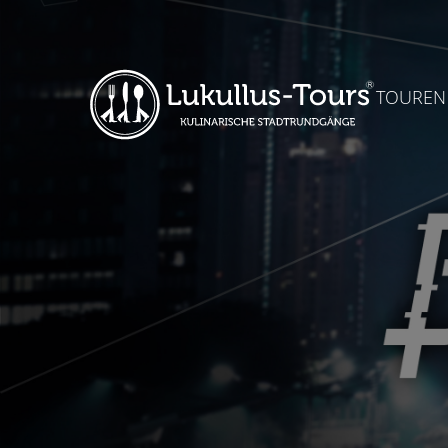
TOUREN