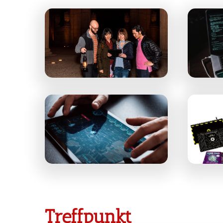
Treffpunkt