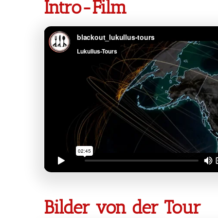
Intro-Film
Bilder von der Tour