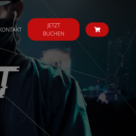
JETZT
KONTAKT
BUCHEN