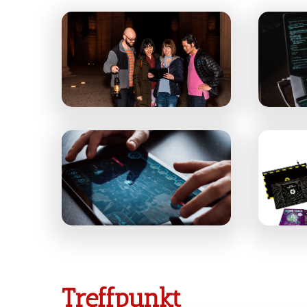
Treffpunkt