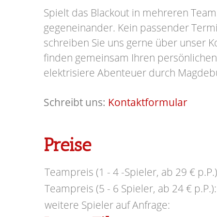
Spielt das Blackout in mehreren Team
gegeneinander.
Kein passender Term
schreiben Sie uns gerne über unser K
finden gemeinsam Ihren persönlichen
elektrisiere Abenteuer durch Magdeb
Schreibt uns:
Kontaktformular
Preise
Teampreis (1 - 4 -Spieler, ab 29 € p.P.)
Teampreis (5 - 6 Spieler, ab 24 € p.P.):
weitere Spieler auf Anfrage: