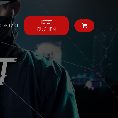
JETZT
KONTAKT
BUCHEN