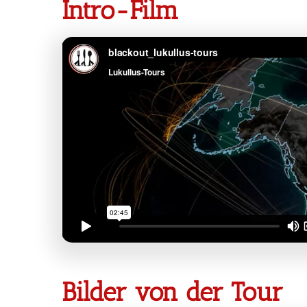
Intro-Film
Bilder von der Tour