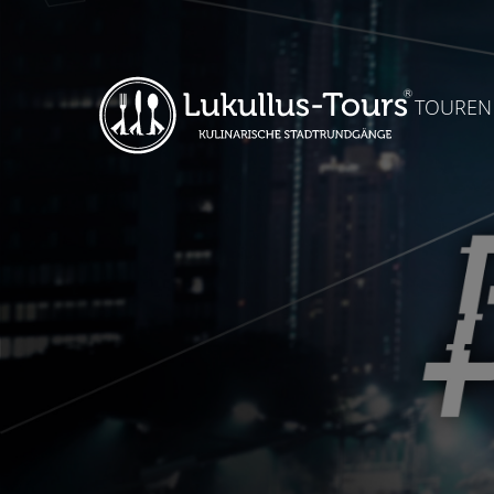
TOUREN