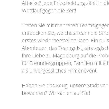
Attacke? Jede Entscheidung zählt in 
Wettlauf gegen die Zeit!
Treten Sie mit mehreren Teams gege
entdecken Sie, welches Team die Str
erstes wiederherstellen kann. Ein pul
Abenteuer, das Teamgeist, strategis
Ihre Liebe zu Magdeburg auf die Probe 
für Freundesgruppen, Familien mit äl
als unvergessliches Firmenevent.
Haben Sie das Zeug, unsere Stadt vor
bewahren? Wir zählen auf Sie!