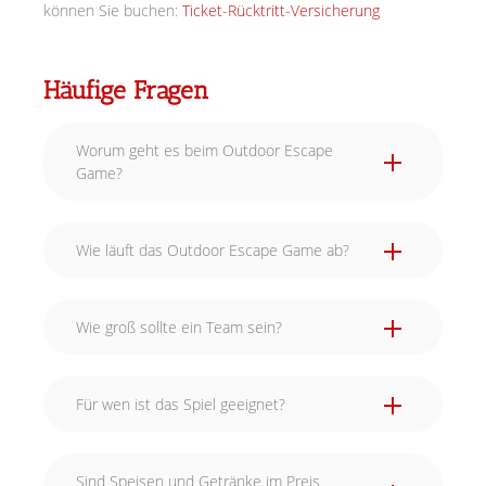
können Sie buchen:
Ticket-Rücktritt-Versicherung
Häufige Fragen
Worum geht es beim Outdoor Escape
Game?
Wie läuft das Outdoor Escape Game ab?
Wie groß sollte ein Team sein?
Für wen ist das Spiel geeignet?
Sind Speisen und Getränke im Preis