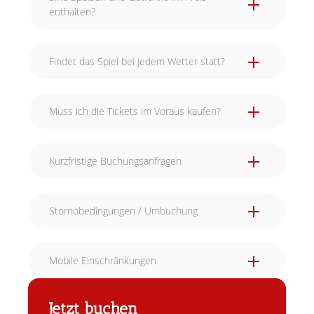
enthalten?
Findet das Spiel bei jedem Wetter statt?
Muss ich die Tickets im Voraus kaufen?
Kurzfristige Buchungsanfragen
Stornobedingungen / Umbuchung
Mobile Einschränkungen
Jetzt buchen