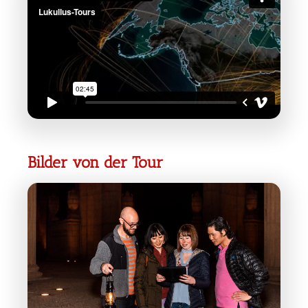
Bilder von der Tour