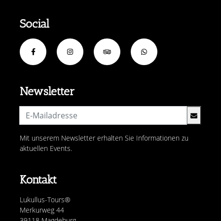
Social
Newsletter
Mit unserem Newsletter erhalten Sie Informationen zu
aktuellen Events.
Kontakt
Lukullus-Tours®
Merkurweg 44
39118 Magdeburg