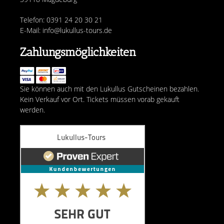
Telefon: 0391 24 20 30 21
E-Mail: info@lukullus-tours.de
Zahlungsmöglichkeiten
Sie können auch mit den Lukullus Gutscheinen bezahlen.
Kein Verkauf vor Ort. Tickets müssen vorab gekauft
werden.