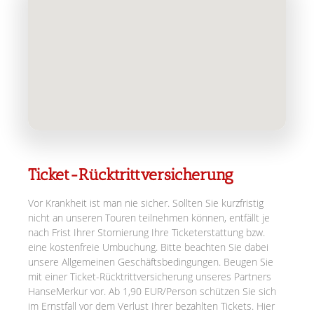
Ticket-Rücktrittversicherung
Vor Krankheit ist man nie sicher. Sollten Sie kurzfristig
nicht an unseren Touren teilnehmen können, entfällt je
nach Frist Ihrer Stornierung Ihre Ticketerstattung bzw.
eine kostenfreie Umbuchung. Bitte beachten Sie dabei
unsere Allgemeinen Geschäftsbedingungen. Beugen Sie
mit einer Ticket-Rücktrittversicherung unseres Partners
HanseMerkur vor. Ab 1,90 EUR/Person schützen Sie sich
im Ernstfall vor dem Verlust Ihrer bezahlten Tickets. Hier