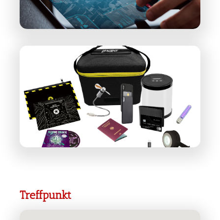
Treffpunkt