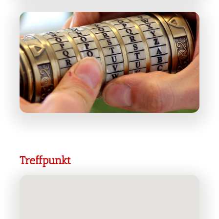
Treffpunkt