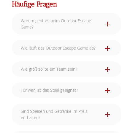
Häufige Fragen
Worum geht es beim Outdoor Escape
Game?
Wie läuft das Outdoor Escape Game ab?
Wie groß sollte ein Team sein?
Für wen ist das Spiel geeignet?
Sind Speisen und Getränke im Preis
enthalten?