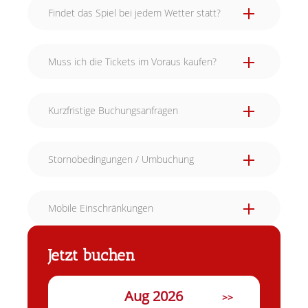
Findet das Spiel bei jedem Wetter statt?
Muss ich die Tickets im Voraus kaufen?
Kurzfristige Buchungsanfragen
Stornobedingungen / Umbuchung
Mobile Einschränkungen
Jetzt buchen
Aug 2026
>>