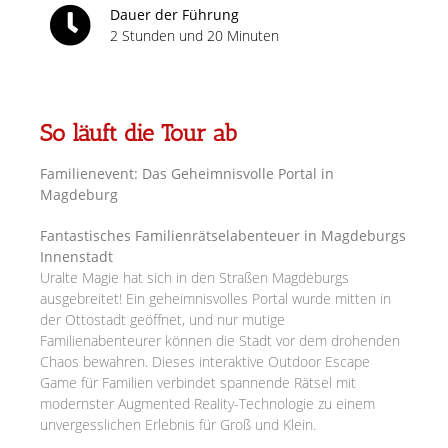
Dauer der Führung
2 Stunden und 20 Minuten
So läuft die Tour ab
Familienevent: Das Geheimnisvolle Portal in
Magdeburg
Fantastisches Familienrätselabenteuer in Magdeburgs
Innenstadt
Uralte Magie hat sich in den Straßen Magdeburgs
ausgebreitet! Ein geheimnisvolles Portal wurde mitten in
der Ottostadt geöffnet, und nur mutige
Familienabenteurer können die Stadt vor dem drohenden
Chaos bewahren. Dieses interaktive Outdoor Escape
Game für Familien verbindet spannende Rätsel mit
modernster Augmented Reality-Technologie zu einem
unvergesslichen Erlebnis für Groß und Klein.