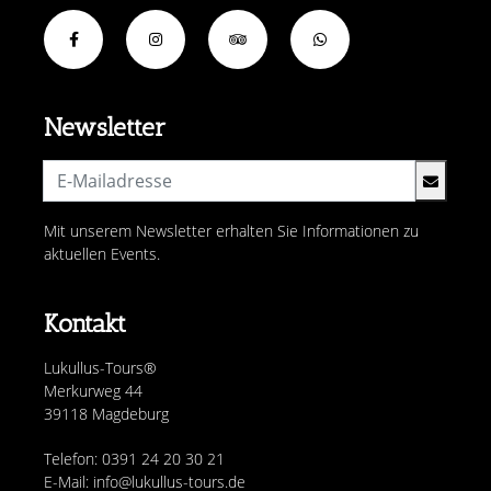
Newsletter
Mit unserem Newsletter erhalten Sie Informationen zu
aktuellen Events.
Kontakt
Lukullus-Tours®
Merkurweg 44
39118 Magdeburg
Telefon: 0391 24 20 30 21
E-Mail: info@lukullus-tours.de