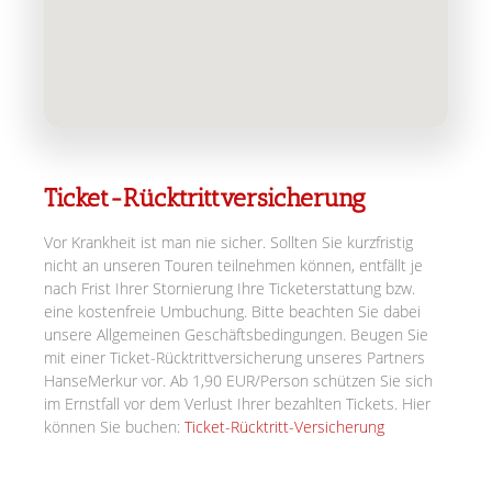
Ticket-Rücktrittversicherung
Vor Krankheit ist man nie sicher. Sollten Sie kurzfristig
nicht an unseren Touren teilnehmen können, entfällt je
nach Frist Ihrer Stornierung Ihre Ticketerstattung bzw.
eine kostenfreie Umbuchung. Bitte beachten Sie dabei
unsere Allgemeinen Geschäftsbedingungen. Beugen Sie
mit einer Ticket-Rücktrittversicherung unseres Partners
HanseMerkur vor. Ab 1,90 EUR/Person schützen Sie sich
im Ernstfall vor dem Verlust Ihrer bezahlten Tickets. Hier
können Sie buchen:
Ticket-Rücktritt-Versicherung