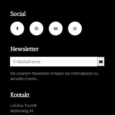
Social
Newsletter
Mit unserem Newsletter erhalten Sie Informationen zu
aktuellen Events.
Kontakt
Lukullus-Tours®
Merkurweg 44