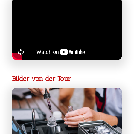
Bilder von der Tour