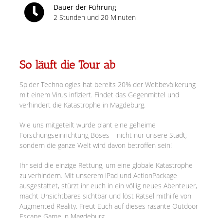
Dauer der Führung
2 Stunden und 20 Minuten
So läuft die Tour ab
Spider Technologies hat bereits 20% der Weltbevölkerung
mit einem Virus infiziert. Findet das Gegenmittel und
verhindert die Katastrophe in Magdeburg.
Wie uns mitgeteilt wurde plant eine geheime
Forschungseinrichtung Böses – nicht nur unsere Stadt,
sondern die ganze Welt wird davon betroffen sein!
Ihr seid die einzige Rettung, um eine globale Katastrophe
zu verhindern. Mit unserem iPad und ActionPackage
ausgestattet, stürzt ihr euch in ein völlig neues Abenteuer,
macht Unsichtbares sichtbar und löst Rätsel mithilfe von
Augmented Reality. Freut Euch auf dieses rasante Outdoor
Escape Game in Magdeburg.