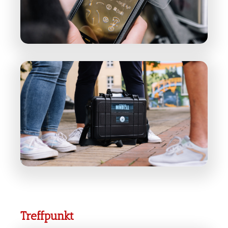
Treffpunkt