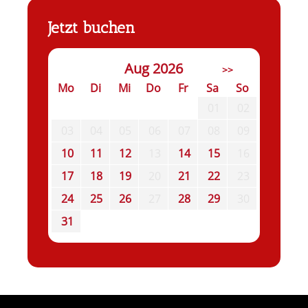
Jetzt buchen
Aug 2026
>>
Mo
Di
Mi
Do
Fr
Sa
So
01
02
03
04
05
06
07
08
09
10
11
12
13
14
15
16
17
18
19
20
21
22
23
24
25
26
27
28
29
30
31