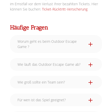
im Ernstfall vor dem Verlust Ihrer bezahlten Tickets. Hier
können Sie buchen:
Ticket-Rücktritt-Versicherung
Häufige Fragen
Worum geht es beim Outdoor Escape
Game ?
Wie läuft das Outdoor Escape Game ab?
Wie groß sollte ein Team sein?
Für wen ist das Spiel geeignet?