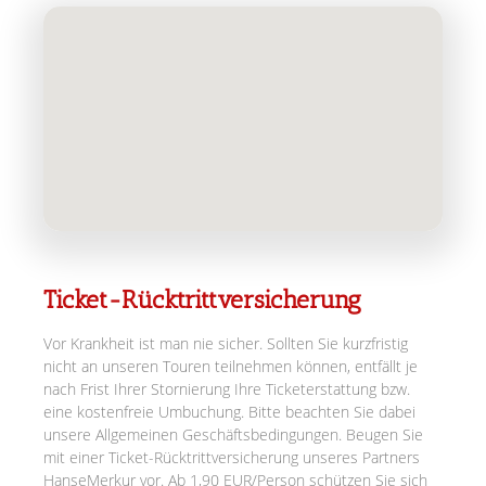
Ticket-Rücktrittversicherung
Vor Krankheit ist man nie sicher. Sollten Sie kurzfristig
nicht an unseren Touren teilnehmen können, entfällt je
nach Frist Ihrer Stornierung Ihre Ticketerstattung bzw.
eine kostenfreie Umbuchung. Bitte beachten Sie dabei
unsere Allgemeinen Geschäftsbedingungen. Beugen Sie
mit einer Ticket-Rücktrittversicherung unseres Partners
HanseMerkur vor. Ab 1,90 EUR/Person schützen Sie sich