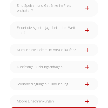
Sind Speisen und Getränke im Preis
enthalten?
Findet die Agentenjagd bei jedem Wetter
statt?
Muss ich die Tickets im Voraus kaufen?
Kurzfristige Buchungsanfragen
Stornobedingungen / Umbuchung
Mobile Einschränkungen