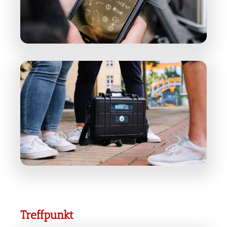
Treffpunkt