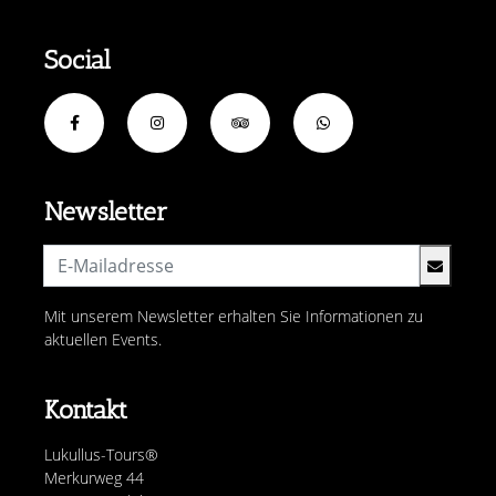
Social
Newsletter
Mit unserem Newsletter erhalten Sie Informationen zu
aktuellen Events.
Kontakt
Lukullus-Tours®
Merkurweg 44