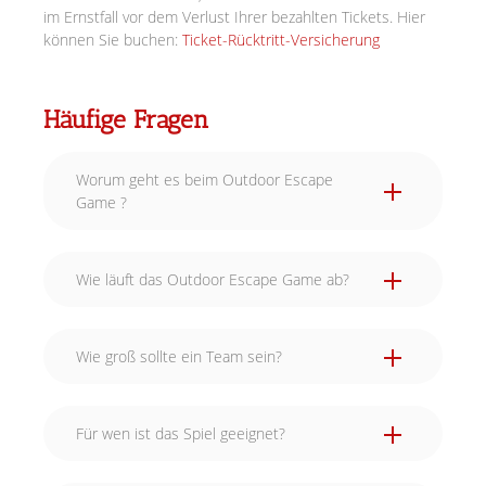
im Ernstfall vor dem Verlust Ihrer bezahlten Tickets. Hier
können Sie buchen:
Ticket-Rücktritt-Versicherung
Häufige Fragen
Worum geht es beim Outdoor Escape
Game ?
Wie läuft das Outdoor Escape Game ab?
Wie groß sollte ein Team sein?
Für wen ist das Spiel geeignet?