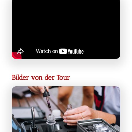
Bilder von der Tour