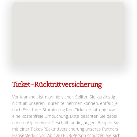
Ticket-Rücktrittversicherung
Vor Krankheit ist man nie sicher. Sollten Sie kurzfristig
nicht an unseren Touren teilnehmen können, entfällt je
nach Frist Ihrer Stornierung Ihre Ticketerstattung bzw.
eine kostenfreie Umbuchung. Bitte beachten Sie dabei
unsere Allgemeinen Geschäftsbedingungen. Beugen Sie
mit einer Ticket-Rücktrittversicherung unseres Partners
HanseMerkur vor. Ab 1,90 EUR/Person schützen Sie sich