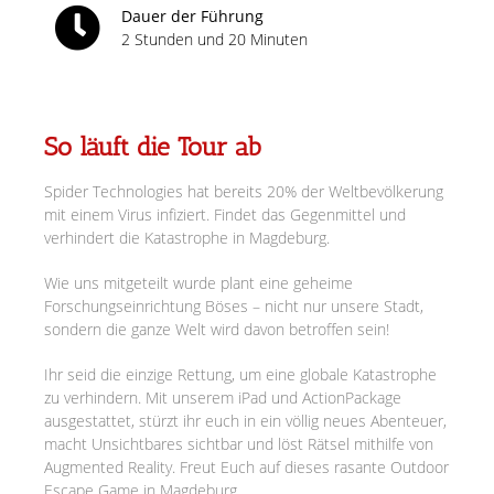
Dauer der Führung
2 Stunden und 20 Minuten
So läuft die Tour ab
Spider Technologies hat bereits 20% der Weltbevölkerung
mit einem Virus infiziert. Findet das Gegenmittel und
verhindert die Katastrophe in Magdeburg.
Wie uns mitgeteilt wurde plant eine geheime
Forschungseinrichtung Böses – nicht nur unsere Stadt,
sondern die ganze Welt wird davon betroffen sein!
Ihr seid die einzige Rettung, um eine globale Katastrophe
zu verhindern. Mit unserem iPad und ActionPackage
ausgestattet, stürzt ihr euch in ein völlig neues Abenteuer,
macht Unsichtbares sichtbar und löst Rätsel mithilfe von
Augmented Reality. Freut Euch auf dieses rasante Outdoor
Escape Game in Magdeburg.