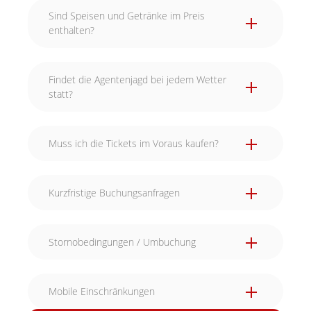
Sind Speisen und Getränke im Preis
enthalten?
Findet die Agentenjagd bei jedem Wetter
statt?
Muss ich die Tickets im Voraus kaufen?
Kurzfristige Buchungsanfragen
Stornobedingungen / Umbuchung
Mobile Einschränkungen