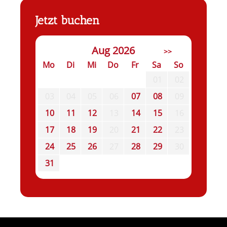
Jetzt buchen
Aug 2026
>>
Mo
Di
Mi
Do
Fr
Sa
So
01
02
03
04
05
06
07
08
09
10
11
12
13
14
15
16
17
18
19
20
21
22
23
24
25
26
27
28
29
30
31