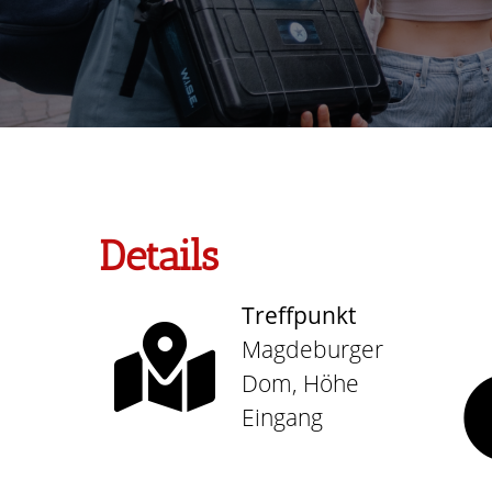
Details
Treffpunkt
Magdeburger
Dom, Höhe
Eingang