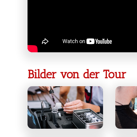
Bilder von der Tour