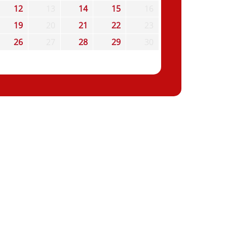
12
13
14
15
16
19
20
21
22
23
26
27
28
29
30