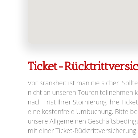
Ticket-Rücktrittvers
Vor Krankheit ist man nie sicher. Sollte
nicht an unseren Touren teilnehmen kö
nach Frist Ihrer Stornierung Ihre Ticke
eine kostenfreie Umbuchung. Bitte be
unsere Allgemeinen Geschäftsbeding
mit einer Ticket-Rücktrittversicherung