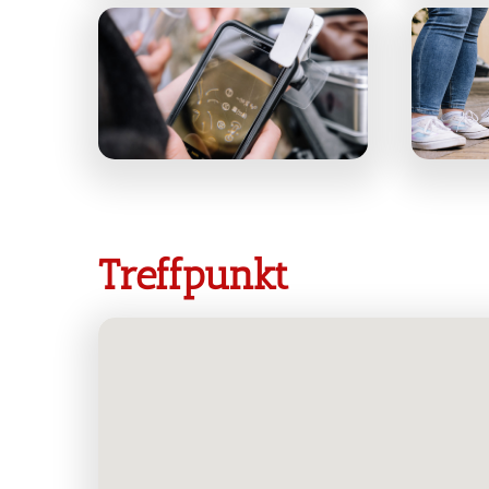
Treffpunkt