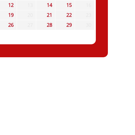
12
13
14
15
16
19
20
21
22
23
26
27
28
29
30