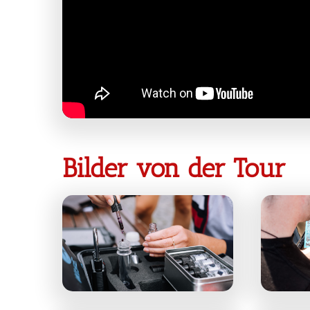
Bilder von der Tour