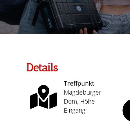
Details
Treffpunkt
Magdeburger
Dom, Höhe
Eingang