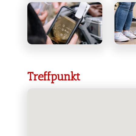
Treffpunkt