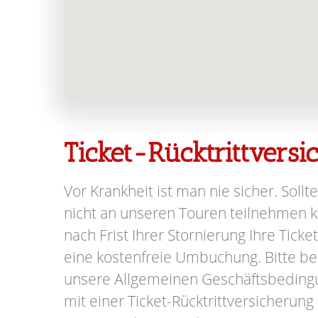
Ticket-Rücktrittvers
Vor Krankheit ist man nie sicher. Sollte
nicht an unseren Touren teilnehmen kö
nach Frist Ihrer Stornierung Ihre Ticke
eine kostenfreie Umbuchung. Bitte be
unsere Allgemeinen Geschäftsbeding
mit einer Ticket-Rücktrittversicherung