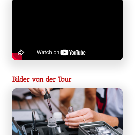
Bilder von der Tour