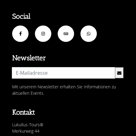
Social
Newsletter
Mit unserem Newsletter erhalten Sie Informationen zu
aktuellen Events.
Kontakt
Lukullus-Tours®
Merkurweg 44