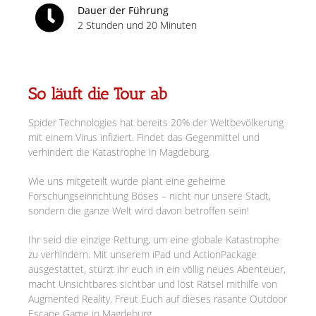
Dauer der Führung
2 Stunden und 20 Minuten
So läuft die Tour ab
Spider Technologies hat bereits 20% der Weltbevölkerung
mit einem Virus infiziert. Findet das Gegenmittel und
verhindert die Katastrophe in Magdeburg.
Wie uns mitgeteilt wurde plant eine geheime
Forschungseinrichtung Böses – nicht nur unsere Stadt,
sondern die ganze Welt wird davon betroffen sein!
Ihr seid die einzige Rettung, um eine globale Katastrophe
zu verhindern. Mit unserem iPad und ActionPackage
ausgestattet, stürzt ihr euch in ein völlig neues Abenteuer,
macht Unsichtbares sichtbar und löst Rätsel mithilfe von
Augmented Reality. Freut Euch auf dieses rasante Outdoor
Escape Game in Magdeburg.