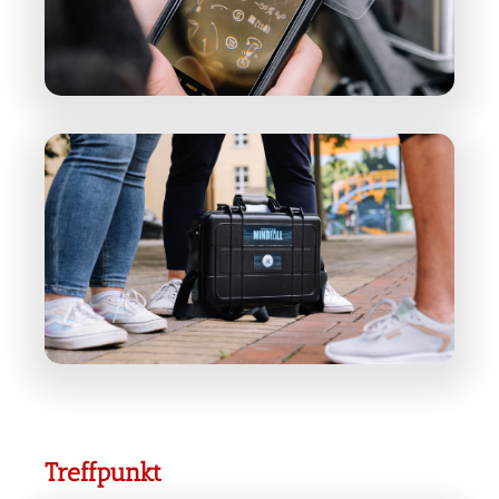
Treffpunkt