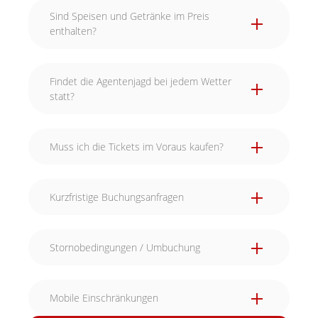
Sind Speisen und Getränke im Preis
enthalten?
Findet die Agentenjagd bei jedem Wetter
statt?
Muss ich die Tickets im Voraus kaufen?
Kurzfristige Buchungsanfragen
Stornobedingungen / Umbuchung
Mobile Einschränkungen