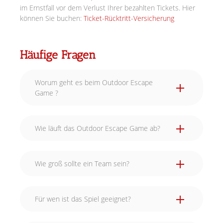
im Ernstfall vor dem Verlust Ihrer bezahlten Tickets. Hier
können Sie buchen:
Ticket-Rücktritt-Versicherung
Häufige Fragen
Worum geht es beim Outdoor Escape
Game ?
Wie läuft das Outdoor Escape Game ab?
Wie groß sollte ein Team sein?
Für wen ist das Spiel geeignet?