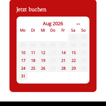
Jetzt buchen
Aug 2026
>>
Mo
Di
Mi
Do
Fr
Sa
So
01
02
03
04
05
06
07
08
09
10
11
12
13
14
15
16
17
18
19
20
21
22
23
24
25
26
27
28
29
30
31