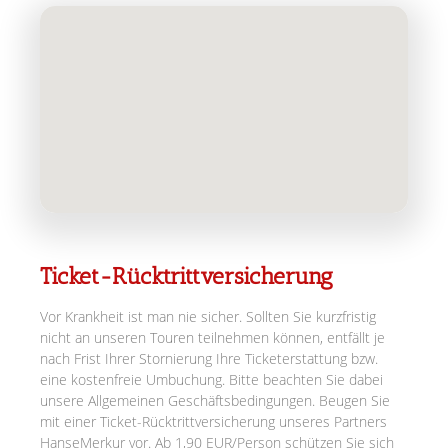
Ticket-Rücktrittversicherung
Vor Krankheit ist man nie sicher. Sollten Sie kurzfristig
nicht an unseren Touren teilnehmen können, entfällt je
nach Frist Ihrer Stornierung Ihre Ticketerstattung bzw.
eine kostenfreie Umbuchung. Bitte beachten Sie dabei
unsere Allgemeinen Geschäftsbedingungen. Beugen Sie
mit einer Ticket-Rücktrittversicherung unseres Partners
HanseMerkur vor. Ab 1,90 EUR/Person schützen Sie sich