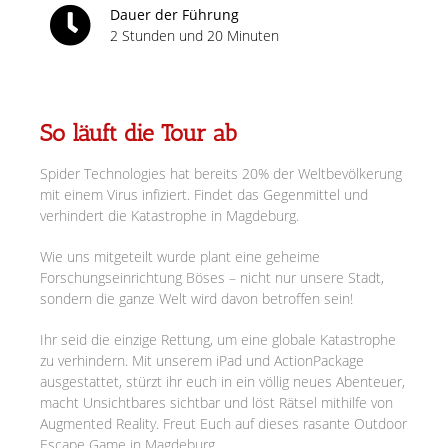
Dauer der Führung
2 Stunden und 20 Minuten
So läuft die Tour ab
Spider Technologies hat bereits 20% der Weltbevölkerung
mit einem Virus infiziert. Findet das Gegenmittel und
verhindert die Katastrophe in Magdeburg.
Wie uns mitgeteilt wurde plant eine geheime
Forschungseinrichtung Böses – nicht nur unsere Stadt,
sondern die ganze Welt wird davon betroffen sein!
Ihr seid die einzige Rettung, um eine globale Katastrophe
zu verhindern. Mit unserem iPad und ActionPackage
ausgestattet, stürzt ihr euch in ein völlig neues Abenteuer,
macht Unsichtbares sichtbar und löst Rätsel mithilfe von
Augmented Reality. Freut Euch auf dieses rasante Outdoor
Escape Game in Magdeburg.