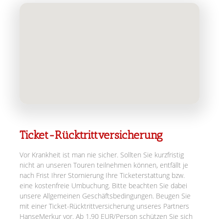
Ticket-Rücktrittversicherung
Vor Krankheit ist man nie sicher. Sollten Sie kurzfristig
nicht an unseren Touren teilnehmen können, entfällt je
nach Frist Ihrer Stornierung Ihre Ticketerstattung bzw.
eine kostenfreie Umbuchung. Bitte beachten Sie dabei
unsere Allgemeinen Geschäftsbedingungen. Beugen Sie
mit einer Ticket-Rücktrittversicherung unseres Partners
HanseMerkur vor. Ab 1,90 EUR/Person schützen Sie sich