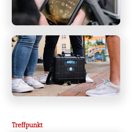
Treffpunkt