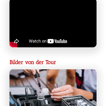
Bilder von der Tour