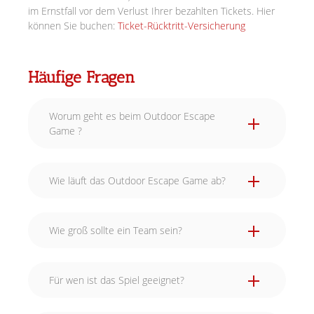
im Ernstfall vor dem Verlust Ihrer bezahlten Tickets. Hier
können Sie buchen:
Ticket-Rücktritt-Versicherung
Häufige Fragen
Worum geht es beim Outdoor Escape
Game ?
Wie läuft das Outdoor Escape Game ab?
Wie groß sollte ein Team sein?
Für wen ist das Spiel geeignet?