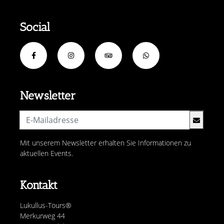
Social
Newsletter
Mit unserem Newsletter erhalten Sie Informationen zu
aktuellen Events.
Kontakt
Lukullus-Tours®
Merkurweg 44