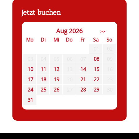
Jetzt buchen
Aug 2026
>>
Mo
Di
Mi
Do
Fr
Sa
So
01
02
03
04
05
06
07
08
09
10
11
12
13
14
15
16
17
18
19
20
21
22
23
24
25
26
27
28
29
30
31