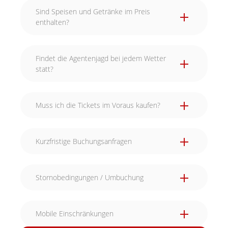
Sind Speisen und Getränke im Preis
enthalten?
Findet die Agentenjagd bei jedem Wetter
statt?
Muss ich die Tickets im Voraus kaufen?
Kurzfristige Buchungsanfragen
Stornobedingungen / Umbuchung
Mobile Einschränkungen