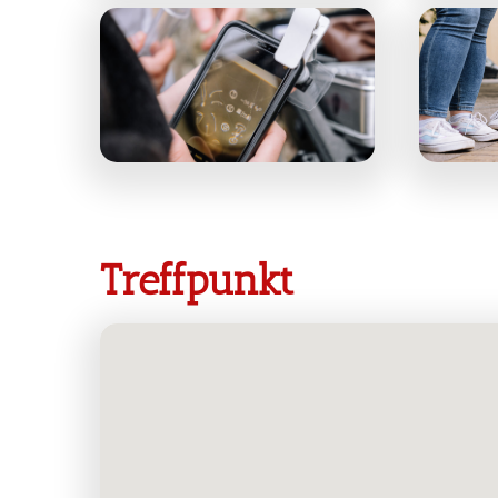
Treffpunkt