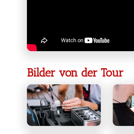
Bilder von der Tour