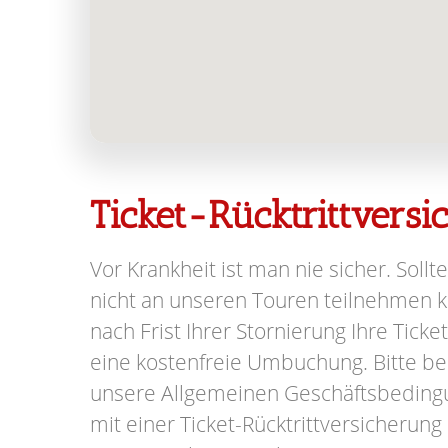
Ticket-Rücktrittvers
Vor Krankheit ist man nie sicher. Sollte
nicht an unseren Touren teilnehmen kö
nach Frist Ihrer Stornierung Ihre Ticke
eine kostenfreie Umbuchung. Bitte be
unsere Allgemeinen Geschäftsbeding
mit einer Ticket-Rücktrittversicherung