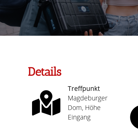
Details
Treffpunkt
Magdeburger
Dom, Höhe
Eingang