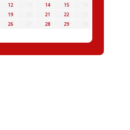
12
13
14
15
16
19
20
21
22
23
26
27
28
29
30