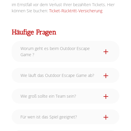
im Ernstfall vor dem Verlust Ihrer bezahlten Tickets. Hier
können Sie buchen:
Ticket-Rücktritt-Versicherung
Häufige Fragen
Worum geht es beim Outdoor Escape
Game ?
Wie läuft das Outdoor Escape Game ab?
Wie groß sollte ein Team sein?
Für wen ist das Spiel geeignet?