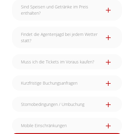
Sind Speisen und Getränke im Preis
enthalten?
Findet die Agentenjagd bei jedem Wetter
statt?
Muss ich die Tickets im Voraus kaufen?
Kurzfristige Buchungsanfragen
Stornobedingungen / Umbuchung
Mobile Einschränkungen