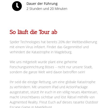
Dauer der Führung
2 Stunden und 20 Minuten
So läuft die Tour ab
Spider Technologies hat bereits 20% der Weltbevölkerung
mit einem Virus infiziert. Findet das Gegenmittel und
verhindert die Katastrophe in Magdeburg.
Wie uns mitgeteilt wurde plant eine geheime
Forschungseinrichtung Böses – nicht nur unsere Stadt,
sondern die ganze Welt wird davon betroffen sein!
Ihr seid die einzige Rettung, um eine globale Katastrophe
zu verhindern. Mit unserem iPad und ActionPackage
ausgestattet, stürzt ihr euch in ein völlig neues Abenteuer,
macht Unsichtbares sichtbar und löst Rätsel mithilfe von
Augmented Reality. Freut Euch auf dieses rasante Outdoor
Escape Game in Magdeburg.