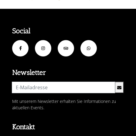
Social
Newsletter
Mit unserem Newsletter erhalten Sie Informationen zu
aktuellen Events.
Kontakt