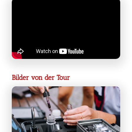
Bilder von der Tour