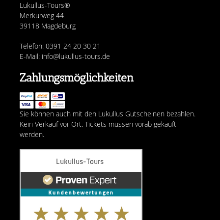
Lukullus-Tours®
Merkurweg 44
39118 Magdeburg
Telefon: 0391 24 20 30 21
E-Mail: info@lukullus-tours.de
Zahlungsmöglichkeiten
Sie können auch mit den Lukullus Gutscheinen bezahlen.
Kein Verkauf vor Ort. Tickets müssen vorab gekauft
werden.