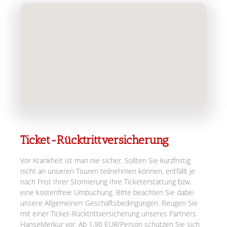
Ticket-Rücktrittversicherung
Vor Krankheit ist man nie sicher. Sollten Sie kurzfristig
nicht an unseren Touren teilnehmen können, entfällt je
nach Frist Ihrer Stornierung Ihre Ticketerstattung bzw.
eine kostenfreie Umbuchung. Bitte beachten Sie dabei
unsere Allgemeinen Geschäftsbedingungen. Beugen Sie
mit einer Ticket-Rücktrittversicherung unseres Partners
HanseMerkur vor. Ab 1,90 EUR/Person schützen Sie sich