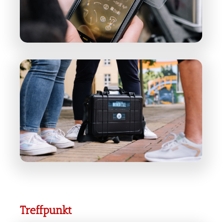
Treffpunkt