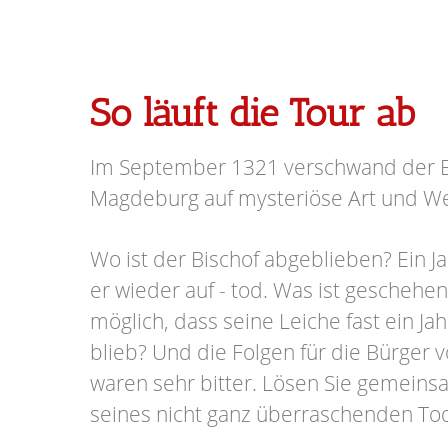
So läuft die Tour ab
Im September 1321 verschwand der E
Magdeburg auf mysteriöse Art und We
Wo ist der Bischof abgeblieben? Ein J
er wieder auf - tod. Was ist geschehen
möglich, dass seine Leiche fast ein Ja
blieb? Und die Folgen für die Bürger
waren sehr bitter. Lösen Sie gemeins
seines nicht ganz überraschenden To