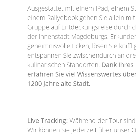
Ausgestattet mit einem iPad, einem S
einem Rallyebook gehen Sie allein mit
Gruppe auf Entdeckungsreise durch d
der Innenstadt Magdeburgs. Erkunden
geheimnisvolle Ecken, lösen Sie kniff
entspannen Sie zwischendurch an dre
kulinarischen Standorten.
Dank Ihres
erfahren Sie viel Wissenswertes über
1200 Jahre alte Stadt.
Live Tracking:
Während der Tour sind S
Wir können Sie jederzeit über unser O