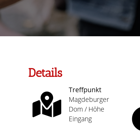
Details
Treffpunkt
Magdeburger
Dom / Höhe
Eingang