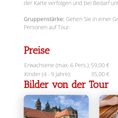
der Karte verfolgen und bei Bedarf un
Gruppenstärke:
Gehen Sie in einer G
Personen auf Tour.
Preise
Erwachsene (max. 6 Pers.):
59,00 €
Kinder (4 - 9 Jahre):
35,00 €
Bilder von der Tour