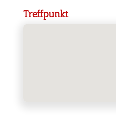
Treffpunkt