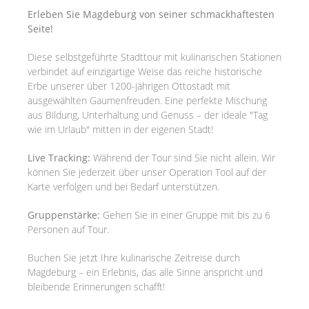
Erleben Sie Magdeburg von seiner schmackhaftesten
Seite!
Diese selbstgeführte Stadttour mit kulinarischen Stationen
verbindet auf einzigartige Weise das reiche historische
Erbe unserer über 1200-jährigen Ottostadt mit
ausgewählten Gaumenfreuden. Eine perfekte Mischung
aus Bildung, Unterhaltung und Genuss – der ideale "Tag
wie im Urlaub" mitten in der eigenen Stadt!
Live Tracking:
Während der Tour sind Sie nicht allein. Wir
können Sie jederzeit über unser Operation Tool auf der
Karte verfolgen und bei Bedarf unterstützen.
Gruppenstärke:
Gehen Sie in einer Gruppe mit bis zu 6
Personen auf Tour.
Buchen Sie jetzt Ihre kulinarische Zeitreise durch
Magdeburg – ein Erlebnis, das alle Sinne anspricht und
bleibende Erinnerungen schafft!