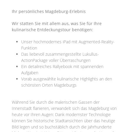
Ihr persönliches Magdeburg-Erlebnis
Wir statten Sie mit allem aus, was Sie für Ihre
kulinarische Entdeckungstour benötigen:
Unser hochmodernes iPad mit Augmented-Reality-
Funktion
Das liebevoll zusammengestellte Lukullus-
ActionPackage voller Überraschungen
Ein detailreiches Rallyebook mit spannenden
Aufgaben
Vorab ausgewählte kulinarische Highlights an den
schönsten Orten Magdeburgs
Während Sie durch die malerischen Gassen der
Innenstadt flanieren, verwandelt sich das Magdeburg von
heute vor Ihren Augen: Dank modernster Technologie
können Sie historische Stadtansichten über das heutige
Bild legen und so buchstäblich durch die Jahrhunderte