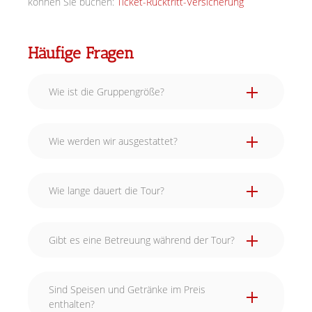
können Sie buchen:
Ticket-Rücktritt-Versicherung
Häufige Fragen
Wie ist die Gruppengröße?
Wie werden wir ausgestattet?
Wie lange dauert die Tour?
Gibt es eine Betreuung während der Tour?
Sind Speisen und Getränke im Preis
enthalten?