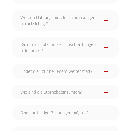
Werden Nahrungsmitteleinschränkungen
berücksichtigt?
Kann man trotz mobiler Einschränkungen
teilnehmen?
Findet die Tour bei jedem Wetter statt?
Wie sind die Stornobedingungen?
Sind kurzfristige Buchungen möglich?