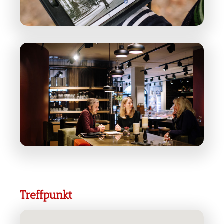
Treffpunkt