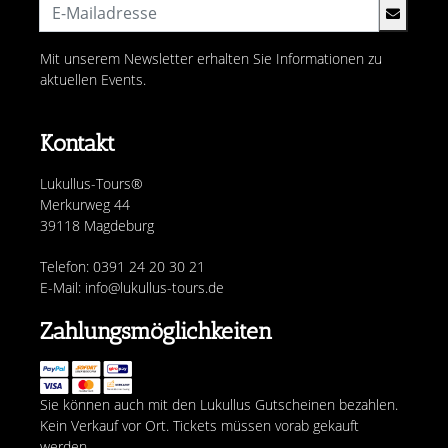
Mit unserem Newsletter erhalten Sie Informationen zu
aktuellen Events.
Kontakt
Lukullus-Tours®
Merkurweg 44
39118 Magdeburg
Telefon: 0391 24 20 30 21
E-Mail: info@lukullus-tours.de
Zahlungsmöglichkeiten
Sie können auch mit den Lukullus Gutscheinen bezahlen.
Kein Verkauf vor Ort. Tickets müssen vorab gekauft
werden.