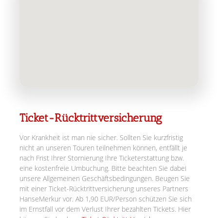
Ticket-Rücktrittversicherung
Vor Krankheit ist man nie sicher. Sollten Sie kurzfristig
nicht an unseren Touren teilnehmen können, entfällt je
nach Frist Ihrer Stornierung Ihre Ticketerstattung bzw.
eine kostenfreie Umbuchung. Bitte beachten Sie dabei
unsere Allgemeinen Geschäftsbedingungen. Beugen Sie
mit einer Ticket-Rücktrittversicherung unseres Partners
HanseMerkur vor. Ab 1,90 EUR/Person schützen Sie sich
im Ernstfall vor dem Verlust Ihrer bezahlten Tickets. Hier