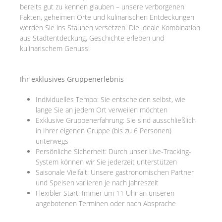
bereits gut zu kennen glauben – unsere verborgenen
Fakten, geheimen Orte und kulinarischen Entdeckungen
werden Sie ins Staunen versetzen. Die ideale Kombination
aus Stadtentdeckung, Geschichte erleben und
kulinarischem Genuss!
Ihr exklusives Gruppenerlebnis
Individuelles Tempo: Sie entscheiden selbst, wie
lange Sie an jedem Ort verweilen möchten
Exklusive Gruppenerfahrung: Sie sind ausschließlich
in Ihrer eigenen Gruppe (bis zu 6 Personen)
unterwegs
Persönliche Sicherheit: Durch unser Live-Tracking-
System können wir Sie jederzeit unterstützen
Saisonale Vielfalt: Unsere gastronomischen Partner
und Speisen variieren je nach Jahreszeit
Flexibler Start: Immer um 11 Uhr an unseren
angebotenen Terminen oder nach Absprache