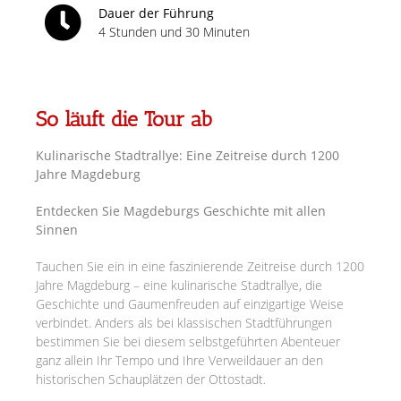
Dauer der Führung
4 Stunden und 30 Minuten
So läuft die Tour ab
Kulinarische Stadtrallye: Eine Zeitreise durch 1200
Jahre Magdeburg
Entdecken Sie Magdeburgs Geschichte mit allen
Sinnen
Tauchen Sie ein in eine faszinierende Zeitreise durch 1200
Jahre Magdeburg – eine kulinarische Stadtrallye, die
Geschichte und Gaumenfreuden auf einzigartige Weise
verbindet. Anders als bei klassischen Stadtführungen
bestimmen Sie bei diesem selbstgeführten Abenteuer
ganz allein Ihr Tempo und Ihre Verweildauer an den
historischen Schauplätzen der Ottostadt.