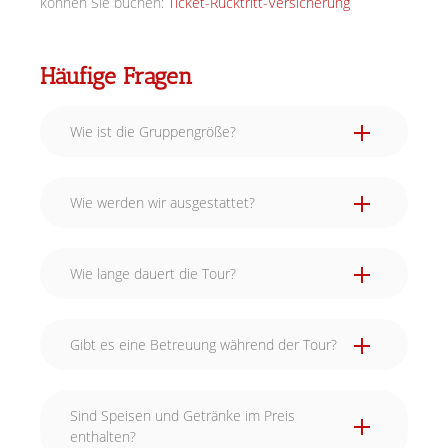
können Sie buchen:
Ticket-Rücktritt-Versicherung
Häufige Fragen
Wie ist die Gruppengröße?
Wie werden wir ausgestattet?
Wie lange dauert die Tour?
Gibt es eine Betreuung während der Tour?
Sind Speisen und Getränke im Preis
enthalten?