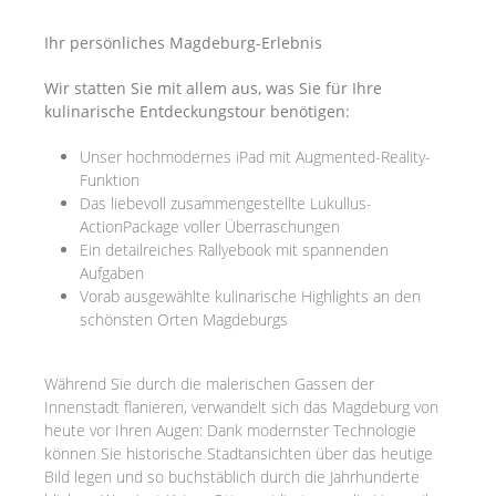
Ihr persönliches Magdeburg-Erlebnis
Wir statten Sie mit allem aus, was Sie für Ihre
kulinarische Entdeckungstour benötigen:
Unser hochmodernes iPad mit Augmented-Reality-
Funktion
Das liebevoll zusammengestellte Lukullus-
ActionPackage voller Überraschungen
Ein detailreiches Rallyebook mit spannenden
Aufgaben
Vorab ausgewählte kulinarische Highlights an den
schönsten Orten Magdeburgs
Während Sie durch die malerischen Gassen der
Innenstadt flanieren, verwandelt sich das Magdeburg von
heute vor Ihren Augen: Dank modernster Technologie
können Sie historische Stadtansichten über das heutige
Bild legen und so buchstäblich durch die Jahrhunderte