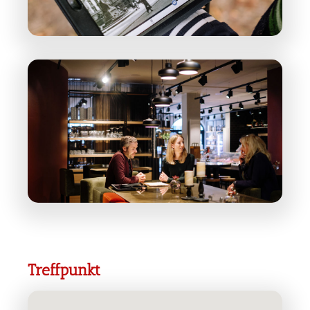
Treffpunkt