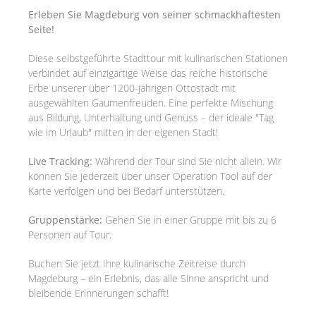
Erleben Sie Magdeburg von seiner schmackhaftesten
Seite!
Diese selbstgeführte Stadttour mit kulinarischen Stationen
verbindet auf einzigartige Weise das reiche historische
Erbe unserer über 1200-jährigen Ottostadt mit
ausgewählten Gaumenfreuden. Eine perfekte Mischung
aus Bildung, Unterhaltung und Genuss – der ideale "Tag
wie im Urlaub" mitten in der eigenen Stadt!
Live Tracking:
Während der Tour sind Sie nicht allein. Wir
können Sie jederzeit über unser Operation Tool auf der
Karte verfolgen und bei Bedarf unterstützen.
Gruppenstärke:
Gehen Sie in einer Gruppe mit bis zu 6
Personen auf Tour.
Buchen Sie jetzt Ihre kulinarische Zeitreise durch
Magdeburg – ein Erlebnis, das alle Sinne anspricht und
bleibende Erinnerungen schafft!