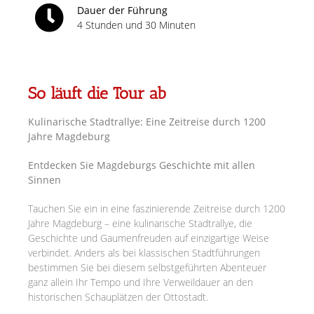
Dauer der Führung
4 Stunden und 30 Minuten
So läuft die Tour ab
Kulinarische Stadtrallye: Eine Zeitreise durch 1200
Jahre Magdeburg
Entdecken Sie Magdeburgs Geschichte mit allen
Sinnen
Tauchen Sie ein in eine faszinierende Zeitreise durch 1200
Jahre Magdeburg – eine kulinarische Stadtrallye, die
Geschichte und Gaumenfreuden auf einzigartige Weise
verbindet. Anders als bei klassischen Stadtführungen
bestimmen Sie bei diesem selbstgeführten Abenteuer
ganz allein Ihr Tempo und Ihre Verweildauer an den
historischen Schauplätzen der Ottostadt.