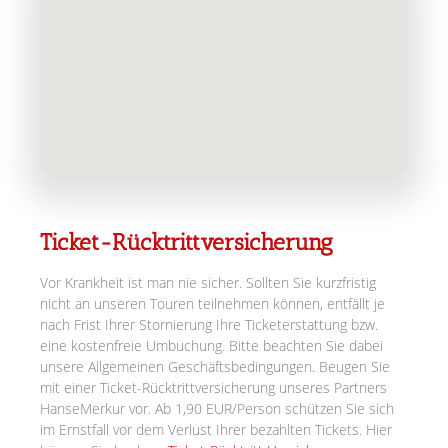
Ticket-Rücktrittversicherung
Vor Krankheit ist man nie sicher. Sollten Sie kurzfristig
nicht an unseren Touren teilnehmen können, entfällt je
nach Frist Ihrer Stornierung Ihre Ticketerstattung bzw.
eine kostenfreie Umbuchung. Bitte beachten Sie dabei
unsere Allgemeinen Geschäftsbedingungen. Beugen Sie
mit einer Ticket-Rücktrittversicherung unseres Partners
HanseMerkur vor. Ab 1,90 EUR/Person schützen Sie sich
im Ernstfall vor dem Verlust Ihrer bezahlten Tickets. Hier