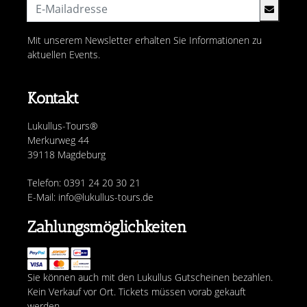
Mit unserem Newsletter erhalten Sie Informationen zu
aktuellen Events.
Kontakt
Lukullus-Tours®
Merkurweg 44
39118 Magdeburg
Telefon: 0391 24 20 30 21
E-Mail: info@lukullus-tours.de
Zahlungsmöglichkeiten
Sie können auch mit den Lukullus Gutscheinen bezahlen.
Kein Verkauf vor Ort. Tickets müssen vorab gekauft
werden.