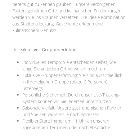
bereits gut zu kennen glauben – unsere verborgenen
Fakten, geheimen Orte und kulinarischen Entdeckungen
werden Sie ins Staunen versetzen. Die ideale Kombination
aus Stadtentdeckung, Geschichte erleben und
kulinarischem Genuss!
Ihr exklusives Gruppenerlebnis
Individuelles Tempo: Sie entscheiden selbst, wie
lange Sie an jedem Ort verweilen möchten
Exklusive Gruppenerfahrung: Sie sind ausschließlich
in Ihrer eigenen Gruppe (bis zu 6 Personen)
unterwegs
Persönliche Sicherheit: Durch unser Live-Tracking-
System können wir Sie jederzeit unterstützen
Saisonale Vielfalt: Unsere gastronomischen Partner
und Speisen variieren je nach Jahreszeit
Flexibler Start: Immer um 11 Uhr an unseren
angebotenen Terminen oder nach Absprache