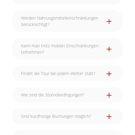
Werden Nahrungsmitteleinschränkungen
berücksichtigt?
Kann man trotz mobiler Einschränkungen
teilnehmen?
Findet die Tour bei jedem Wetter statt?
Wie sind die Stornobedingungen?
Sind kurzfristige Buchungen möglich?