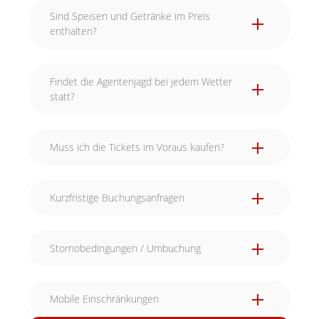
Sind Speisen und Getränke im Preis
enthalten?
Findet die Agentenjagd bei jedem Wetter
statt?
Muss ich die Tickets im Voraus kaufen?
Kurzfristige Buchungsanfragen
Stornobedingungen / Umbuchung
Mobile Einschränkungen