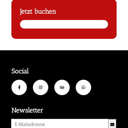
Jetzt buchen
Social
Newsletter