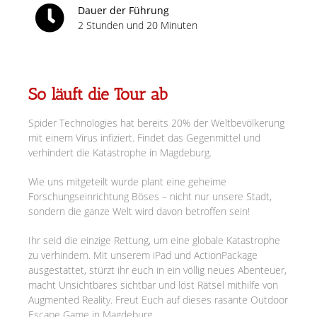
Dauer der Führung
2 Stunden und 20 Minuten
So läuft die Tour ab
Spider Technologies hat bereits 20% der Weltbevölkerung
mit einem Virus infiziert. Findet das Gegenmittel und
verhindert die Katastrophe in Magdeburg.
Wie uns mitgeteilt wurde plant eine geheime
Forschungseinrichtung Böses – nicht nur unsere Stadt,
sondern die ganze Welt wird davon betroffen sein!
Ihr seid die einzige Rettung, um eine globale Katastrophe
zu verhindern. Mit unserem iPad und ActionPackage
ausgestattet, stürzt ihr euch in ein völlig neues Abenteuer,
macht Unsichtbares sichtbar und löst Rätsel mithilfe von
Augmented Reality. Freut Euch auf dieses rasante Outdoor
Escape Game in Magdeburg.