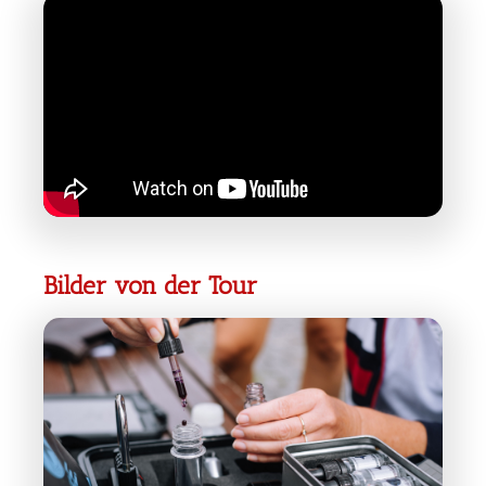
Bilder von der Tour