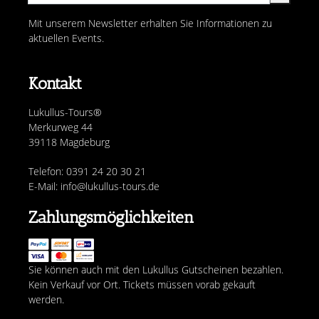
Mit unserem Newsletter erhalten Sie Informationen zu
aktuellen Events.
Kontakt
Lukullus-Tours®
Merkurweg 44
39118 Magdeburg
Telefon: 0391 24 20 30 21
E-Mail: info@lukullus-tours.de
Zahlungsmöglichkeiten
Sie können auch mit den Lukullus Gutscheinen bezahlen.
Kein Verkauf vor Ort. Tickets müssen vorab gekauft
werden.