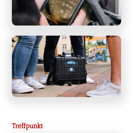
Treffpunkt