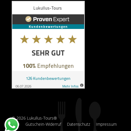
© 2026 Lukullus-Tours®
AGB
Gutschein-Widerruf
Datenschutz
Impressum