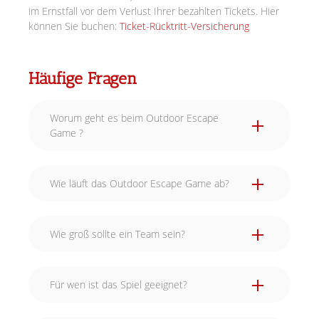
im Ernstfall vor dem Verlust Ihrer bezahlten Tickets. Hier
können Sie buchen:
Ticket-Rücktritt-Versicherung
Häufige Fragen
Worum geht es beim Outdoor Escape
Game ?
Wie läuft das Outdoor Escape Game ab?
Wie groß sollte ein Team sein?
Für wen ist das Spiel geeignet?