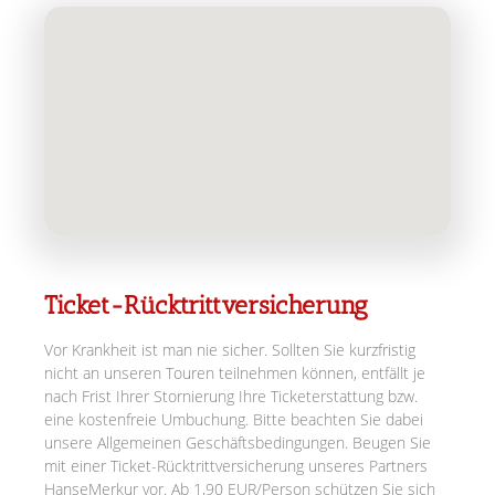
Ticket-Rücktrittversicherung
Vor Krankheit ist man nie sicher. Sollten Sie kurzfristig
nicht an unseren Touren teilnehmen können, entfällt je
nach Frist Ihrer Stornierung Ihre Ticketerstattung bzw.
eine kostenfreie Umbuchung. Bitte beachten Sie dabei
unsere Allgemeinen Geschäftsbedingungen. Beugen Sie
mit einer Ticket-Rücktrittversicherung unseres Partners
HanseMerkur vor. Ab 1,90 EUR/Person schützen Sie sich