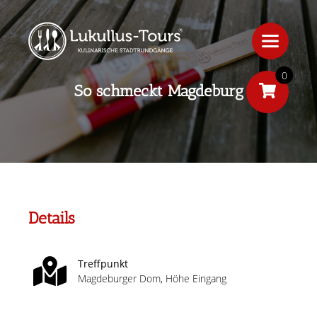
0
So schmeckt Magdeburg
Details
Treffpunkt
Magdeburger Dom, Höhe Eingang