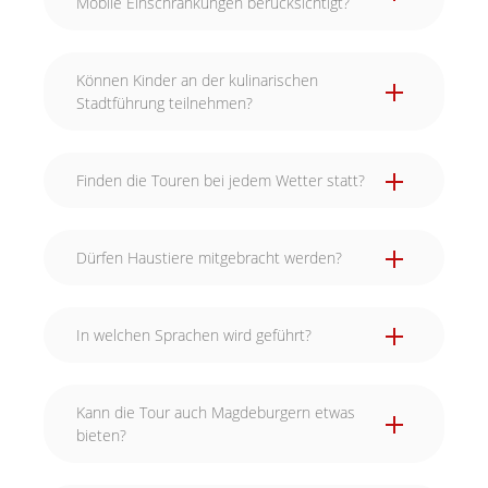
Mobile Einschränkungen berücksichtigt?
Können Kinder an der kulinarischen
Stadtführung teilnehmen?
Finden die Touren bei jedem Wetter statt?
Dürfen Haustiere mitgebracht werden?
In welchen Sprachen wird geführt?
Kann die Tour auch Magdeburgern etwas
bieten?