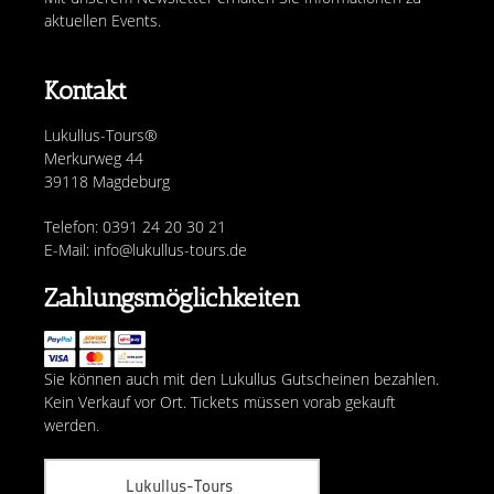
aktuellen Events.
Kontakt
Lukullus-Tours®
Merkurweg 44
39118 Magdeburg
Telefon: 0391 24 20 30 21
E-Mail: info@lukullus-tours.de
Zahlungsmöglichkeiten
Sie können auch mit den Lukullus Gutscheinen bezahlen.
Kein Verkauf vor Ort. Tickets müssen vorab gekauft
werden.