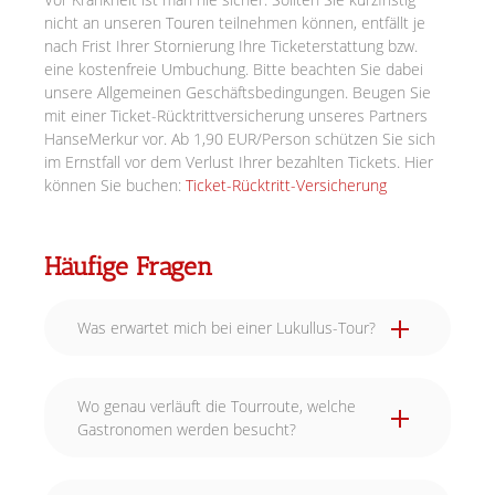
nicht an unseren Touren teilnehmen können, entfällt je
nach Frist Ihrer Stornierung Ihre Ticketerstattung bzw.
eine kostenfreie Umbuchung. Bitte beachten Sie dabei
unsere Allgemeinen Geschäftsbedingungen. Beugen Sie
mit einer Ticket-Rücktrittversicherung unseres Partners
HanseMerkur vor. Ab 1,90 EUR/Person schützen Sie sich
im Ernstfall vor dem Verlust Ihrer bezahlten Tickets. Hier
können Sie buchen:
Ticket-Rücktritt-Versicherung
Häufige Fragen
Was erwartet mich bei einer Lukullus-Tour?
Wo genau verläuft die Tourroute, welche
Gastronomen werden besucht?