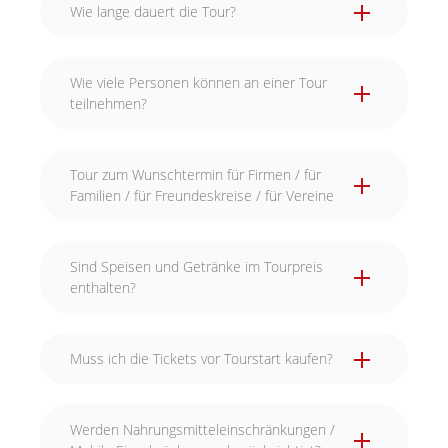
Wie lange dauert die Tour?
Wie viele Personen können an einer Tour
teilnehmen?
Tour zum Wunschtermin für Firmen / für
Familien / für Freundeskreise / für Vereine
Sind Speisen und Getränke im Tourpreis
enthalten?
Muss ich die Tickets vor Tourstart kaufen?
Werden Nahrungsmitteleinschränkungen /