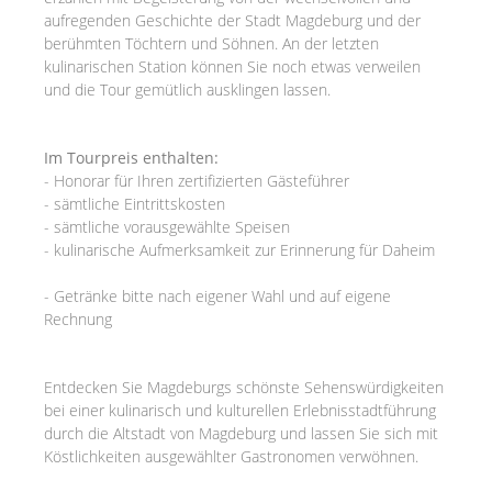
aufregenden Geschichte der Stadt Magdeburg und der
berühmten Töchtern und Söhnen. An der letzten
kulinarischen Station können Sie noch etwas verweilen
und die Tour gemütlich ausklingen lassen.
Im Tourpreis enthalten:
- Honorar für Ihren zertifizierten Gästeführer
- sämtliche Eintrittskosten
- sämtliche vorausgewählte Speisen
- kulinarische Aufmerksamkeit zur Erinnerung für Daheim
- Getränke bitte nach eigener Wahl und auf eigene
Rechnung
Entdecken Sie Magdeburgs schönste Sehenswürdigkeiten
bei einer kulinarisch und kulturellen Erlebnisstadtführung
durch die Altstadt von Magdeburg und lassen Sie sich mit
Köstlichkeiten ausgewählter Gastronomen verwöhnen.