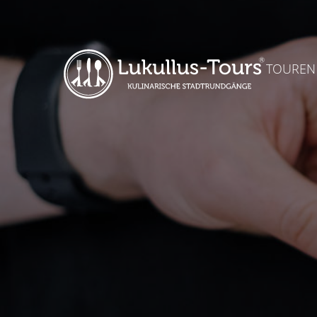
TOUREN