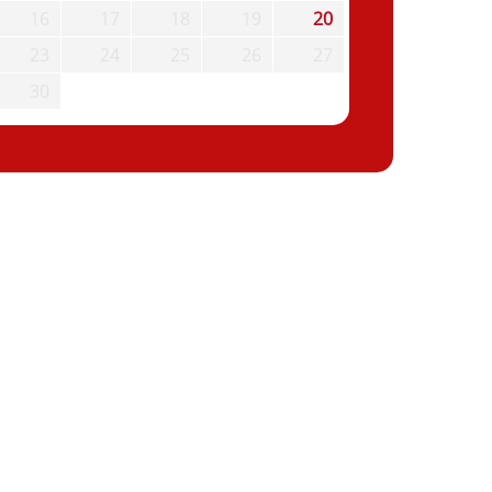
16
17
18
19
20
23
24
25
26
27
30