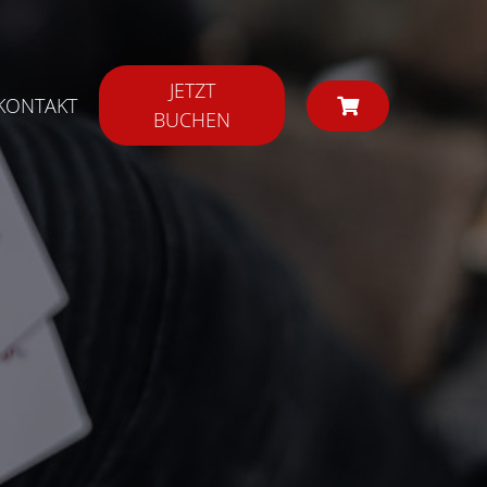
JETZT
KONTAKT
BUCHEN