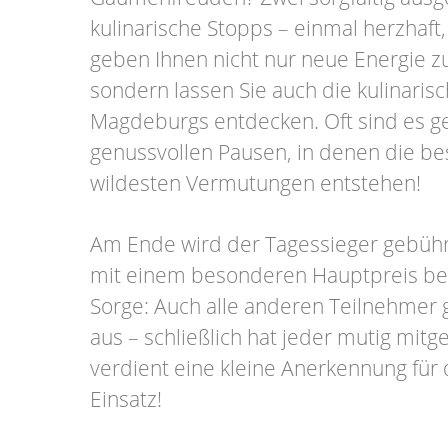
kulinarische Stopps – einmal herzhaft,
geben Ihnen nicht nur neue Energie 
sondern lassen Sie auch die kulinarisch
Magdeburgs entdecken. Oft sind es g
genussvollen Pausen, in denen die be
wildesten Vermutungen entstehen!
Am Ende wird der Tagessieger gebühr
mit einem besonderen Hauptpreis bel
Sorge: Auch alle anderen Teilnehmer 
aus – schließlich hat jeder mutig mitg
verdient eine kleine Anerkennung für 
Einsatz!