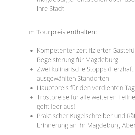
ihre Stadt
Im Tourpreis enthalten:
Kompetenter zertifizierter Gästef
Begeisterung für Magdeburg
Zwei kulinarische Stopps (herzhaft
ausgewählten Standorten
Hauptpreis für den verdienten Tag
Trostpreise für alle weiteren Tei
geht leer aus!
Praktischer Kugelschreiber und Rät
Erinnerung an Ihr Magdeburg-Abe