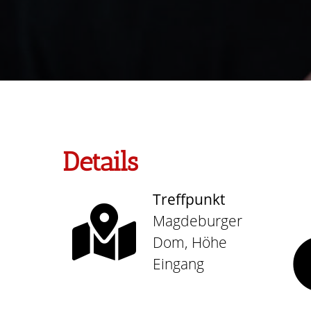
Details
Treffpunkt
Magdeburger
Dom, Höhe
Eingang