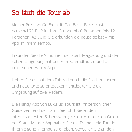
So läuft die Tour ab
Kleiner Preis, große Freiheit: Das Basic-Paket kostet
pauschal 21 EUR für Ihre Gruppe bis 6 Personen (bis 12
Personen: 42 EUR). Sie erkunden die Route selbst – mit
App, in Ihrem Tempo.
Erkunden Sie die Schönheit der Stadt Magdeburg und der
nahen Umgebung mit unseren Fahrradtouren und der
praktischen Handy-App.
Lieben Sie es, auf dem Fahrrad durch die Stadt zu fahren
und neue Orte zu entdecken? Entdecken Sie die
Umgebung auf zwei Rädern.
Die Handy-App von Lukullus-Tours ist Ihr persönlicher
Guide während der Fahrt. Sie führt Sie zu den
interessantesten Sehenswürdigkeiten, versteckten Orten
der Stadt. Mit der App haben Sie die Freiheit, die Tour in
Ihrem eigenen Tempo zu erleben. Verweilen Sie an den