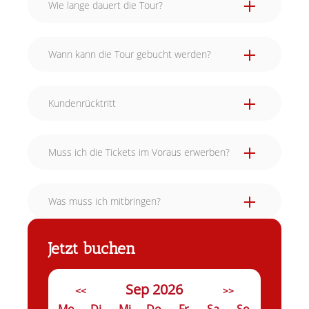
Wie lange dauert die Tour?
Wann kann die Tour gebucht werden?
Kundenrücktritt
Muss ich die Tickets im Voraus erwerben?
Was muss ich mitbringen?
Jetzt buchen
Sep 2026
<<
>>