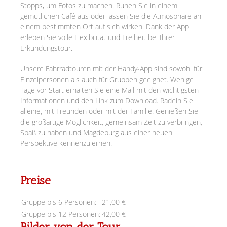
Stopps, um Fotos zu machen. Ruhen Sie in einem
gemütlichen Café aus oder lassen Sie die Atmosphäre an
einem bestimmten Ort auf sich wirken. Dank der App
erleben Sie volle Flexibilität und Freiheit bei Ihrer
Erkundungstour.
Unsere Fahrradtouren mit der Handy-App sind sowohl für
Einzelpersonen als auch für Gruppen geeignet. Wenige
Tage vor Start erhalten Sie eine Mail mit den wichtigsten
Informationen und den Link zum Download. Radeln Sie
alleine, mit Freunden oder mit der Familie. Genießen Sie
die großartige Möglichkeit, gemeinsam Zeit zu verbringen,
Spaß zu haben und Magdeburg aus einer neuen
Perspektive kennenzulernen.
Preise
Gruppe bis 6 Personen:
21,00 €
Gruppe bis 12 Personen:
42,00 €