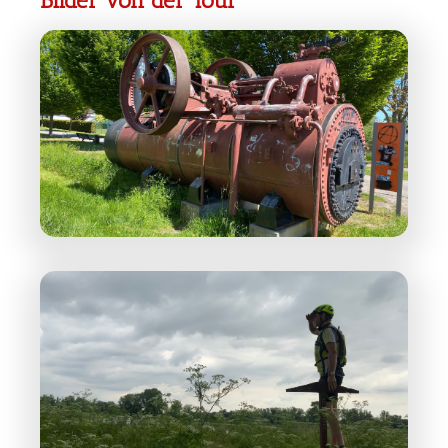
Bilder von der Tour