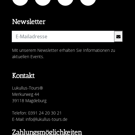
Newsletter
Mit unserem Newsletter erhalten Sie Informationen zu
aktuellen Events.
Kontakt
Lukullus-Tours®
Merkurweg 44
39118 Magdeburg
Telefon: 0391 24 20 30 21
E-Mail: info@lukullus-tours.de
Zahlungsmöglichkeiten