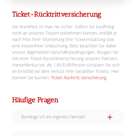
Ticket-Rücktrittversicherung
Vor Krankheit ist man nie sicher. Sollten Sie kurzfristig
nicht an unseren Touren teilnehmen können, entfällt je
nach Frist Ihrer Stornierung Ihre Ticketerstattung bzw.
eine kostenfreie Umbuchung. Bitte beachten Sie dabei
unsere Allgemeinen Geschäftsbedingungen. Beugen Sie
mit einer Ticket-Rücktrittversicherung unseres Partners
HanseMerkur vor. Ab 1,90 EUR/Person schützen Sie sich
im Ernstfall vor dem Verlust Ihrer bezahlten Tickets. Hier
können Sie buchen:
Ticket-Rücktritt-Versicherung
Häufige Fragen
Benötige ich ein eigenes Fahrrad?