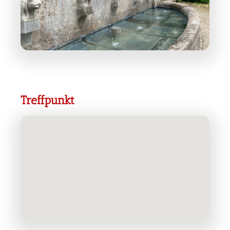
Treffpunkt