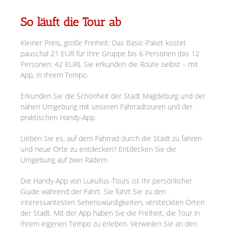
So läuft die Tour ab
Kleiner Preis, große Freiheit: Das Basic-Paket kostet
pauschal 21 EUR für Ihre Gruppe bis 6 Personen (bis 12
Personen: 42 EUR). Sie erkunden die Route selbst – mit
App, in Ihrem Tempo.
Erkunden Sie die Schönheit der Stadt Magdeburg und der
nahen Umgebung mit unseren Fahrradtouren und der
praktischen Handy-App.
Lieben Sie es, auf dem Fahrrad durch die Stadt zu fahren
und neue Orte zu entdecken? Entdecken Sie die
Umgebung auf zwei Rädern.
Die Handy-App von Lukullus-Tours ist Ihr persönlicher
Guide während der Fahrt. Sie führt Sie zu den
interessantesten Sehenswürdigkeiten, versteckten Orten
der Stadt. Mit der App haben Sie die Freiheit, die Tour in
Ihrem eigenen Tempo zu erleben. Verweilen Sie an den