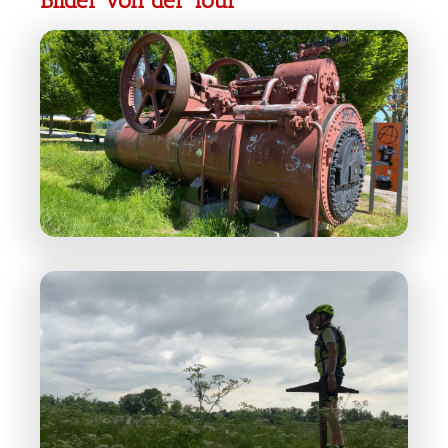
Bilder von der Tour