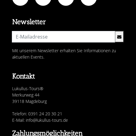
Newsletter
Mit unserem Newsletter erhalten Sie Informationen zu
aktuellen Events.
Kontakt
Lukullus-Tours®
Merkurweg 44
39118 Magdeburg
Telefon: 0391 24 20 30 21
E-Mail: info@lukullus-tours.de
Zahlungsmöglichkeiten