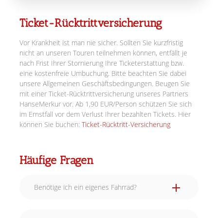
Ticket-Rücktrittversicherung
Vor Krankheit ist man nie sicher. Sollten Sie kurzfristig
nicht an unseren Touren teilnehmen können, entfällt je
nach Frist Ihrer Stornierung Ihre Ticketerstattung bzw.
eine kostenfreie Umbuchung. Bitte beachten Sie dabei
unsere Allgemeinen Geschäftsbedingungen. Beugen Sie
mit einer Ticket-Rücktrittversicherung unseres Partners
HanseMerkur vor. Ab 1,90 EUR/Person schützen Sie sich
im Ernstfall vor dem Verlust Ihrer bezahlten Tickets. Hier
können Sie buchen:
Ticket-Rücktritt-Versicherung
Häufige Fragen
Benötige ich ein eigenes Fahrrad?