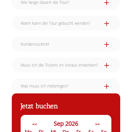
Wie lange dauert die Tour?
Wann kann die Tour gebucht werden?
Kundenrücktritt
Muss ich die Tickets im Voraus erwerben?
Was muss ich mitbringen?
Jetzt buchen
Sep 2026
<<
>>