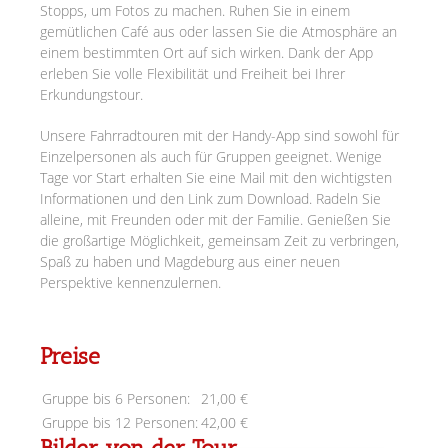
Stopps, um Fotos zu machen. Ruhen Sie in einem
gemütlichen Café aus oder lassen Sie die Atmosphäre an
einem bestimmten Ort auf sich wirken. Dank der App
erleben Sie volle Flexibilität und Freiheit bei Ihrer
Erkundungstour.
Unsere Fahrradtouren mit der Handy-App sind sowohl für
Einzelpersonen als auch für Gruppen geeignet. Wenige
Tage vor Start erhalten Sie eine Mail mit den wichtigsten
Informationen und den Link zum Download. Radeln Sie
alleine, mit Freunden oder mit der Familie. Genießen Sie
die großartige Möglichkeit, gemeinsam Zeit zu verbringen,
Spaß zu haben und Magdeburg aus einer neuen
Perspektive kennenzulernen.
Preise
Gruppe bis 6 Personen:
21,00 €
Gruppe bis 12 Personen:
42,00 €