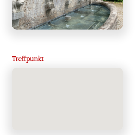
Treffpunkt