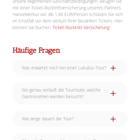
unsere Allgemeinen Geschäftsbedingungen. Beugen Sie
mit einer Ticket-Rücktrittversicherung unseres Partners
HanseMerkur vor. Ab 1,90 EUR/Person schützen Sie sich
im Ernstfall vor dem Verlust Ihrer bezahlten Tickets. Hier
können Sie buchen:
Ticket-Rücktritt-Versicherung
Häufige Fragen
Was erwartet mich bei einer Lukullus-Tour?
Wo genau verläuft die Tourroute, welche
Gastronomen werden besucht?
Wie lange dauert die Tour?