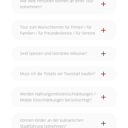
Wie viele Personen können an einer Tour
teilnehmen?
Tour zum Wunschtermin für Firmen / für
Familien / für Freundeskreise / für Vereine
Sind Speisen und Getränke inklusive?
Muss ich die Tickets vor Tourstart kaufen?
Werden Nahrungsmitteleinschränkungen /
Mobile Einschränkungen berücksichtigt?
Können Kinder an der kulinarischen
Stadtführung teilnehmen?