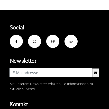
Social
Newsletter
Mit unserem Newsletter erhalten Sie Informationen zu
aktuellen Events.
Kontakt