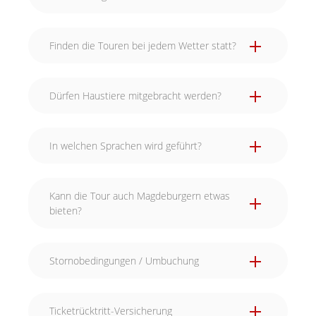
Finden die Touren bei jedem Wetter statt?
Dürfen Haustiere mitgebracht werden?
In welchen Sprachen wird geführt?
Kann die Tour auch Magdeburgern etwas
bieten?
Stornobedingungen / Umbuchung
Ticketrücktritt-Versicherung