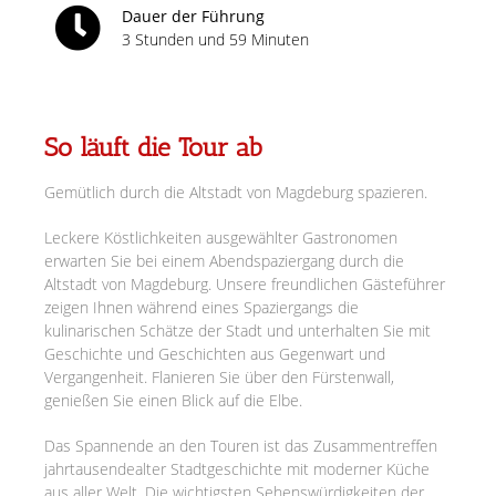
Dauer der Führung
3 Stunden und 59 Minuten
So läuft die Tour ab
Gemütlich durch die Altstadt von Magdeburg spazieren.
Leckere Köstlichkeiten ausgewählter Gastronomen
erwarten Sie bei einem Abendspaziergang durch die
Altstadt von Magdeburg. Unsere freundlichen Gästeführer
zeigen Ihnen während eines Spaziergangs die
kulinarischen Schätze der Stadt und unterhalten Sie mit
Geschichte und Geschichten aus Gegenwart und
Vergangenheit. Flanieren Sie über den Fürstenwall,
genießen Sie einen Blick auf die Elbe.
Das Spannende an den Touren ist das Zusammentreffen
jahrtausendealter Stadtgeschichte mit moderner Küche
aus aller Welt. Die wichtigsten Sehenswürdigkeiten der