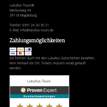
Lukullus-Tours®
Merkurweg 44
39118 Magdeburg
Telefon: 0391 24 20 30 21
E-Mail: info@lukullus-tours.de
Zahlungsmöglichkeiten
Sie können auch mit den Lukullus Gutscheinen bezahlen.
Kein Verkauf vor Ort. Tickets müssen vorab gekauft
werden.