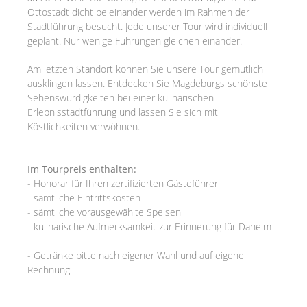
Ottostadt dicht beieinander werden im Rahmen der
Stadtführung besucht. Jede unserer Tour wird individuell
geplant. Nur wenige Führungen gleichen einander.
Am letzten Standort können Sie unsere Tour gemütlich
ausklingen lassen. Entdecken Sie Magdeburgs schönste
Sehenswürdigkeiten bei einer kulinarischen
Erlebnisstadtführung und lassen Sie sich mit
Köstlichkeiten verwöhnen.
Im Tourpreis enthalten:
- Honorar für Ihren zertifizierten Gästeführer
- sämtliche Eintrittskosten
- sämtliche vorausgewählte Speisen
- kulinarische Aufmerksamkeit zur Erinnerung für Daheim
- Getränke bitte nach eigener Wahl und auf eigene
Rechnung