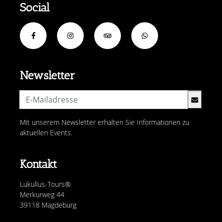
Social
Newsletter
Mit unserem Newsletter erhalten Sie Informationen zu
aktuellen Events.
Kontakt
Lukullus-Tours®
Merkurweg 44
39118 Magdeburg