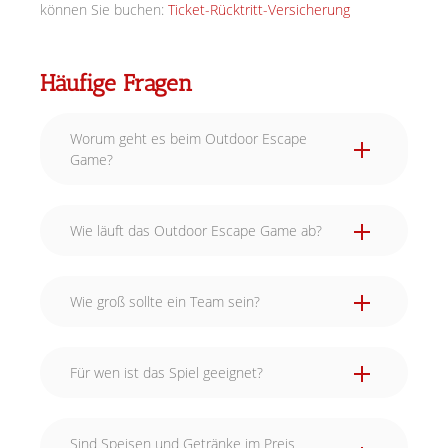
können Sie buchen:
Ticket-Rücktritt-Versicherung
Häufige Fragen
Worum geht es beim Outdoor Escape
Game?
Wie läuft das Outdoor Escape Game ab?
Wie groß sollte ein Team sein?
Für wen ist das Spiel geeignet?
Sind Speisen und Getränke im Preis