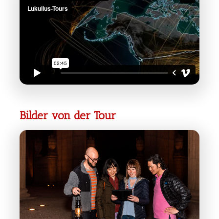
Bilder von der Tour