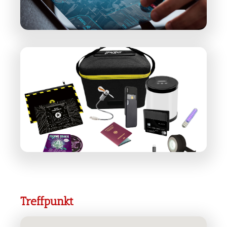
Treffpunkt