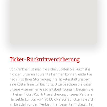
Ticket-Rücktrittversicherung
Vor Krankheit ist man nie sicher. Sollten Sie kurzfristig
nicht an unseren Touren teilnehmen können, entfällt je
nach Frist Ihrer Stornierung Ihre Ticketerstattung bzw.
eine kostenfreie Umbuchung. Bitte beachten Sie dabei
unsere Allgemeinen Geschäftsbedingungen. Beugen Sie
mit einer Ticket-Rücktrittversicherung unseres Partners
HanseMerkur vor. Ab 1,90 EUR/Person schützen Sie sich
im Ernstfall vor dem Verlust Ihrer bezahlten Tickets. Hier