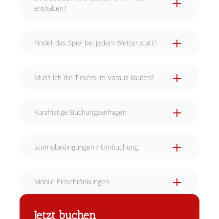
enthalten?
Findet das Spiel bei jedem Wetter statt?
Muss ich die Tickets im Voraus kaufen?
Kurzfristige Buchungsanfragen
Stornobedingungen / Umbuchung
Mobile Einschränkungen
Jetzt buchen