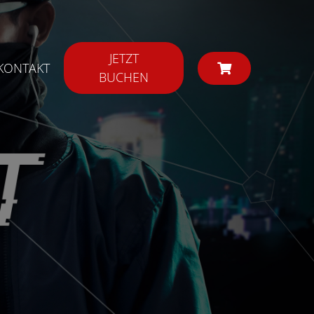
JETZT
KONTAKT
BUCHEN