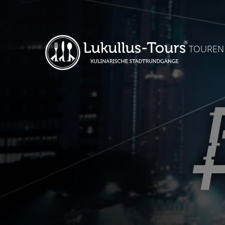
TOUREN