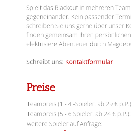
Spielt das Blackout in mehreren Team
gegeneinander.
Kein passender Term
schreiben Sie uns gerne über unser K
finden gemeinsam Ihren persönlichen
elektrisiere Abenteuer durch Magdeb
Schreibt uns:
Kontaktformular
Preise
Teampreis (1 - 4 -Spieler, ab 29 € p.P.)
Teampreis (5 - 6 Spieler, ab 24 € p.P.):
weitere Spieler auf Anfrage: