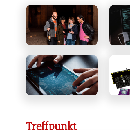
Treffpunkt