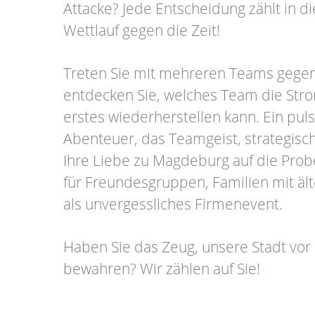
Attacke? Jede Entscheidung zählt in 
Wettlauf gegen die Zeit!
Treten Sie mit mehreren Teams gege
entdecken Sie, welches Team die Str
erstes wiederherstellen kann. Ein pul
Abenteuer, das Teamgeist, strategis
Ihre Liebe zu Magdeburg auf die Probe 
für Freundesgruppen, Familien mit äl
als unvergessliches Firmenevent.
Haben Sie das Zeug, unsere Stadt vor
bewahren? Wir zählen auf Sie!