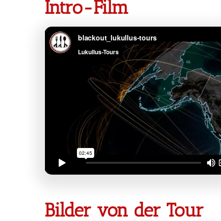
Intro-Film
Bilder von der Tour