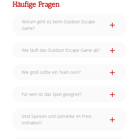
Häufige Fragen
Worum geht es beim Outdoor Escape
Game?
Wie läuft das Outdoor Escape Game ab?
Wie groß sollte ein Team sein?
Für wen ist das Spiel geeignet?
Sind Speisen und Getränke im Preis
enthalten?