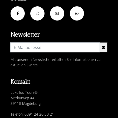
Newsletter
Mit unserem Newsletter erhalten Sie Informationen zu
aktuellen Events.
Kontakt
Lukullus-Tours®
Merkurweg 44
39118 Magdeburg
Telefon: 0391 24 20 30 21