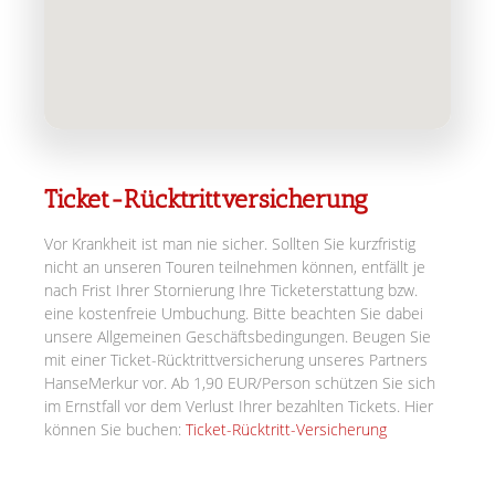
Ticket-Rücktrittversicherung
Vor Krankheit ist man nie sicher. Sollten Sie kurzfristig
nicht an unseren Touren teilnehmen können, entfällt je
nach Frist Ihrer Stornierung Ihre Ticketerstattung bzw.
eine kostenfreie Umbuchung. Bitte beachten Sie dabei
unsere Allgemeinen Geschäftsbedingungen. Beugen Sie
mit einer Ticket-Rücktrittversicherung unseres Partners
HanseMerkur vor. Ab 1,90 EUR/Person schützen Sie sich
im Ernstfall vor dem Verlust Ihrer bezahlten Tickets. Hier
können Sie buchen:
Ticket-Rücktritt-Versicherung