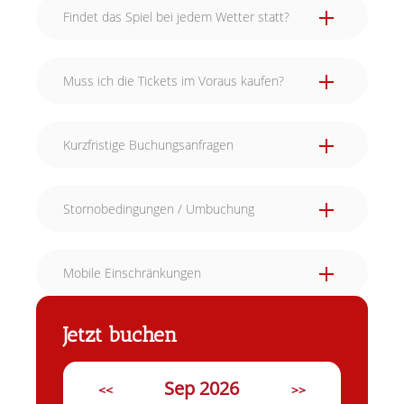
Findet das Spiel bei jedem Wetter statt?
Muss ich die Tickets im Voraus kaufen?
Kurzfristige Buchungsanfragen
Stornobedingungen / Umbuchung
Mobile Einschränkungen
Jetzt buchen
Sep 2026
<<
>>