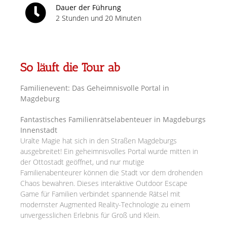
Dauer der Führung
2 Stunden und 20 Minuten
So läuft die Tour ab
Familienevent: Das Geheimnisvolle Portal in
Magdeburg
Fantastisches Familienrätselabenteuer in Magdeburgs
Innenstadt
Uralte Magie hat sich in den Straßen Magdeburgs
ausgebreitet! Ein geheimnisvolles Portal wurde mitten in
der Ottostadt geöffnet, und nur mutige
Familienabenteurer können die Stadt vor dem drohenden
Chaos bewahren. Dieses interaktive Outdoor Escape
Game für Familien verbindet spannende Rätsel mit
modernster Augmented Reality-Technologie zu einem
unvergesslichen Erlebnis für Groß und Klein.