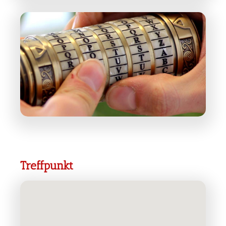
Treffpunkt